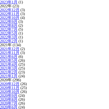
2023年1月
(1)
2022年 (23)
2022年12月
(3)
2022年11月
(3)
2022年10月
(4)
2022年9月
(3)
2022年8月
(2)
2022年7月
(5)
2022年5月
(1)
2022年3月
(1)
2022年2月
(1)
2021年 (134)
2021年12月
(2)
2021年11月
(3)
2021年6月
(6)
2021年5月
(26)
2021年4月
(25)
2021年3月
(25)
2021年2月
(23)
2021年1月
(24)
2020年 (296)
2020年12月
(26)
2020年11月
(25)
2020年10月
(26)
2020年9月
(24)
2020年8月
(26)
2020年7月
(26)
2020年6月
(24)