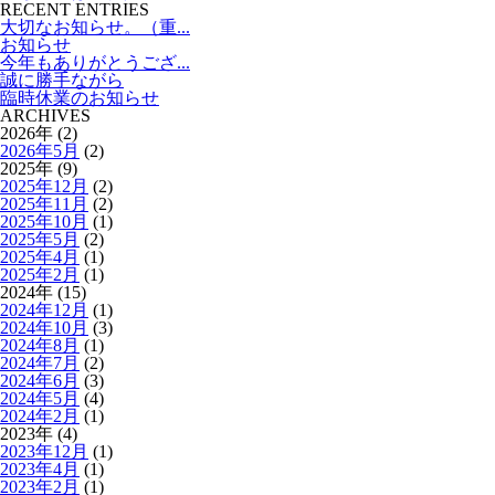
RECENT ENTRIES
大切なお知らせ。（重...
お知らせ
今年もありがとうござ...
誠に勝手ながら
臨時休業のお知らせ
ARCHIVES
2026年 (2)
2026年5月
(2)
2025年 (9)
2025年12月
(2)
2025年11月
(2)
2025年10月
(1)
2025年5月
(2)
2025年4月
(1)
2025年2月
(1)
2024年 (15)
2024年12月
(1)
2024年10月
(3)
2024年8月
(1)
2024年7月
(2)
2024年6月
(3)
2024年5月
(4)
2024年2月
(1)
2023年 (4)
2023年12月
(1)
2023年4月
(1)
2023年2月
(1)