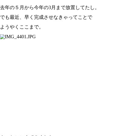
去年の５月から今年の3月まで放置してたし。
でも最近、早く完成させなきゃってことで
ようやくここまで。