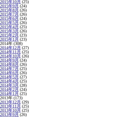
2015年10月
(25)
2015年9月
(24)
2015年8月
(26)
2015年7月
(26)
2015年6月
(24)
2015年5月
(26)
2015年4月
(25)
2015年3月
(26)
2015年2月
(23)
2015年1月
(23)
2014年 (308)
2014年12月
(27)
2014年11月
(25)
2014年10月
(26)
2014年9月
(24)
2014年8月
(26)
2014年7月
(25)
2014年6月
(26)
2014年5月
(27)
2014年4月
(25)
2014年3月
(28)
2014年2月
(24)
2014年1月
(25)
2013年 (173)
2013年12月
(29)
2013年11月
(25)
2013年10月
(25)
2013年9月
(26)