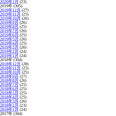
2020年1月
(23)
2019年 (305)
2019年12月
(27)
2019年11月
(25)
2019年10月
(26)
2019年9月
(26)
2019年8月
(25)
2019年7月
(26)
2019年6月
(25)
2019年5月
(26)
2019年4月
(25)
2019年3月
(26)
2019年2月
(24)
2019年1月
(24)
2018年 (304)
2018年12月
(28)
2018年11月
(25)
2018年10月
(25)
2018年9月
(27)
2018年8月
(26)
2018年7月
(25)
2018年6月
(25)
2018年5月
(25)
2018年4月
(25)
2018年3月
(26)
2018年2月
(23)
2018年1月
(24)
2017年 (304)