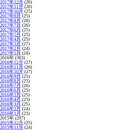
2017年12月
(26)
2017年11月
(26)
2017年10月
(25)
2017年9月
(25)
2017年8月
(26)
2017年7月
(26)
2017年6月
(25)
2017年5月
(25)
2017年4月
(25)
2017年3月
(27)
2017年2月
(24)
2017年1月
(24)
2016年 (303)
2016年12月
(27)
2016年11月
(26)
2016年10月
(27)
2016年9月
(25)
2016年8月
(25)
2016年7月
(26)
2016年6月
(25)
2016年5月
(25)
2016年4月
(25)
2016年3月
(25)
2016年2月
(24)
2016年1月
(23)
2015年 (297)
2015年12月
(25)
2015年11月
(24)