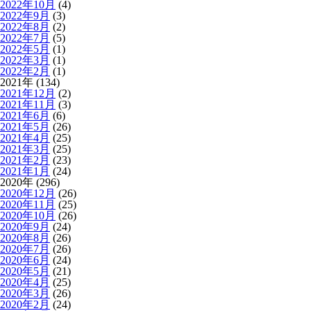
2022年10月
(4)
2022年9月
(3)
2022年8月
(2)
2022年7月
(5)
2022年5月
(1)
2022年3月
(1)
2022年2月
(1)
2021年 (134)
2021年12月
(2)
2021年11月
(3)
2021年6月
(6)
2021年5月
(26)
2021年4月
(25)
2021年3月
(25)
2021年2月
(23)
2021年1月
(24)
2020年 (296)
2020年12月
(26)
2020年11月
(25)
2020年10月
(26)
2020年9月
(24)
2020年8月
(26)
2020年7月
(26)
2020年6月
(24)
2020年5月
(21)
2020年4月
(25)
2020年3月
(26)
2020年2月
(24)