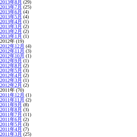
2013年8月
(29)
2013年7月
(25)
2013年6月
(4)
2013年5月
(4)
2013年4月
(1)
2013年3月
(2)
2013年2月
(2)
2013年1月
(1)
2012年 (19)
2012年12月
(4)
2012年11月
(3)
2012年10月
(1)
2012年9月
(1)
2012年8月
(2)
2012年5月
(3)
2012年4月
(2)
2012年3月
(1)
2012年2月
(2)
2011年 (70)
2011年12月
(1)
2011年11月
(2)
2011年9月
(8)
2011年8月
(3)
2011年7月
(11)
2011年6月
(2)
2011年5月
(3)
2011年4月
(7)
2011年3月
(25)