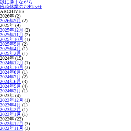
誠に勝手ながら
臨時休業のお知らせ
ARCHIVES
2026年 (2)
2026年5月
(2)
2025年 (9)
2025年12月
(2)
2025年11月
(2)
2025年10月
(1)
2025年5月
(2)
2025年4月
(1)
2025年2月
(1)
2024年 (15)
2024年12月
(1)
2024年10月
(3)
2024年8月
(1)
2024年7月
(2)
2024年6月
(3)
2024年5月
(4)
2024年2月
(1)
2023年 (4)
2023年12月
(1)
2023年4月
(1)
2023年2月
(1)
2023年1月
(1)
2022年 (23)
2022年12月
(3)
2022年11月
(3)