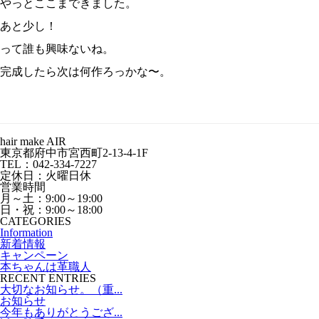
やっとここまできました。
あと少し！
って誰も興味ないね。
完成したら次は何作ろっかな〜。
hair make AIR
東京都府中市宮西町2-13-4-1F
TEL：042-334-7227
定休日：火曜日休
営業時間
月～土：9:00～19:00
日・祝：9:00～18:00
CATEGORIES
Information
新着情報
キャンペーン
本ちゃんは革職人
RECENT ENTRIES
大切なお知らせ。（重...
お知らせ
今年もありがとうござ...