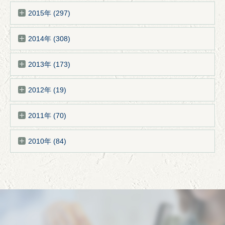
2015年 (297)
2014年 (308)
2013年 (173)
2012年 (19)
2011年 (70)
2010年 (84)