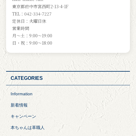
東京都府中市宮西町2-13-4-1F
TEL：042-334-7227
定休日：火曜日休
営業時間
月～土：9:00～19:00
日・祝：9:00～18:00
CATEGORIES
Information
新着情報
キャンペーン
本ちゃんは革職人