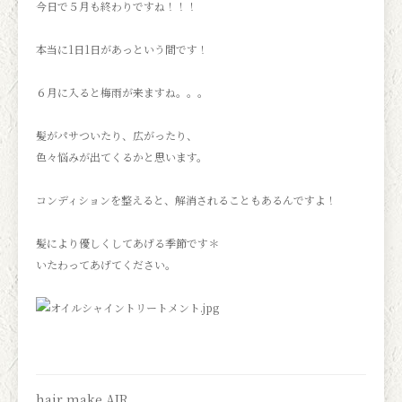
今日で５月も終わりですね！！！
本当に1日1日があっという間です！
６月に入ると梅雨が来ますね。。。
髪がパサついたり、広がったり、
色々悩みが出てくるかと思います。
コンディションを整えると、解消されることもあるんですよ！
髪により優しくしてあげる季節です＊
いたわってあげてください。
hair make AIR