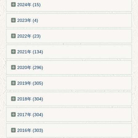
2024年 (15)
2023年 (4)
2022年 (23)
2021年 (134)
2020年 (296)
2019年 (305)
2018年 (304)
2017年 (304)
2016年 (303)