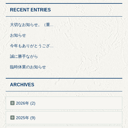
RECENT ENTRIES
大切なお知らせ。（重...
お知らせ
今年もありがとうござ...
誠に勝手ながら
臨時休業のお知らせ
ARCHIVES
2026年 (2)
2025年 (9)