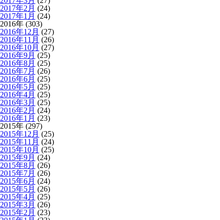
2017年3月
(27)
2017年2月
(24)
2017年1月
(24)
2016年 (303)
2016年12月
(27)
2016年11月
(26)
2016年10月
(27)
2016年9月
(25)
2016年8月
(25)
2016年7月
(26)
2016年6月
(25)
2016年5月
(25)
2016年4月
(25)
2016年3月
(25)
2016年2月
(24)
2016年1月
(23)
2015年 (297)
2015年12月
(25)
2015年11月
(24)
2015年10月
(25)
2015年9月
(24)
2015年8月
(26)
2015年7月
(26)
2015年6月
(24)
2015年5月
(26)
2015年4月
(25)
2015年3月
(26)
2015年2月
(23)