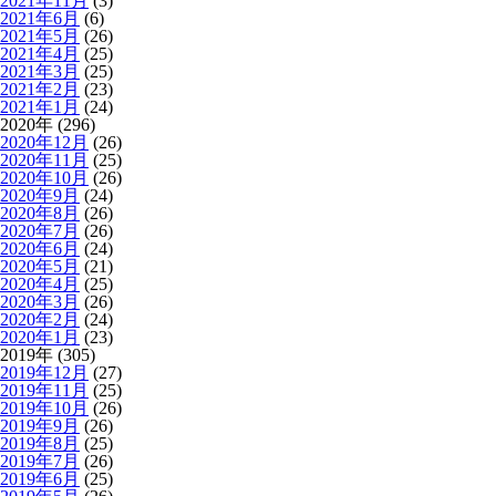
2021年11月
(3)
2021年6月
(6)
2021年5月
(26)
2021年4月
(25)
2021年3月
(25)
2021年2月
(23)
2021年1月
(24)
2020年 (296)
2020年12月
(26)
2020年11月
(25)
2020年10月
(26)
2020年9月
(24)
2020年8月
(26)
2020年7月
(26)
2020年6月
(24)
2020年5月
(21)
2020年4月
(25)
2020年3月
(26)
2020年2月
(24)
2020年1月
(23)
2019年 (305)
2019年12月
(27)
2019年11月
(25)
2019年10月
(26)
2019年9月
(26)
2019年8月
(25)
2019年7月
(26)
2019年6月
(25)