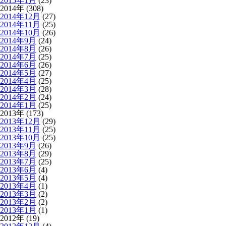
2015年1月
(23)
2014年 (308)
2014年12月
(27)
2014年11月
(25)
2014年10月
(26)
2014年9月
(24)
2014年8月
(26)
2014年7月
(25)
2014年6月
(26)
2014年5月
(27)
2014年4月
(25)
2014年3月
(28)
2014年2月
(24)
2014年1月
(25)
2013年 (173)
2013年12月
(29)
2013年11月
(25)
2013年10月
(25)
2013年9月
(26)
2013年8月
(29)
2013年7月
(25)
2013年6月
(4)
2013年5月
(4)
2013年4月
(1)
2013年3月
(2)
2013年2月
(2)
2013年1月
(1)
2012年 (19)