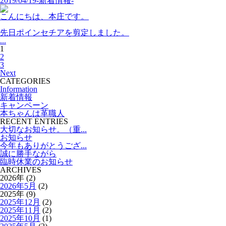
2019/04/19
-新着情報-
こんにちは、本庄です。
先日ポインセチアを剪定しました。
...
1
2
3
Next
CATEGORIES
Information
新着情報
キャンペーン
本ちゃんは革職人
RECENT ENTRIES
大切なお知らせ。（重...
お知らせ
今年もありがとうござ...
誠に勝手ながら
臨時休業のお知らせ
ARCHIVES
2026年 (2)
2026年5月
(2)
2025年 (9)
2025年12月
(2)
2025年11月
(2)
2025年10月
(1)