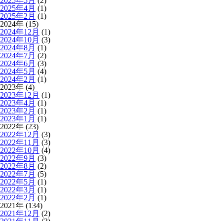
2025年5月
(2)
2025年4月
(1)
2025年2月
(1)
2024年 (15)
2024年12月
(1)
2024年10月
(3)
2024年8月
(1)
2024年7月
(2)
2024年6月
(3)
2024年5月
(4)
2024年2月
(1)
2023年 (4)
2023年12月
(1)
2023年4月
(1)
2023年2月
(1)
2023年1月
(1)
2022年 (23)
2022年12月
(3)
2022年11月
(3)
2022年10月
(4)
2022年9月
(3)
2022年8月
(2)
2022年7月
(5)
2022年5月
(1)
2022年3月
(1)
2022年2月
(1)
2021年 (134)
2021年12月
(2)