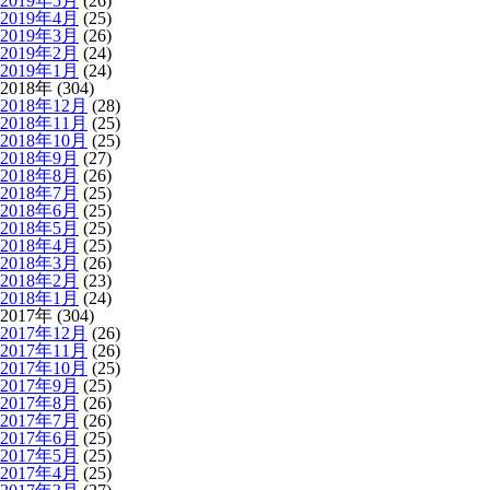
2019年5月
(26)
2019年4月
(25)
2019年3月
(26)
2019年2月
(24)
2019年1月
(24)
2018年 (304)
2018年12月
(28)
2018年11月
(25)
2018年10月
(25)
2018年9月
(27)
2018年8月
(26)
2018年7月
(25)
2018年6月
(25)
2018年5月
(25)
2018年4月
(25)
2018年3月
(26)
2018年2月
(23)
2018年1月
(24)
2017年 (304)
2017年12月
(26)
2017年11月
(26)
2017年10月
(25)
2017年9月
(25)
2017年8月
(26)
2017年7月
(26)
2017年6月
(25)
2017年5月
(25)
2017年4月
(25)