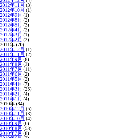
2012年12月
(4)
2012年11月
(3)
2012年10月
(1)
2012年9月
(1)
2012年8月
(2)
2012年5月
(3)
2012年4月
(2)
2012年3月
(1)
2012年2月
(2)
2011年 (70)
2011年12月
(1)
2011年11月
(2)
2011年9月
(8)
2011年8月
(3)
2011年7月
(11)
2011年6月
(2)
2011年5月
(3)
2011年4月
(7)
2011年3月
(25)
2011年2月
(4)
2011年1月
(4)
2010年 (84)
2010年12月
(5)
2010年11月
(3)
2010年10月
(4)
2010年9月
(6)
2010年8月
(53)
2010年7月
(8)