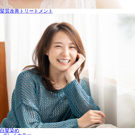
髪質改善トリートメント
白髪染め