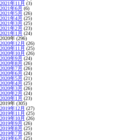
2021年11月
(3)
2021年6月
(6)
2021年5月
(26)
2021年4月
(25)
2021年3月
(25)
2021年2月
(23)
2021年1月
(24)
2020年 (296)
2020年12月
(26)
2020年11月
(25)
2020年10月
(26)
2020年9月
(24)
2020年8月
(26)
2020年7月
(26)
2020年6月
(24)
2020年5月
(21)
2020年4月
(25)
2020年3月
(26)
2020年2月
(24)
2020年1月
(23)
2019年 (305)
2019年12月
(27)
2019年11月
(25)
2019年10月
(26)
2019年9月
(26)
2019年8月
(25)
2019年7月
(26)
2019年6月
(25)