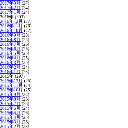
2017年3月
(27)
2017年2月
(24)
2017年1月
(24)
2016年 (303)
2016年12月
(27)
2016年11月
(26)
2016年10月
(27)
2016年9月
(25)
2016年8月
(25)
2016年7月
(26)
2016年6月
(25)
2016年5月
(25)
2016年4月
(25)
2016年3月
(25)
2016年2月
(24)
2016年1月
(23)
2015年 (297)
2015年12月
(25)
2015年11月
(24)
2015年10月
(25)
2015年9月
(24)
2015年8月
(26)
2015年7月
(26)
2015年6月
(24)
2015年5月
(26)
2015年4月
(25)
2015年3月
(26)
2015年2月
(23)