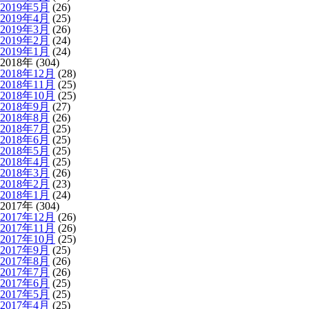
2019年5月
(26)
2019年4月
(25)
2019年3月
(26)
2019年2月
(24)
2019年1月
(24)
2018年 (304)
2018年12月
(28)
2018年11月
(25)
2018年10月
(25)
2018年9月
(27)
2018年8月
(26)
2018年7月
(25)
2018年6月
(25)
2018年5月
(25)
2018年4月
(25)
2018年3月
(26)
2018年2月
(23)
2018年1月
(24)
2017年 (304)
2017年12月
(26)
2017年11月
(26)
2017年10月
(25)
2017年9月
(25)
2017年8月
(26)
2017年7月
(26)
2017年6月
(25)
2017年5月
(25)
2017年4月
(25)