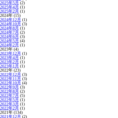
2025年5月
(2)
2025年4月
(1)
2025年2月
(1)
2024年 (15)
2024年12月
(1)
2024年10月
(3)
2024年8月
(1)
2024年7月
(2)
2024年6月
(3)
2024年5月
(4)
2024年2月
(1)
2023年 (4)
2023年12月
(1)
2023年4月
(1)
2023年2月
(1)
2023年1月
(1)
2022年 (23)
2022年12月
(3)
2022年11月
(3)
2022年10月
(4)
2022年9月
(3)
2022年8月
(2)
2022年7月
(5)
2022年5月
(1)
2022年3月
(1)
2022年2月
(1)
2021年 (134)
2021年12月
(2)