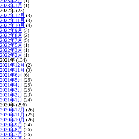
2023年2月
(1)
2023年1月
(1)
2022年 (23)
2022年12月
(3)
2022年11月
(3)
2022年10月
(4)
2022年9月
(3)
2022年8月
(2)
2022年7月
(5)
2022年5月
(1)
2022年3月
(1)
2022年2月
(1)
2021年 (134)
2021年12月
(2)
2021年11月
(3)
2021年6月
(6)
2021年5月
(26)
2021年4月
(25)
2021年3月
(25)
2021年2月
(23)
2021年1月
(24)
2020年 (296)
2020年12月
(26)
2020年11月
(25)
2020年10月
(26)
2020年9月
(24)
2020年8月
(26)
2020年7月
(26)