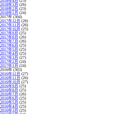
2018年4月
(25)
2018年3月
(26)
2018年2月
(23)
2018年1月
(24)
2017年 (304)
2017年12月
(26)
2017年11月
(26)
2017年10月
(25)
2017年9月
(25)
2017年8月
(26)
2017年7月
(26)
2017年6月
(25)
2017年5月
(25)
2017年4月
(25)
2017年3月
(27)
2017年2月
(24)
2017年1月
(24)
2016年 (303)
2016年12月
(27)
2016年11月
(26)
2016年10月
(27)
2016年9月
(25)
2016年8月
(25)
2016年7月
(26)
2016年6月
(25)
2016年5月
(25)
2016年4月
(25)
2016年3月
(25)