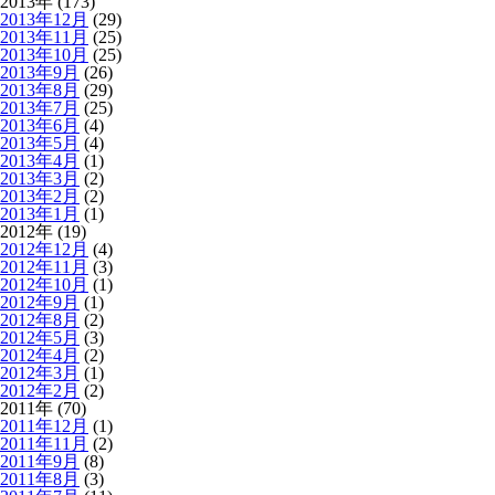
2013年 (173)
2013年12月
(29)
2013年11月
(25)
2013年10月
(25)
2013年9月
(26)
2013年8月
(29)
2013年7月
(25)
2013年6月
(4)
2013年5月
(4)
2013年4月
(1)
2013年3月
(2)
2013年2月
(2)
2013年1月
(1)
2012年 (19)
2012年12月
(4)
2012年11月
(3)
2012年10月
(1)
2012年9月
(1)
2012年8月
(2)
2012年5月
(3)
2012年4月
(2)
2012年3月
(1)
2012年2月
(2)
2011年 (70)
2011年12月
(1)
2011年11月
(2)
2011年9月
(8)
2011年8月
(3)