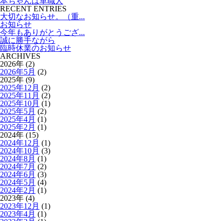
本ちゃんは革職人
RECENT ENTRIES
大切なお知らせ。（重...
お知らせ
今年もありがとうござ...
誠に勝手ながら
臨時休業のお知らせ
ARCHIVES
2026年 (2)
2026年5月
(2)
2025年 (9)
2025年12月
(2)
2025年11月
(2)
2025年10月
(1)
2025年5月
(2)
2025年4月
(1)
2025年2月
(1)
2024年 (15)
2024年12月
(1)
2024年10月
(3)
2024年8月
(1)
2024年7月
(2)
2024年6月
(3)
2024年5月
(4)
2024年2月
(1)
2023年 (4)
2023年12月
(1)
2023年4月
(1)