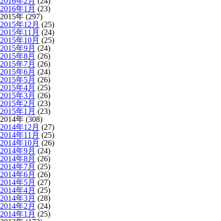
2016年2月
(24)
2016年1月
(23)
2015年 (297)
2015年12月
(25)
2015年11月
(24)
2015年10月
(25)
2015年9月
(24)
2015年8月
(26)
2015年7月
(26)
2015年6月
(24)
2015年5月
(26)
2015年4月
(25)
2015年3月
(26)
2015年2月
(23)
2015年1月
(23)
2014年 (308)
2014年12月
(27)
2014年11月
(25)
2014年10月
(26)
2014年9月
(24)
2014年8月
(26)
2014年7月
(25)
2014年6月
(26)
2014年5月
(27)
2014年4月
(25)
2014年3月
(28)
2014年2月
(24)
2014年1月
(25)