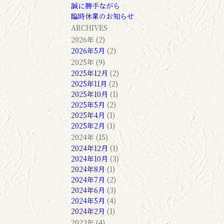
誠に勝手ながら
臨時休業のお知らせ
ARCHIVES
2026年 (2)
2026年5月
(2)
2025年 (9)
2025年12月
(2)
2025年11月
(2)
2025年10月
(1)
2025年5月
(2)
2025年4月
(1)
2025年2月
(1)
2024年 (15)
2024年12月
(1)
2024年10月
(3)
2024年8月
(1)
2024年7月
(2)
2024年6月
(3)
2024年5月
(4)
2024年2月
(1)
2023年 (4)