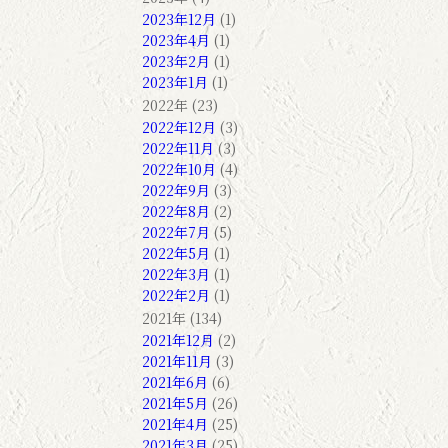
2023年12月
(1)
2023年4月
(1)
2023年2月
(1)
2023年1月
(1)
2022年 (23)
2022年12月
(3)
2022年11月
(3)
2022年10月
(4)
2022年9月
(3)
2022年8月
(2)
2022年7月
(5)
2022年5月
(1)
2022年3月
(1)
2022年2月
(1)
2021年 (134)
2021年12月
(2)
2021年11月
(3)
2021年6月
(6)
2021年5月
(26)
2021年4月
(25)
2021年3月
(25)