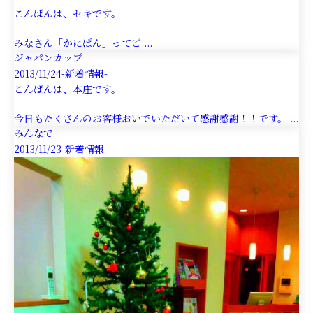
こんばんは、セキです。
みなさん「かにぱん」ってご ...
ジャパンカップ
2013/11/24
-新着情報-
こんばんは、本庄です。
今日もたくさんのお客様おいでいただいて感謝感謝！！です。 ...
みんなで
2013/11/23
-新着情報-