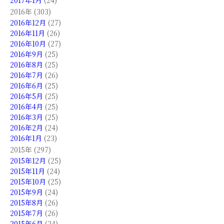
2017年1月
(24)
2016年 (303)
2016年12月
(27)
2016年11月
(26)
2016年10月
(27)
2016年9月
(25)
2016年8月
(25)
2016年7月
(26)
2016年6月
(25)
2016年5月
(25)
2016年4月
(25)
2016年3月
(25)
2016年2月
(24)
2016年1月
(23)
2015年 (297)
2015年12月
(25)
2015年11月
(24)
2015年10月
(25)
2015年9月
(24)
2015年8月
(26)
2015年7月
(26)
2015年6月
(24)