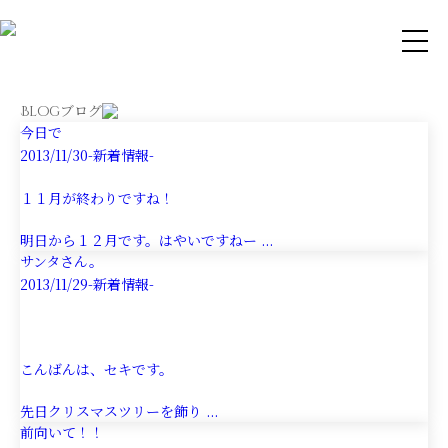
ブログ
Blog
今日で
2013/11/30
-新着情報-
１１月が終わりですね！
明日から１２月です。はやいですねー ...
サンタさん。
2013/11/29
-新着情報-
こんばんは、セキです。
先日クリスマスツリーを飾り ...
前向いて！！