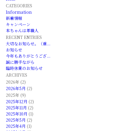
CATEGORIES
Information
新着情報
キャンペーン
本ちゃんは革職人
RECENT ENTRIES
大切なお知らせ。（重...
お知らせ
今年もありがとうござ...
誠に勝手ながら
臨時休業のお知らせ
ARCHIVES
2026年 (2)
2026年5月
(2)
2025年 (9)
2025年12月
(2)
2025年11月
(2)
2025年10月
(1)
2025年5月
(2)
2025年4月
(1)