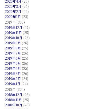
2020年4月
(25)
2020年3月
(26)
2020年2月
(24)
2020年1月
(23)
2019年 (305)
2019年12月
(27)
2019年11月
(25)
2019年10月
(26)
2019年9月
(26)
2019年8月
(25)
2019年7月
(26)
2019年6月
(25)
2019年5月
(26)
2019年4月
(25)
2019年3月
(26)
2019年2月
(24)
2019年1月
(24)
2018年 (304)
2018年12月
(28)
2018年11月
(25)
2018年10月
(25)