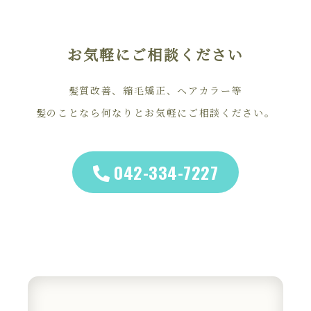
お気軽にご相談ください
髪質改善、縮毛矯正、ヘアカラー等
髪のことなら何なりとお気軽にご相談ください。
042-334-7227