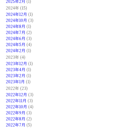
2025年2月
(1)
2024年 (15)
2024年12月
(1)
2024年10月
(3)
2024年8月
(1)
2024年7月
(2)
2024年6月
(3)
2024年5月
(4)
2024年2月
(1)
2023年 (4)
2023年12月
(1)
2023年4月
(1)
2023年2月
(1)
2023年1月
(1)
2022年 (23)
2022年12月
(3)
2022年11月
(3)
2022年10月
(4)
2022年9月
(3)
2022年8月
(2)
2022年7月
(5)