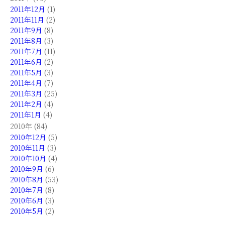
2011年12月
(1)
2011年11月
(2)
2011年9月
(8)
2011年8月
(3)
2011年7月
(11)
2011年6月
(2)
2011年5月
(3)
2011年4月
(7)
2011年3月
(25)
2011年2月
(4)
2011年1月
(4)
2010年 (84)
2010年12月
(5)
2010年11月
(3)
2010年10月
(4)
2010年9月
(6)
2010年8月
(53)
2010年7月
(8)
2010年6月
(3)
2010年5月
(2)