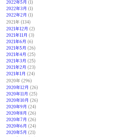
2022年5月
(1)
2022年3月
(1)
2022年2月
(1)
2021年 (134)
2021年12月
(2)
2021年11月
(3)
2021年6月
(6)
2021年5月
(26)
2021年4月
(25)
2021年3月
(25)
2021年2月
(23)
2021年1月
(24)
2020年 (296)
2020年12月
(26)
2020年11月
(25)
2020年10月
(26)
2020年9月
(24)
2020年8月
(26)
2020年7月
(26)
2020年6月
(24)
2020年5月
(21)