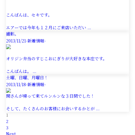
こんばんは、セキです。
エアーでは今年も１２月にご来店いただい ...
撮影。
2013/11/21
-新着情報-
オリジン弁当のすじこおにぎりが大好きな本庄です。
こんばんは。 ...
土曜、日曜、月曜日！
2013/11/18
-新着情報-
関さんが帰って来てルンルンな３日間でした！
そして、たくさんのお客様にお会いするかとが ...
1
2
3
Next