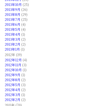
2013年10月
(25)
2013年9月
(26)
2013年8月
(29)
2013年7月
(25)
2013年6月
(4)
2013年5月
(4)
2013年4月
(1)
2013年3月
(2)
2013年2月
(2)
2013年1月
(1)
2012年 (19)
2012年12月
(4)
2012年11月
(3)
2012年10月
(1)
2012年9月
(1)
2012年8月
(2)
2012年5月
(3)
2012年4月
(2)
2012年3月
(1)
2012年2月
(2)
2011年 (70)