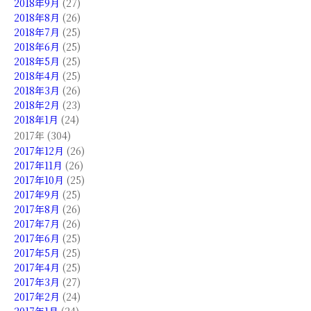
2018年9月
(27)
2018年8月
(26)
2018年7月
(25)
2018年6月
(25)
2018年5月
(25)
2018年4月
(25)
2018年3月
(26)
2018年2月
(23)
2018年1月
(24)
2017年 (304)
2017年12月
(26)
2017年11月
(26)
2017年10月
(25)
2017年9月
(25)
2017年8月
(26)
2017年7月
(26)
2017年6月
(25)
2017年5月
(25)
2017年4月
(25)
2017年3月
(27)
2017年2月
(24)