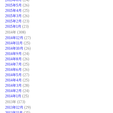
2015年5月
(26)
2015年4月
(25)
2015年3月
(26)
2015年2月
(23)
2015年1月
(23)
2014年 (308)
2014年12月
(27)
2014年11月
(25)
2014年10月
(26)
2014年9月
(24)
2014年8月
(26)
2014年7月
(25)
2014年6月
(26)
2014年5月
(27)
2014年4月
(25)
2014年3月
(28)
2014年2月
(24)
2014年1月
(25)
2013年 (173)
2013年12月
(29)
2013年11月
(25)