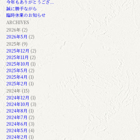
今年もありがとうござ...
誠に勝手ながら
臨時休業のお知らせ
ARCHIVES
2026年 (2)
2026年5月
(2)
2025年 (9)
2025年12月
(2)
2025年11月
(2)
2025年10月
(1)
2025年5月
(2)
2025年4月
(1)
2025年2月
(1)
2024年 (15)
2024年12月
(1)
2024年10月
(3)
2024年8月
(1)
2024年7月
(2)
2024年6月
(3)
2024年5月
(4)
2024年2月
(1)