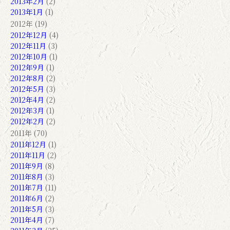
2013年2月
(2)
2013年1月
(1)
2012年 (19)
2012年12月
(4)
2012年11月
(3)
2012年10月
(1)
2012年9月
(1)
2012年8月
(2)
2012年5月
(3)
2012年4月
(2)
2012年3月
(1)
2012年2月
(2)
2011年 (70)
2011年12月
(1)
2011年11月
(2)
2011年9月
(8)
2011年8月
(3)
2011年7月
(11)
2011年6月
(2)
2011年5月
(3)
2011年4月
(7)