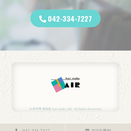
042-334-7227
© 府中市 美容室 hair make AIR. All Rights Reserved.
042-334-7227
WEB予約