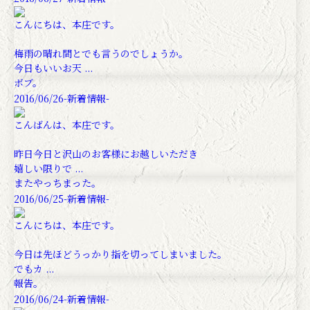
こんにちは、本庄です。
梅雨の晴れ間とでも言うのでしょうか。
今日もいいお天 ...
ボブ。
2016/06/26
-新着情報-
こんばんは、本庄です。
昨日今日と沢山のお客様にお越しいただき
嬉しい限りで ...
またやっちまった。
2016/06/25
-新着情報-
こんにちは、本庄です。
今日は先ほどうっかり指を切ってしまいました。
でもカ ...
報告。
2016/06/24
-新着情報-