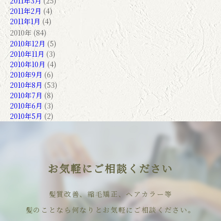
2011年3月
(25)
2011年2月
(4)
2011年1月
(4)
2010年 (84)
2010年12月
(5)
2010年11月
(3)
2010年10月
(4)
2010年9月
(6)
2010年8月
(53)
2010年7月
(8)
2010年6月
(3)
2010年5月
(2)
お気軽にご相談ください
髪質改善、縮毛矯正、ヘアカラー等
髪のことなら何なりとお気軽にご相談ください。