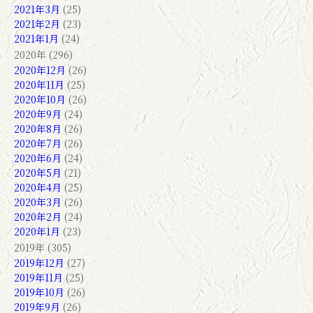
2021年3月
(25)
2021年2月
(23)
2021年1月
(24)
2020年 (296)
2020年12月
(26)
2020年11月
(25)
2020年10月
(26)
2020年9月
(24)
2020年8月
(26)
2020年7月
(26)
2020年6月
(24)
2020年5月
(21)
2020年4月
(25)
2020年3月
(26)
2020年2月
(24)
2020年1月
(23)
2019年 (305)
2019年12月
(27)
2019年11月
(25)
2019年10月
(26)
2019年9月
(26)