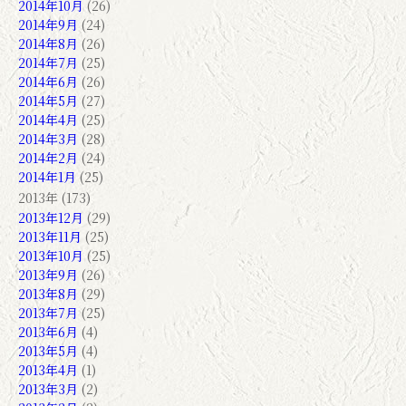
2014年10月
(26)
2014年9月
(24)
2014年8月
(26)
2014年7月
(25)
2014年6月
(26)
2014年5月
(27)
2014年4月
(25)
2014年3月
(28)
2014年2月
(24)
2014年1月
(25)
2013年 (173)
2013年12月
(29)
2013年11月
(25)
2013年10月
(25)
2013年9月
(26)
2013年8月
(29)
2013年7月
(25)
2013年6月
(4)
2013年5月
(4)
2013年4月
(1)
2013年3月
(2)