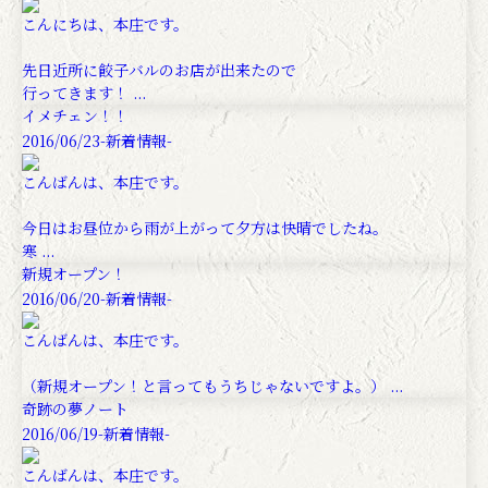
こんにちは、本庄です。
先日近所に餃子バルのお店が出来たので
行ってきます！ ...
イメチェン！！
2016/06/23
-新着情報-
こんばんは、本庄です。
今日はお昼位から雨が上がって夕方は快晴でしたね。
寒 ...
新規オープン！
2016/06/20
-新着情報-
こんばんは、本庄です。
（新規オープン！と言ってもうちじゃないですよ。） ...
奇跡の夢ノート
2016/06/19
-新着情報-
こんばんは、本庄です。