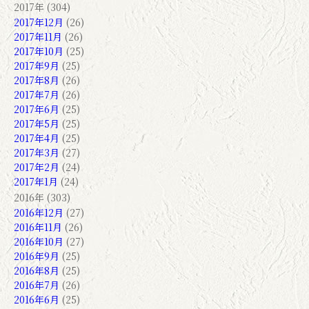
2017年 (304)
2017年12月
(26)
2017年11月
(26)
2017年10月
(25)
2017年9月
(25)
2017年8月
(26)
2017年7月
(26)
2017年6月
(25)
2017年5月
(25)
2017年4月
(25)
2017年3月
(27)
2017年2月
(24)
2017年1月
(24)
2016年 (303)
2016年12月
(27)
2016年11月
(26)
2016年10月
(27)
2016年9月
(25)
2016年8月
(25)
2016年7月
(26)
2016年6月
(25)