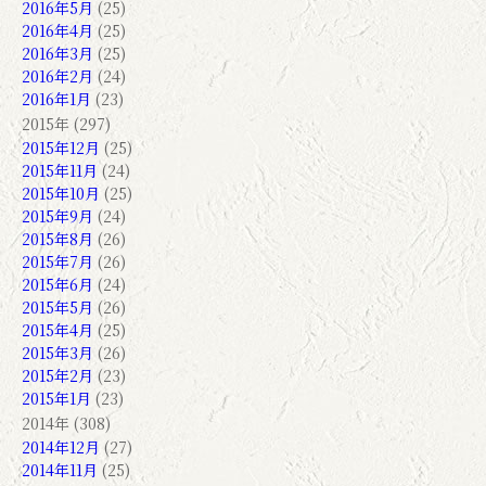
2016年5月
(25)
2016年4月
(25)
2016年3月
(25)
2016年2月
(24)
2016年1月
(23)
2015年 (297)
2015年12月
(25)
2015年11月
(24)
2015年10月
(25)
2015年9月
(24)
2015年8月
(26)
2015年7月
(26)
2015年6月
(24)
2015年5月
(26)
2015年4月
(25)
2015年3月
(26)
2015年2月
(23)
2015年1月
(23)
2014年 (308)
2014年12月
(27)
2014年11月
(25)