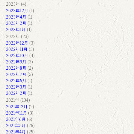
2023年 (4)
2023年12月
(1)
2023年4月
(1)
2023年2月
(1)
2023年1月
(1)
2022年 (23)
2022年12月
(3)
2022年11月
(3)
2022年10月
(4)
2022年9月
(3)
2022年8月
(2)
2022年7月
(5)
2022年5月
(1)
2022年3月
(1)
2022年2月
(1)
2021年 (134)
2021年12月
(2)
2021年11月
(3)
2021年6月
(6)
2021年5月
(26)
2021年4月
(25)