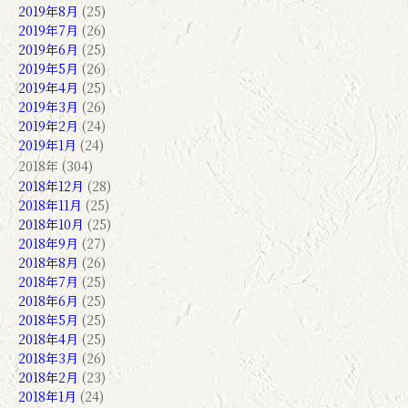
2019年8月
(25)
2019年7月
(26)
2019年6月
(25)
2019年5月
(26)
2019年4月
(25)
2019年3月
(26)
2019年2月
(24)
2019年1月
(24)
2018年 (304)
2018年12月
(28)
2018年11月
(25)
2018年10月
(25)
2018年9月
(27)
2018年8月
(26)
2018年7月
(25)
2018年6月
(25)
2018年5月
(25)
2018年4月
(25)
2018年3月
(26)
2018年2月
(23)
2018年1月
(24)