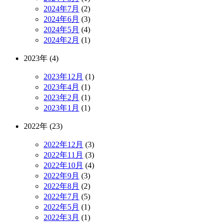
2024年7月
(2)
2024年6月
(3)
2024年5月
(4)
2024年2月
(1)
2023年 (4)
2023年12月
(1)
2023年4月
(1)
2023年2月
(1)
2023年1月
(1)
2022年 (23)
2022年12月
(3)
2022年11月
(3)
2022年10月
(4)
2022年9月
(3)
2022年8月
(2)
2022年7月
(5)
2022年5月
(1)
2022年3月
(1)