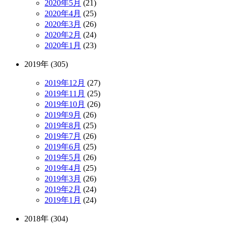
2020年5月
(21)
2020年4月
(25)
2020年3月
(26)
2020年2月
(24)
2020年1月
(23)
2019年 (305)
2019年12月
(27)
2019年11月
(25)
2019年10月
(26)
2019年9月
(26)
2019年8月
(25)
2019年7月
(26)
2019年6月
(25)
2019年5月
(26)
2019年4月
(25)
2019年3月
(26)
2019年2月
(24)
2019年1月
(24)
2018年 (304)