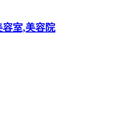
美容室,美容院