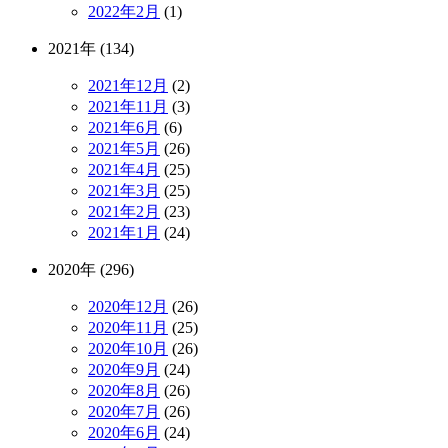
2022年2月
(1)
2021年 (134)
2021年12月
(2)
2021年11月
(3)
2021年6月
(6)
2021年5月
(26)
2021年4月
(25)
2021年3月
(25)
2021年2月
(23)
2021年1月
(24)
2020年 (296)
2020年12月
(26)
2020年11月
(25)
2020年10月
(26)
2020年9月
(24)
2020年8月
(26)
2020年7月
(26)
2020年6月
(24)