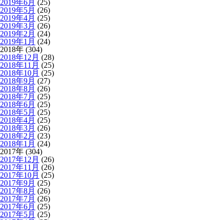
2019年6月
(25)
2019年5月
(26)
2019年4月
(25)
2019年3月
(26)
2019年2月
(24)
2019年1月
(24)
2018年 (304)
2018年12月
(28)
2018年11月
(25)
2018年10月
(25)
2018年9月
(27)
2018年8月
(26)
2018年7月
(25)
2018年6月
(25)
2018年5月
(25)
2018年4月
(25)
2018年3月
(26)
2018年2月
(23)
2018年1月
(24)
2017年 (304)
2017年12月
(26)
2017年11月
(26)
2017年10月
(25)
2017年9月
(25)
2017年8月
(26)
2017年7月
(26)
2017年6月
(25)
2017年5月
(25)