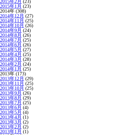
2015年2月
(23)
2015年1月
(23)
2014年 (308)
2014年12月
(27)
2014年11月
(25)
2014年10月
(26)
2014年9月
(24)
2014年8月
(26)
2014年7月
(25)
2014年6月
(26)
2014年5月
(27)
2014年4月
(25)
2014年3月
(28)
2014年2月
(24)
2014年1月
(25)
2013年 (173)
2013年12月
(29)
2013年11月
(25)
2013年10月
(25)
2013年9月
(26)
2013年8月
(29)
2013年7月
(25)
2013年6月
(4)
2013年5月
(4)
2013年4月
(1)
2013年3月
(2)
2013年2月
(2)
2013年1月
(1)