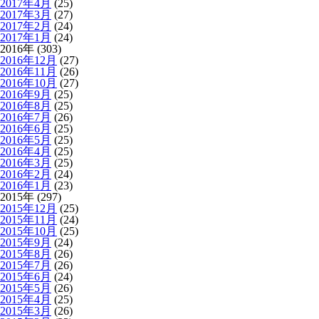
2017年4月
(25)
2017年3月
(27)
2017年2月
(24)
2017年1月
(24)
2016年 (303)
2016年12月
(27)
2016年11月
(26)
2016年10月
(27)
2016年9月
(25)
2016年8月
(25)
2016年7月
(26)
2016年6月
(25)
2016年5月
(25)
2016年4月
(25)
2016年3月
(25)
2016年2月
(24)
2016年1月
(23)
2015年 (297)
2015年12月
(25)
2015年11月
(24)
2015年10月
(25)
2015年9月
(24)
2015年8月
(26)
2015年7月
(26)
2015年6月
(24)
2015年5月
(26)
2015年4月
(25)
2015年3月
(26)