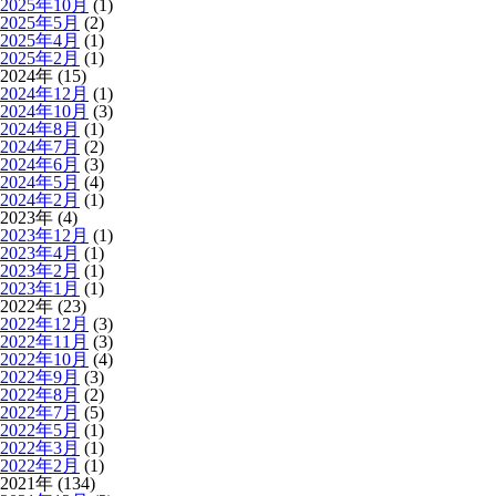
2025年10月
(1)
2025年5月
(2)
2025年4月
(1)
2025年2月
(1)
2024年 (15)
2024年12月
(1)
2024年10月
(3)
2024年8月
(1)
2024年7月
(2)
2024年6月
(3)
2024年5月
(4)
2024年2月
(1)
2023年 (4)
2023年12月
(1)
2023年4月
(1)
2023年2月
(1)
2023年1月
(1)
2022年 (23)
2022年12月
(3)
2022年11月
(3)
2022年10月
(4)
2022年9月
(3)
2022年8月
(2)
2022年7月
(5)
2022年5月
(1)
2022年3月
(1)
2022年2月
(1)
2021年 (134)