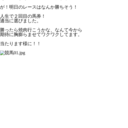
が！明日のレースはなんか勝ちそう！
人生で２回目の馬券！
適当に選びました。
勝ったら焼肉行こうかな、なんて今から
期待に胸膨らませてワクワクしてます。
当たります様に！！