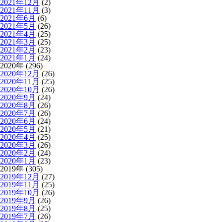
2021年12月
(2)
2021年11月
(3)
2021年6月
(6)
2021年5月
(26)
2021年4月
(25)
2021年3月
(25)
2021年2月
(23)
2021年1月
(24)
2020年 (296)
2020年12月
(26)
2020年11月
(25)
2020年10月
(26)
2020年9月
(24)
2020年8月
(26)
2020年7月
(26)
2020年6月
(24)
2020年5月
(21)
2020年4月
(25)
2020年3月
(26)
2020年2月
(24)
2020年1月
(23)
2019年 (305)
2019年12月
(27)
2019年11月
(25)
2019年10月
(26)
2019年9月
(26)
2019年8月
(25)
2019年7月
(26)