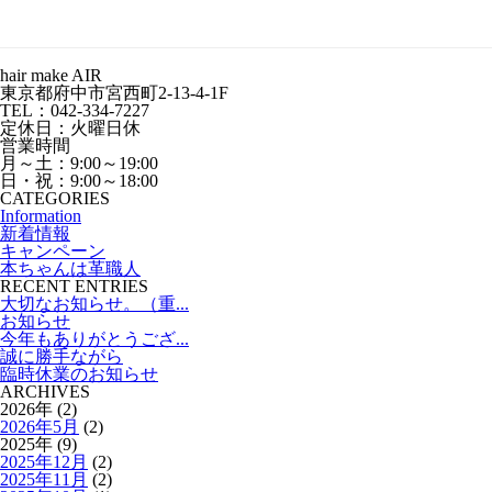
hair make AIR
東京都府中市宮西町2-13-4-1F
TEL：042-334-7227
定休日：火曜日休
営業時間
月～土：9:00～19:00
日・祝：9:00～18:00
CATEGORIES
Information
新着情報
キャンペーン
本ちゃんは革職人
RECENT ENTRIES
大切なお知らせ。（重...
お知らせ
今年もありがとうござ...
誠に勝手ながら
臨時休業のお知らせ
ARCHIVES
2026年 (2)
2026年5月
(2)
2025年 (9)
2025年12月
(2)
2025年11月
(2)