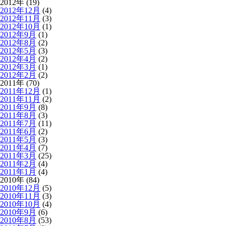
2012年 (19)
2012年12月
(4)
2012年11月
(3)
2012年10月
(1)
2012年9月
(1)
2012年8月
(2)
2012年5月
(3)
2012年4月
(2)
2012年3月
(1)
2012年2月
(2)
2011年 (70)
2011年12月
(1)
2011年11月
(2)
2011年9月
(8)
2011年8月
(3)
2011年7月
(11)
2011年6月
(2)
2011年5月
(3)
2011年4月
(7)
2011年3月
(25)
2011年2月
(4)
2011年1月
(4)
2010年 (84)
2010年12月
(5)
2010年11月
(3)
2010年10月
(4)
2010年9月
(6)
2010年8月
(53)