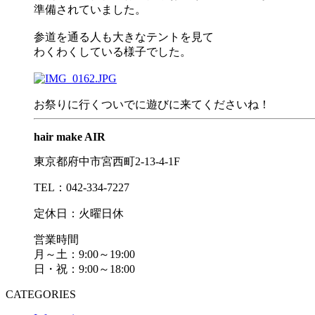
準備されていました。
参道を通る人も大きなテントを見て
わくわくしている様子でした。
お祭りに行くついでに遊びに来てくださいね！
hair make AIR
東京都府中市宮西町2-13-4-1F
TEL：042-334-7227
定休日：火曜日休
営業時間
月～土：9:00～19:00
日・祝：9:00～18:00
CATEGORIES