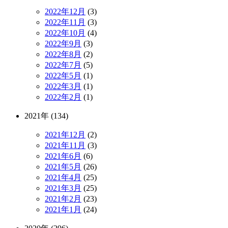
2022年12月
(3)
2022年11月
(3)
2022年10月
(4)
2022年9月
(3)
2022年8月
(2)
2022年7月
(5)
2022年5月
(1)
2022年3月
(1)
2022年2月
(1)
2021年 (134)
2021年12月
(2)
2021年11月
(3)
2021年6月
(6)
2021年5月
(26)
2021年4月
(25)
2021年3月
(25)
2021年2月
(23)
2021年1月
(24)