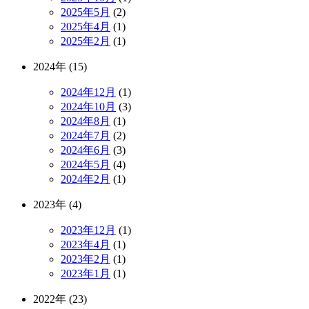
2025年5月
(2)
2025年4月
(1)
2025年2月
(1)
2024年 (15)
2024年12月
(1)
2024年10月
(3)
2024年8月
(1)
2024年7月
(2)
2024年6月
(3)
2024年5月
(4)
2024年2月
(1)
2023年 (4)
2023年12月
(1)
2023年4月
(1)
2023年2月
(1)
2023年1月
(1)
2022年 (23)