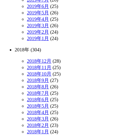
2019年6月
(25)
2019年5月
(26)
2019年4月
(25)
2019年3月
(26)
2019年2月
(24)
2019年1月
(24)
2018年 (304)
2018年12月
(28)
2018年11月
(25)
2018年10月
(25)
2018年9月
(27)
2018年8月
(26)
2018年7月
(25)
2018年6月
(25)
2018年5月
(25)
2018年4月
(25)
2018年3月
(26)
2018年2月
(23)
2018年1月
(24)