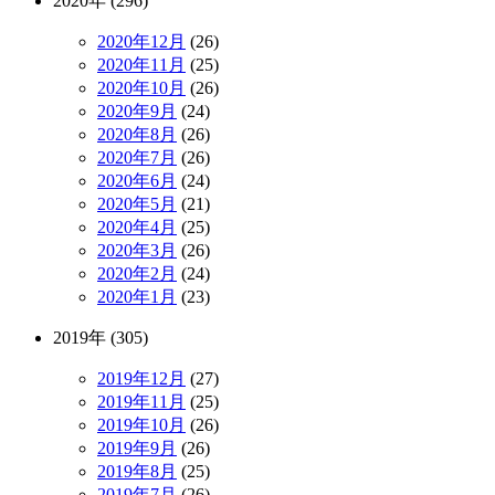
2020年 (296)
2020年12月
(26)
2020年11月
(25)
2020年10月
(26)
2020年9月
(24)
2020年8月
(26)
2020年7月
(26)
2020年6月
(24)
2020年5月
(21)
2020年4月
(25)
2020年3月
(26)
2020年2月
(24)
2020年1月
(23)
2019年 (305)
2019年12月
(27)
2019年11月
(25)
2019年10月
(26)
2019年9月
(26)
2019年8月
(25)
2019年7月
(26)