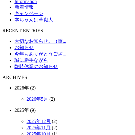
Information
新着情報
キャンペーン
本ちゃんは革職人
RECENT ENTRIES
大切なお知らせ。（重...
お知らせ
今年もありがとうござ...
誠に勝手ながら
臨時休業のお知らせ
ARCHIVES
2026年 (2)
2026年5月
(2)
2025年 (9)
2025年12月
(2)
2025年11月
(2)
2025年10月
(1)