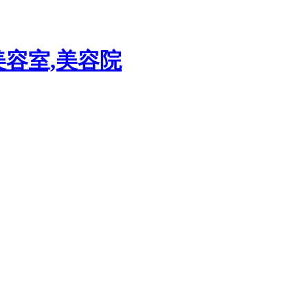
美容室,美容院