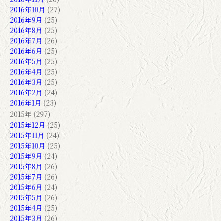
2016年10月
(27)
2016年9月
(25)
2016年8月
(25)
2016年7月
(26)
2016年6月
(25)
2016年5月
(25)
2016年4月
(25)
2016年3月
(25)
2016年2月
(24)
2016年1月
(23)
2015年 (297)
2015年12月
(25)
2015年11月
(24)
2015年10月
(25)
2015年9月
(24)
2015年8月
(26)
2015年7月
(26)
2015年6月
(24)
2015年5月
(26)
2015年4月
(25)
2015年3月
(26)