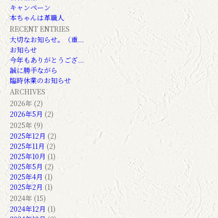
キャンペーン
本ちゃんは革職人
RECENT ENTRIES
大切なお知らせ。（重...
お知らせ
今年もありがとうござ...
誠に勝手ながら
臨時休業のお知らせ
ARCHIVES
2026年 (2)
2026年5月
(2)
2025年 (9)
2025年12月
(2)
2025年11月
(2)
2025年10月
(1)
2025年5月
(2)
2025年4月
(1)
2025年2月
(1)
2024年 (15)
2024年12月
(1)