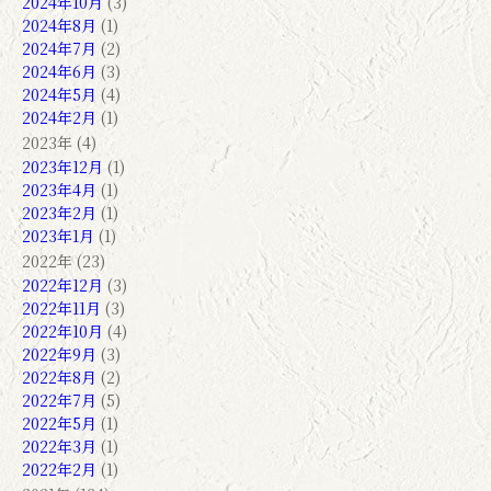
2024年10月
(3)
2024年8月
(1)
2024年7月
(2)
2024年6月
(3)
2024年5月
(4)
2024年2月
(1)
2023年 (4)
2023年12月
(1)
2023年4月
(1)
2023年2月
(1)
2023年1月
(1)
2022年 (23)
2022年12月
(3)
2022年11月
(3)
2022年10月
(4)
2022年9月
(3)
2022年8月
(2)
2022年7月
(5)
2022年5月
(1)
2022年3月
(1)
2022年2月
(1)