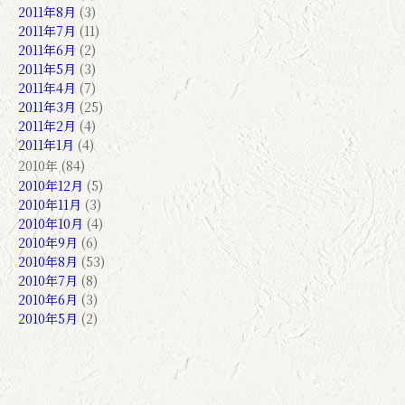
2011年8月
(3)
2011年7月
(11)
2011年6月
(2)
2011年5月
(3)
2011年4月
(7)
2011年3月
(25)
2011年2月
(4)
2011年1月
(4)
2010年 (84)
2010年12月
(5)
2010年11月
(3)
2010年10月
(4)
2010年9月
(6)
2010年8月
(53)
2010年7月
(8)
2010年6月
(3)
2010年5月
(2)