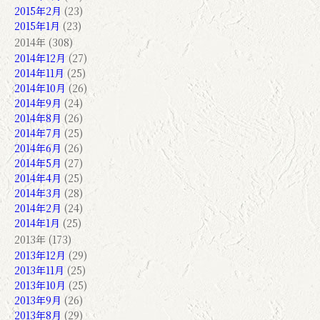
2015年2月
(23)
2015年1月
(23)
2014年 (308)
2014年12月
(27)
2014年11月
(25)
2014年10月
(26)
2014年9月
(24)
2014年8月
(26)
2014年7月
(25)
2014年6月
(26)
2014年5月
(27)
2014年4月
(25)
2014年3月
(28)
2014年2月
(24)
2014年1月
(25)
2013年 (173)
2013年12月
(29)
2013年11月
(25)
2013年10月
(25)
2013年9月
(26)
2013年8月
(29)