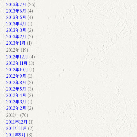
2013年7月
(25)
2013年6月
(4)
2013年5月
(4)
2013年4月
(1)
2013年3月
(2)
2013年2月
(2)
2013年1月
(1)
2012年 (19)
2012年12月
(4)
2012年11月
(3)
2012年10月
(1)
2012年9月
(1)
2012年8月
(2)
2012年5月
(3)
2012年4月
(2)
2012年3月
(1)
2012年2月
(2)
2011年 (70)
2011年12月
(1)
2011年11月
(2)
2011年9月
(8)