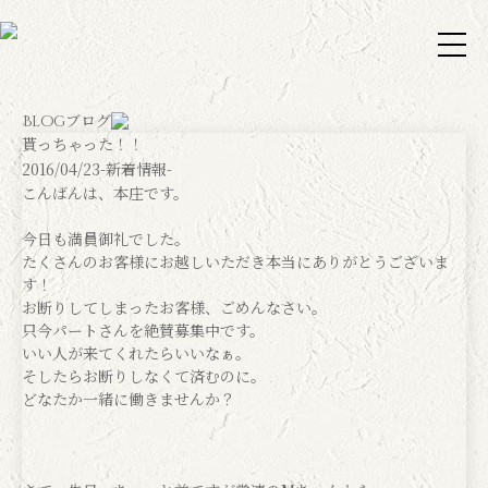
ブログ
Blog
貰っちゃった！！
2016/04/23
-新着情報-
こんばんは、本庄です。
今日も満員御礼でした。
たくさんのお客様にお越しいただき本当にありがとうございま
す！
お断りしてしまったお客様、ごめんなさい。
只今パートさんを絶賛募集中です。
いい人が来てくれたらいいなぁ。
そしたらお断りしなくて済むのに。
どなたか一緒に働きませんか？