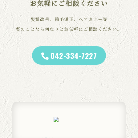
お気軽にご相談ください
髪質改善、縮毛矯正、ヘアカラー等
髪のことなら何なりとお気軽にご相談ください。
042-334-7227