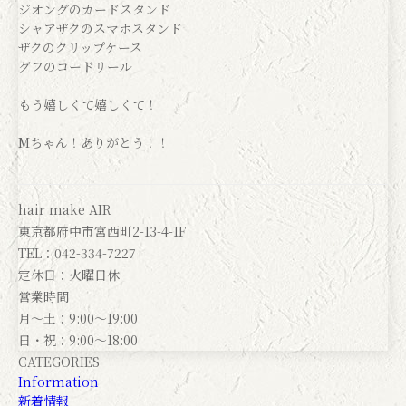
ジオングのカードスタンド
シャアザクのスマホスタンド
ザクのクリップケース
グフのコードリール
もう嬉しくて嬉しくて！
Mちゃん！ありがとう！！
hair make AIR
東京都府中市宮西町2-13-4-1F
TEL：042-334-7227
定休日：火曜日休
営業時間
月～土：9:00～19:00
日・祝：9:00～18:00
CATEGORIES
Information
新着情報