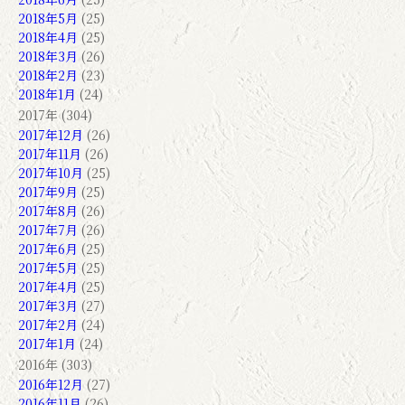
2018年5月
(25)
2018年4月
(25)
2018年3月
(26)
2018年2月
(23)
2018年1月
(24)
2017年 (304)
2017年12月
(26)
2017年11月
(26)
2017年10月
(25)
2017年9月
(25)
2017年8月
(26)
2017年7月
(26)
2017年6月
(25)
2017年5月
(25)
2017年4月
(25)
2017年3月
(27)
2017年2月
(24)
2017年1月
(24)
2016年 (303)
2016年12月
(27)
2016年11月
(26)