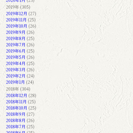
2020年1月
(23)
2019年 (305)
2019年12月
(27)
2019年11月
(25)
2019年10月
(26)
2019年9月
(26)
2019年8月
(25)
2019年7月
(26)
2019年6月
(25)
2019年5月
(26)
2019年4月
(25)
2019年3月
(26)
2019年2月
(24)
2019年1月
(24)
2018年 (304)
2018年12月
(28)
2018年11月
(25)
2018年10月
(25)
2018年9月
(27)
2018年8月
(26)
2018年7月
(25)
2018年6月
(25)