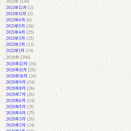
2021年 (134)
2021年12月
(2)
2021年11月
(3)
2021年6月
(6)
2021年5月
(26)
2021年4月
(25)
2021年3月
(25)
2021年2月
(23)
2021年1月
(24)
2020年 (296)
2020年12月
(26)
2020年11月
(25)
2020年10月
(26)
2020年9月
(24)
2020年8月
(26)
2020年7月
(26)
2020年6月
(24)
2020年5月
(21)
2020年4月
(25)
2020年3月
(26)
2020年2月
(24)