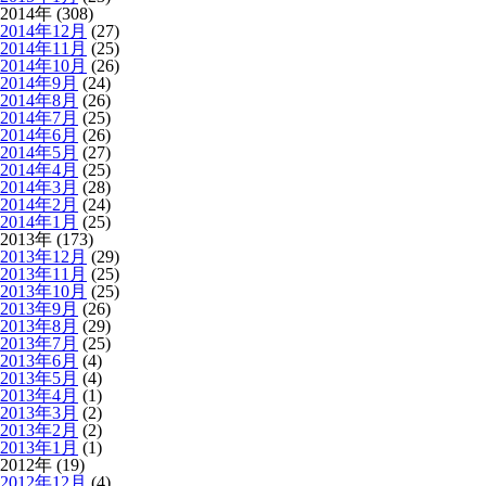
2014年 (308)
2014年12月
(27)
2014年11月
(25)
2014年10月
(26)
2014年9月
(24)
2014年8月
(26)
2014年7月
(25)
2014年6月
(26)
2014年5月
(27)
2014年4月
(25)
2014年3月
(28)
2014年2月
(24)
2014年1月
(25)
2013年 (173)
2013年12月
(29)
2013年11月
(25)
2013年10月
(25)
2013年9月
(26)
2013年8月
(29)
2013年7月
(25)
2013年6月
(4)
2013年5月
(4)
2013年4月
(1)
2013年3月
(2)
2013年2月
(2)
2013年1月
(1)
2012年 (19)
2012年12月
(4)