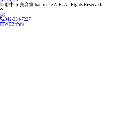
© 府中市 美容室 hair make AIR. All Rights Reserved.
042-334-7227
WEB予約