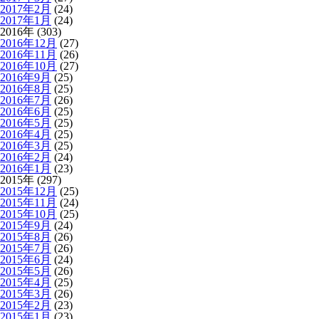
2017年2月
(24)
2017年1月
(24)
2016年 (303)
2016年12月
(27)
2016年11月
(26)
2016年10月
(27)
2016年9月
(25)
2016年8月
(25)
2016年7月
(26)
2016年6月
(25)
2016年5月
(25)
2016年4月
(25)
2016年3月
(25)
2016年2月
(24)
2016年1月
(23)
2015年 (297)
2015年12月
(25)
2015年11月
(24)
2015年10月
(25)
2015年9月
(24)
2015年8月
(26)
2015年7月
(26)
2015年6月
(24)
2015年5月
(26)
2015年4月
(25)
2015年3月
(26)
2015年2月
(23)
2015年1月
(23)