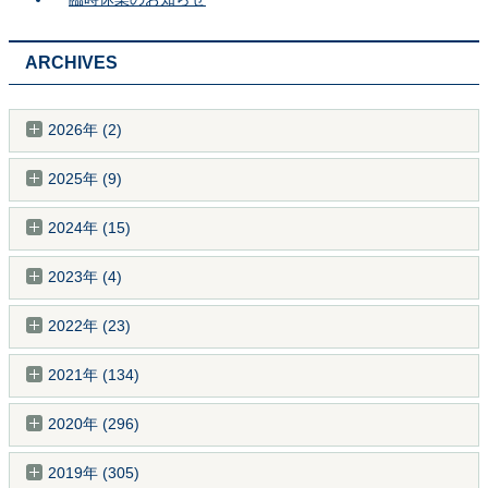
ARCHIVES
2026年 (2)
2025年 (9)
2024年 (15)
2023年 (4)
2022年 (23)
2021年 (134)
2020年 (296)
2019年 (305)