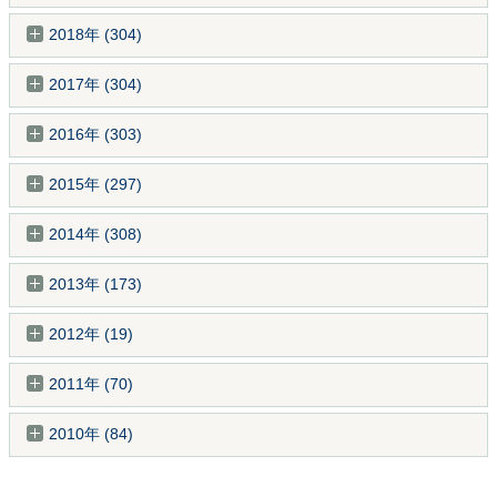
2018年 (304)
2017年 (304)
2016年 (303)
2015年 (297)
2014年 (308)
2013年 (173)
2012年 (19)
2011年 (70)
2010年 (84)