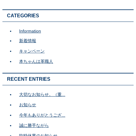
CATEGORIES
Information
新着情報
キャンペーン
本ちゃんは革職人
RECENT ENTRIES
大切なお知らせ。（重...
お知らせ
今年もありがとうござ...
誠に勝手ながら
臨時休業のお知らせ