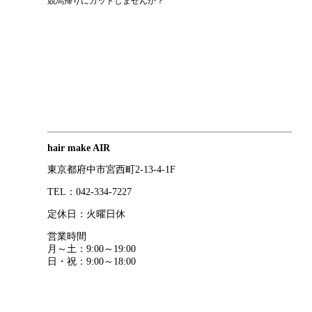
競馬帰りにカットしませんか？
hair make AIR
東京都府中市宮西町2-13-4-1F
TEL：042-334-7227
定休日：火曜日休
営業時間
月～土：9:00～19:00
日・祝：9:00～18:00