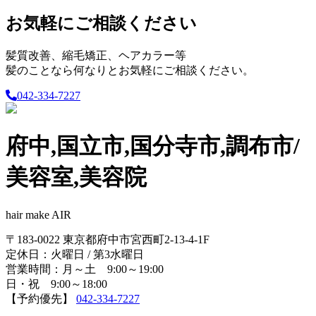
お気軽にご相談ください
髪質改善、縮毛矯正、ヘアカラー等
髪のことなら何なりとお気軽にご相談ください。
042-334-7227
府中,国立市,国分寺市,調布市/
美容室,美容院
hair make AIR
〒183-0022 東京都府中市宮西町2-13-4-1F
定休日：火曜日 / 第3水曜日
営業時間：月～土 9:00～19:00
日・祝 9:00～18:00
【予約優先】
042-334-7227