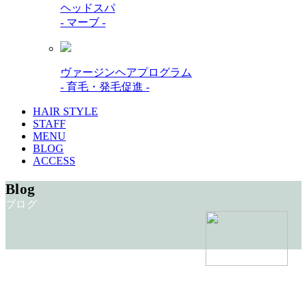
ヘッドスパ
- マーブ -
ヴァージンヘアプログラム
- 育毛・発毛促進 -
HAIR STYLE
STAFF
MENU
BLOG
ACCESS
Blog
ブログ