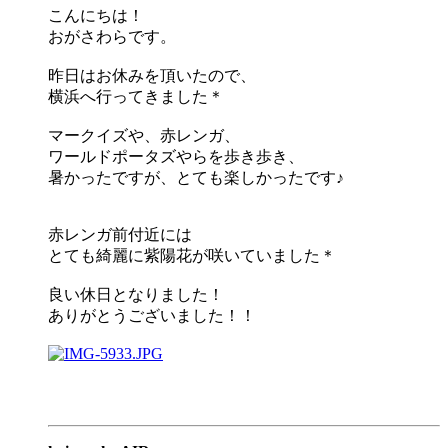
こんにちは！
おがさわらです。
昨日はお休みを頂いたので、
横浜へ行ってきました＊
マークイズや、赤レンガ、
ワールドポータズやらを歩き歩き、
暑かったですが、とても楽しかったです♪
赤レンガ前付近には
とても綺麗に紫陽花が咲いていました＊
良い休日となりました！
ありがとうございました！！