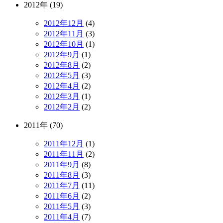
2012年 (19)
2012年12月
(4)
2012年11月
(3)
2012年10月
(1)
2012年9月
(1)
2012年8月
(2)
2012年5月
(3)
2012年4月
(2)
2012年3月
(1)
2012年2月
(2)
2011年 (70)
2011年12月
(1)
2011年11月
(2)
2011年9月
(8)
2011年8月
(3)
2011年7月
(11)
2011年6月
(2)
2011年5月
(3)
2011年4月
(7)