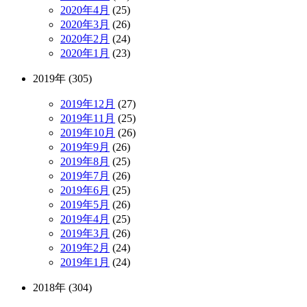
2020年4月
(25)
2020年3月
(26)
2020年2月
(24)
2020年1月
(23)
2019年 (305)
2019年12月
(27)
2019年11月
(25)
2019年10月
(26)
2019年9月
(26)
2019年8月
(25)
2019年7月
(26)
2019年6月
(25)
2019年5月
(26)
2019年4月
(25)
2019年3月
(26)
2019年2月
(24)
2019年1月
(24)
2018年 (304)