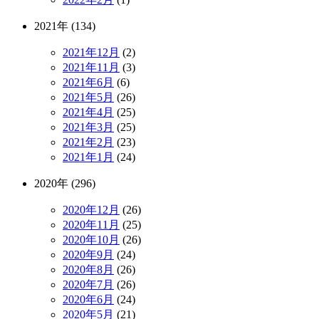
2021年 (134)
2021年12月
(2)
2021年11月
(3)
2021年6月
(6)
2021年5月
(26)
2021年4月
(25)
2021年3月
(25)
2021年2月
(23)
2021年1月
(24)
2020年 (296)
2020年12月
(26)
2020年11月
(25)
2020年10月
(26)
2020年9月
(24)
2020年8月
(26)
2020年7月
(26)
2020年6月
(24)
2020年5月
(21)