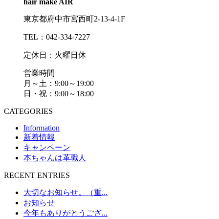
hair make AIR
東京都府中市宮西町2-13-4-1F
TEL：042-334-7227
定休日：火曜日休
営業時間
月～土：9:00～19:00
日・祝：9:00～18:00
CATEGORIES
Information
新着情報
キャンペーン
本ちゃんは革職人
RECENT ENTRIES
大切なお知らせ。（重...
お知らせ
今年もありがとうござ...