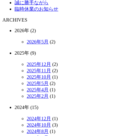
誠に勝手ながら
臨時休業のお知らせ
ARCHIVES
2026年 (2)
2026年5月
(2)
2025年 (9)
2025年12月
(2)
2025年11月
(2)
2025年10月
(1)
2025年5月
(2)
2025年4月
(1)
2025年2月
(1)
2024年 (15)
2024年12月
(1)
2024年10月
(3)
2024年8月
(1)