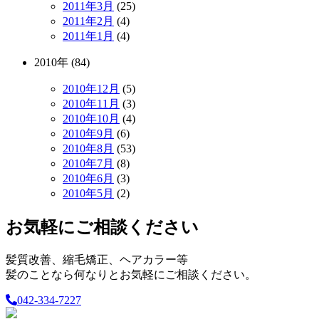
2011年3月
(25)
2011年2月
(4)
2011年1月
(4)
2010年 (84)
2010年12月
(5)
2010年11月
(3)
2010年10月
(4)
2010年9月
(6)
2010年8月
(53)
2010年7月
(8)
2010年6月
(3)
2010年5月
(2)
お気軽にご相談ください
髪質改善、縮毛矯正、ヘアカラー等
髪のことなら何なりとお気軽にご相談ください。
042-334-7227