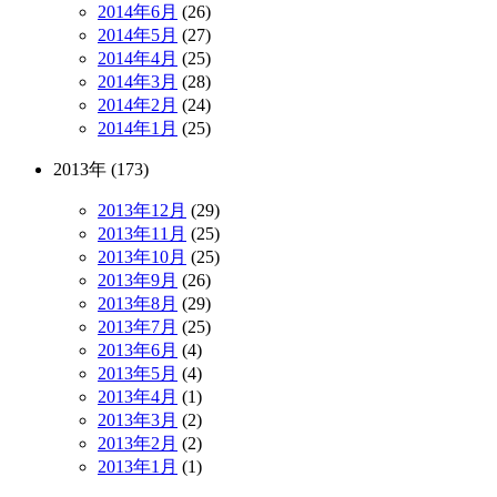
2014年6月
(26)
2014年5月
(27)
2014年4月
(25)
2014年3月
(28)
2014年2月
(24)
2014年1月
(25)
2013年 (173)
2013年12月
(29)
2013年11月
(25)
2013年10月
(25)
2013年9月
(26)
2013年8月
(29)
2013年7月
(25)
2013年6月
(4)
2013年5月
(4)
2013年4月
(1)
2013年3月
(2)
2013年2月
(2)
2013年1月
(1)