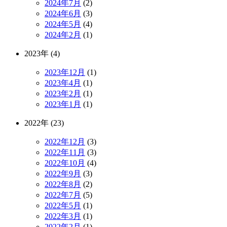
2024年7月
(2)
2024年6月
(3)
2024年5月
(4)
2024年2月
(1)
2023年 (4)
2023年12月
(1)
2023年4月
(1)
2023年2月
(1)
2023年1月
(1)
2022年 (23)
2022年12月
(3)
2022年11月
(3)
2022年10月
(4)
2022年9月
(3)
2022年8月
(2)
2022年7月
(5)
2022年5月
(1)
2022年3月
(1)
2022年2月
(1)