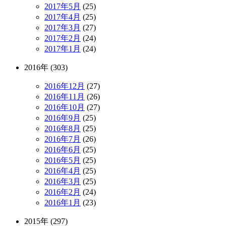
2017年5月
(25)
2017年4月
(25)
2017年3月
(27)
2017年2月
(24)
2017年1月
(24)
2016年 (303)
2016年12月
(27)
2016年11月
(26)
2016年10月
(27)
2016年9月
(25)
2016年8月
(25)
2016年7月
(26)
2016年6月
(25)
2016年5月
(25)
2016年4月
(25)
2016年3月
(25)
2016年2月
(24)
2016年1月
(23)
2015年 (297)