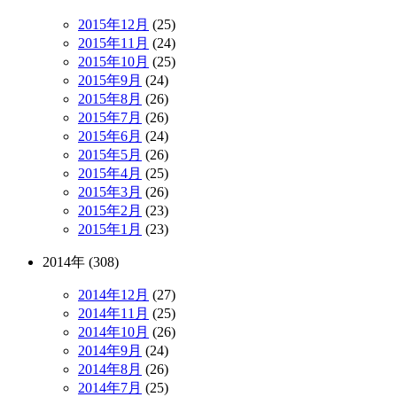
2015年12月
(25)
2015年11月
(24)
2015年10月
(25)
2015年9月
(24)
2015年8月
(26)
2015年7月
(26)
2015年6月
(24)
2015年5月
(26)
2015年4月
(25)
2015年3月
(26)
2015年2月
(23)
2015年1月
(23)
2014年 (308)
2014年12月
(27)
2014年11月
(25)
2014年10月
(26)
2014年9月
(24)
2014年8月
(26)
2014年7月
(25)