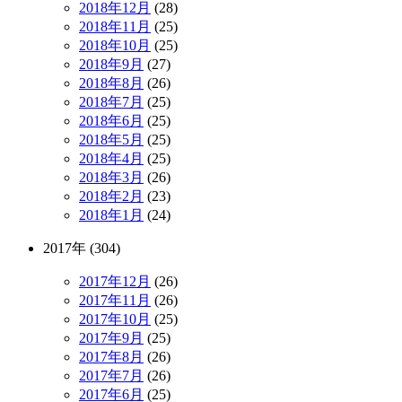
2018年12月
(28)
2018年11月
(25)
2018年10月
(25)
2018年9月
(27)
2018年8月
(26)
2018年7月
(25)
2018年6月
(25)
2018年5月
(25)
2018年4月
(25)
2018年3月
(26)
2018年2月
(23)
2018年1月
(24)
2017年 (304)
2017年12月
(26)
2017年11月
(26)
2017年10月
(25)
2017年9月
(25)
2017年8月
(26)
2017年7月
(26)
2017年6月
(25)