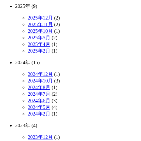
2025年 (9)
2025年12月
(2)
2025年11月
(2)
2025年10月
(1)
2025年5月
(2)
2025年4月
(1)
2025年2月
(1)
2024年 (15)
2024年12月
(1)
2024年10月
(3)
2024年8月
(1)
2024年7月
(2)
2024年6月
(3)
2024年5月
(4)
2024年2月
(1)
2023年 (4)
2023年12月
(1)