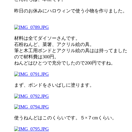
昨日のお休みにハロウィンで使う小物を作りました。
材料は全てダイソーさんです。
石粉ねんど、菜箸、アクリル絵の具。
筆と木工用ボンドとアクリル絵の具はは持ってました
ので材料費は300円。
ねんどはひとつで充分でしたので200円ですね。
まず、ボンドをさいばしに塗ります。
使うねんどはこのくらいです。５×７cmくらい。