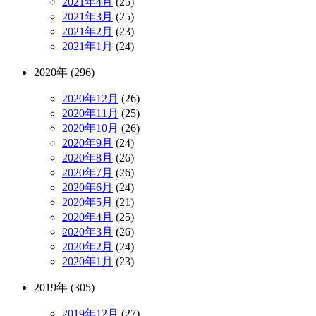
2021年4月
(25)
2021年3月
(25)
2021年2月
(23)
2021年1月
(24)
2020年 (296)
2020年12月
(26)
2020年11月
(25)
2020年10月
(26)
2020年9月
(24)
2020年8月
(26)
2020年7月
(26)
2020年6月
(24)
2020年5月
(21)
2020年4月
(25)
2020年3月
(26)
2020年2月
(24)
2020年1月
(23)
2019年 (305)
2019年12月
(27)