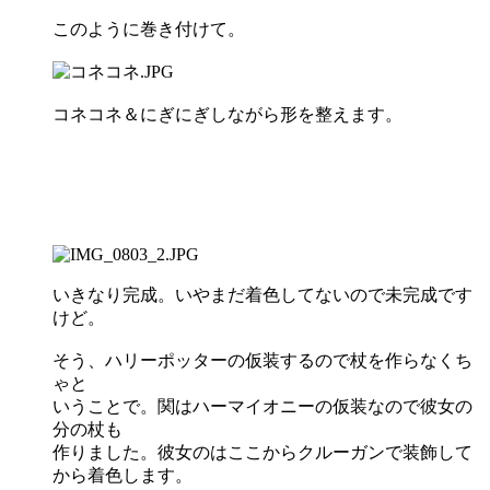
このように巻き付けて。
コネコネ＆にぎにぎしながら形を整えます。
いきなり完成。いやまだ着色してないので未完成です
けど。
そう、ハリーポッターの仮装するので杖を作らなくち
ゃと
いうことで。関はハーマイオニーの仮装なので彼女の
分の杖も
作りました。彼女のはここからクルーガンで装飾して
から着色します。