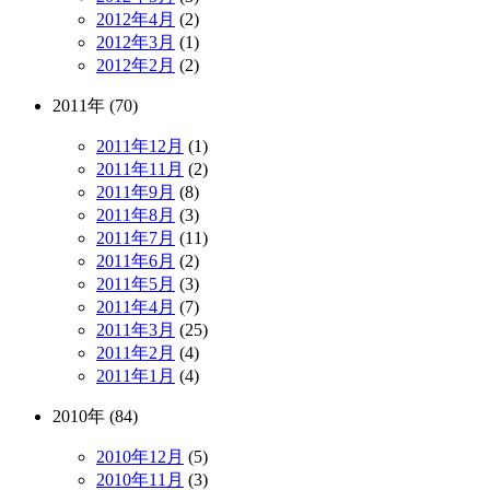
2012年4月
(2)
2012年3月
(1)
2012年2月
(2)
2011年 (70)
2011年12月
(1)
2011年11月
(2)
2011年9月
(8)
2011年8月
(3)
2011年7月
(11)
2011年6月
(2)
2011年5月
(3)
2011年4月
(7)
2011年3月
(25)
2011年2月
(4)
2011年1月
(4)
2010年 (84)
2010年12月
(5)
2010年11月
(3)