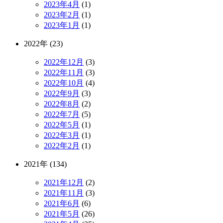
2023年4月
(1)
2023年2月
(1)
2023年1月
(1)
2022年 (23)
2022年12月
(3)
2022年11月
(3)
2022年10月
(4)
2022年9月
(3)
2022年8月
(2)
2022年7月
(5)
2022年5月
(1)
2022年3月
(1)
2022年2月
(1)
2021年 (134)
2021年12月
(2)
2021年11月
(3)
2021年6月
(6)
2021年5月
(26)