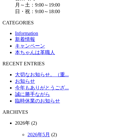
月～土：9:00～19:00
日・祝：9:00～18:00
CATEGORIES
Information
新着情報
キャンペーン
本ちゃんは革職人
RECENT ENTRIES
大切なお知らせ。（重...
お知らせ
今年もありがとうござ...
誠に勝手ながら
臨時休業のお知らせ
ARCHIVES
2026年 (2)
2026年5月
(2)