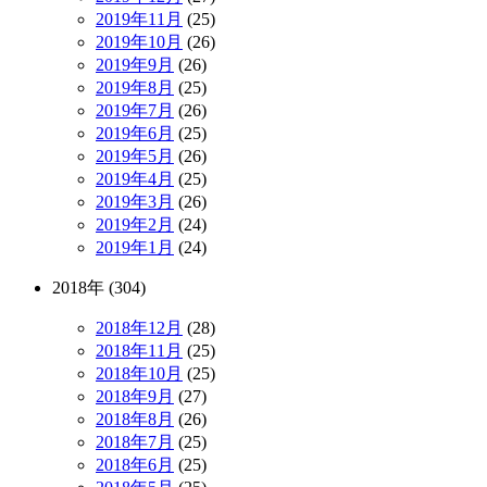
2019年11月
(25)
2019年10月
(26)
2019年9月
(26)
2019年8月
(25)
2019年7月
(26)
2019年6月
(25)
2019年5月
(26)
2019年4月
(25)
2019年3月
(26)
2019年2月
(24)
2019年1月
(24)
2018年 (304)
2018年12月
(28)
2018年11月
(25)
2018年10月
(25)
2018年9月
(27)
2018年8月
(26)
2018年7月
(25)
2018年6月
(25)