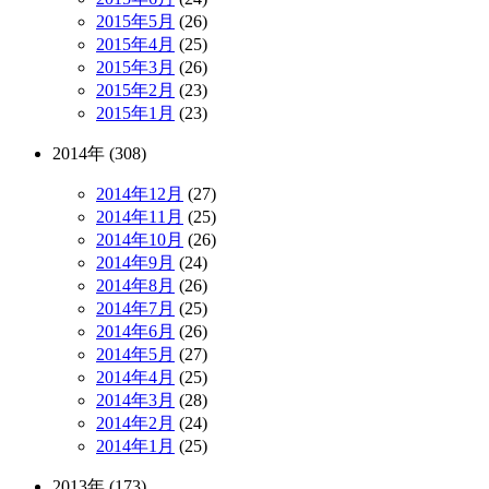
2015年5月
(26)
2015年4月
(25)
2015年3月
(26)
2015年2月
(23)
2015年1月
(23)
2014年 (308)
2014年12月
(27)
2014年11月
(25)
2014年10月
(26)
2014年9月
(24)
2014年8月
(26)
2014年7月
(25)
2014年6月
(26)
2014年5月
(27)
2014年4月
(25)
2014年3月
(28)
2014年2月
(24)
2014年1月
(25)
2013年 (173)