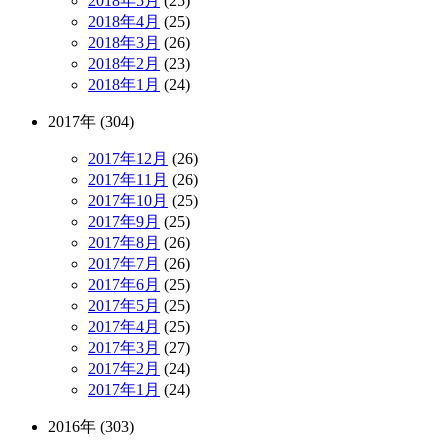
2018年5月
(25)
2018年4月
(25)
2018年3月
(26)
2018年2月
(23)
2018年1月
(24)
2017年 (304)
2017年12月
(26)
2017年11月
(26)
2017年10月
(25)
2017年9月
(25)
2017年8月
(26)
2017年7月
(26)
2017年6月
(25)
2017年5月
(25)
2017年4月
(25)
2017年3月
(27)
2017年2月
(24)
2017年1月
(24)
2016年 (303)