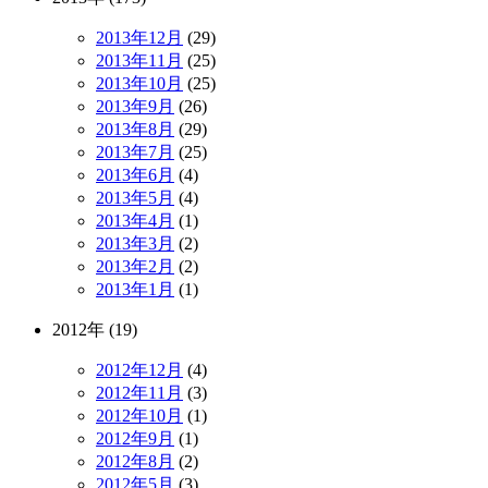
2013年12月
(29)
2013年11月
(25)
2013年10月
(25)
2013年9月
(26)
2013年8月
(29)
2013年7月
(25)
2013年6月
(4)
2013年5月
(4)
2013年4月
(1)
2013年3月
(2)
2013年2月
(2)
2013年1月
(1)
2012年 (19)
2012年12月
(4)
2012年11月
(3)
2012年10月
(1)
2012年9月
(1)
2012年8月
(2)
2012年5月
(3)