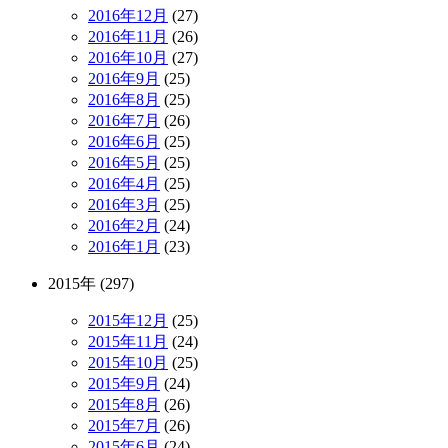
2016年12月
(27)
2016年11月
(26)
2016年10月
(27)
2016年9月
(25)
2016年8月
(25)
2016年7月
(26)
2016年6月
(25)
2016年5月
(25)
2016年4月
(25)
2016年3月
(25)
2016年2月
(24)
2016年1月
(23)
2015年 (297)
2015年12月
(25)
2015年11月
(24)
2015年10月
(25)
2015年9月
(24)
2015年8月
(26)
2015年7月
(26)
2015年6月
(24)