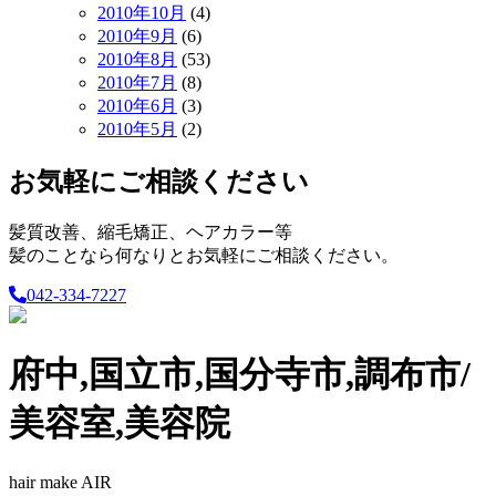
2010年10月
(4)
2010年9月
(6)
2010年8月
(53)
2010年7月
(8)
2010年6月
(3)
2010年5月
(2)
お気軽にご相談ください
髪質改善、縮毛矯正、ヘアカラー等
髪のことなら何なりとお気軽にご相談ください。
042-334-7227
府中,国立市,国分寺市,調布市/
美容室,美容院
hair make AIR