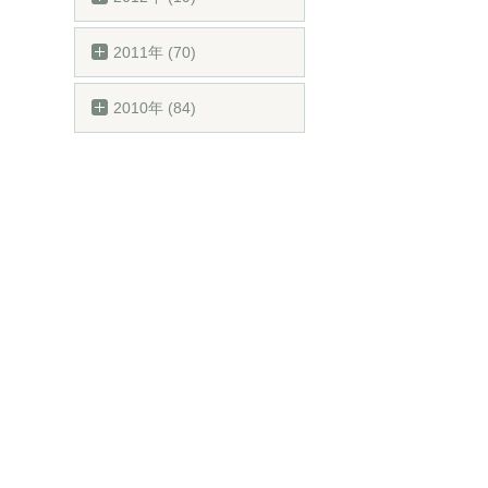
2011年 (70)
2010年 (84)