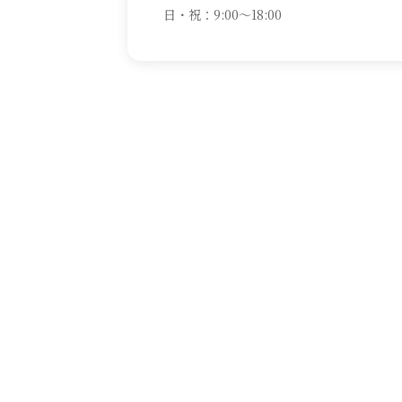
日・祝：9:00～18:00