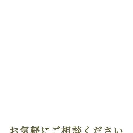
お気軽にご相談ください