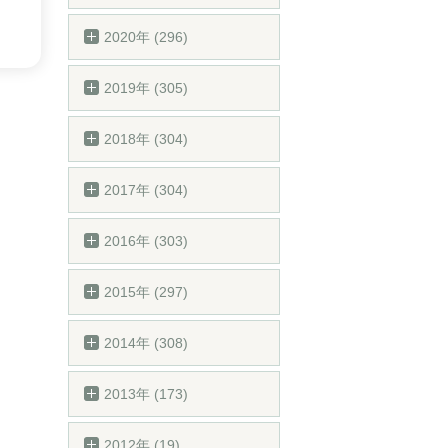
2020年 (296)
2019年 (305)
2018年 (304)
2017年 (304)
2016年 (303)
2015年 (297)
2014年 (308)
2013年 (173)
2012年 (19)