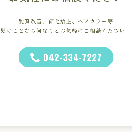
髪質改善、縮毛矯正、ヘアカラー等
髪のことなら何なりとお気軽にご相談ください。
042-334-7227