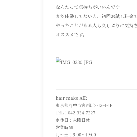
なんたって気持ちがいいんです！
まだ体験してない方、初回お試し料金
やったことがある人も久しぶりに気持
オススメです。
hair make AIR
東京都府中市宮西町2-13-4-1F
TEL：042-334-7227
定休日：火曜日休
営業時間
月～土：9:00～19:00