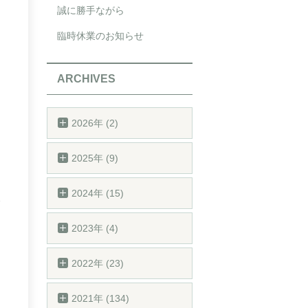
誠に勝手ながら
臨時休業のお知らせ
ARCHIVES
2026年 (2)
2025年 (9)
2024年 (15)
2023年 (4)
2022年 (23)
2021年 (134)