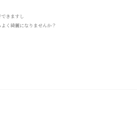
でできますし
ちよく綺麗になりませんか？