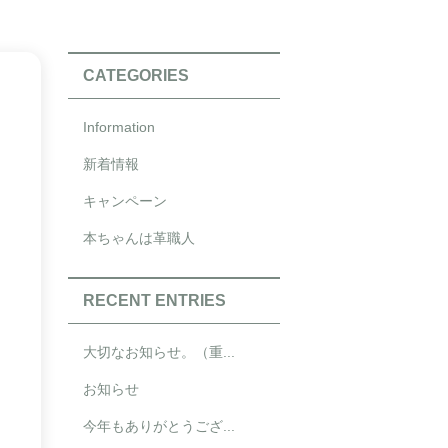
CATEGORIES
Information
新着情報
キャンペーン
本ちゃんは革職人
RECENT ENTRIES
大切なお知らせ。（重...
お知らせ
今年もありがとうござ...