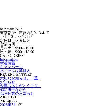
hair make AIR
東京都府中市宮西町2-13-4-1F
TEL：042-334-7227
定休日：火曜日休
営業時間
月～土：9:00～19:00
日・祝：9:00～18:00
CATEGORIES
Information
新着情報
キャンペーン
本ちゃんは革職人
RECENT ENTRIES
大切なお知らせ。（重...
お知らせ
今年もありがとうござ...
誠に勝手ながら
臨時休業のお知らせ
ARCHIVES
2026年 (2)
2026年5月
(2)