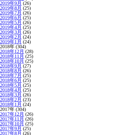
2019年9月
(26)
2019年8月
(25)
2019年7月
(26)
2019年6月
(25)
2019年5月
(26)
2019年4月
(25)
2019年3月
(26)
2019年2月
(24)
2019年1月
(24)
2018年 (304)
2018年12月
(28)
2018年11月
(25)
2018年10月
(25)
2018年9月
(27)
2018年8月
(26)
2018年7月
(25)
2018年6月
(25)
2018年5月
(25)
2018年4月
(25)
2018年3月
(26)
2018年2月
(23)
2018年1月
(24)
2017年 (304)
2017年12月
(26)
2017年11月
(26)
2017年10月
(25)
2017年9月
(25)
2017年8月
(26)