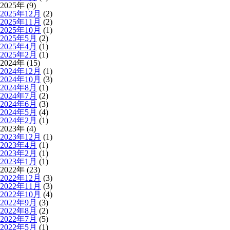
2025年 (9)
2025年12月
(2)
2025年11月
(2)
2025年10月
(1)
2025年5月
(2)
2025年4月
(1)
2025年2月
(1)
2024年 (15)
2024年12月
(1)
2024年10月
(3)
2024年8月
(1)
2024年7月
(2)
2024年6月
(3)
2024年5月
(4)
2024年2月
(1)
2023年 (4)
2023年12月
(1)
2023年4月
(1)
2023年2月
(1)
2023年1月
(1)
2022年 (23)
2022年12月
(3)
2022年11月
(3)
2022年10月
(4)
2022年9月
(3)
2022年8月
(2)
2022年7月
(5)
2022年5月
(1)