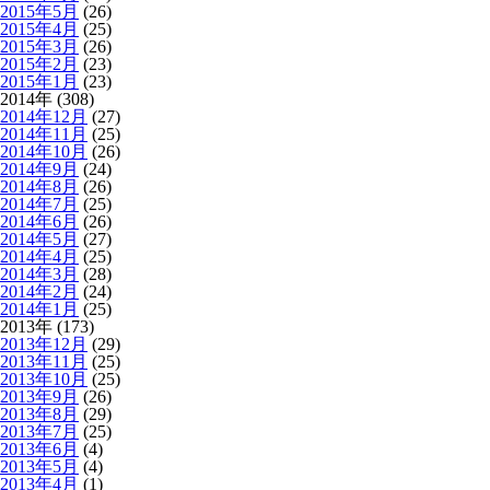
2015年5月
(26)
2015年4月
(25)
2015年3月
(26)
2015年2月
(23)
2015年1月
(23)
2014年 (308)
2014年12月
(27)
2014年11月
(25)
2014年10月
(26)
2014年9月
(24)
2014年8月
(26)
2014年7月
(25)
2014年6月
(26)
2014年5月
(27)
2014年4月
(25)
2014年3月
(28)
2014年2月
(24)
2014年1月
(25)
2013年 (173)
2013年12月
(29)
2013年11月
(25)
2013年10月
(25)
2013年9月
(26)
2013年8月
(29)
2013年7月
(25)
2013年6月
(4)
2013年5月
(4)
2013年4月
(1)