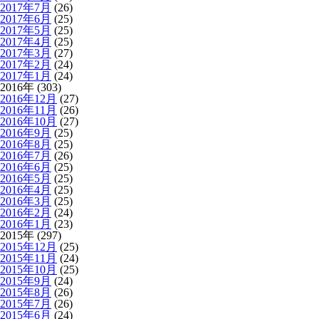
2017年7月
(26)
2017年6月
(25)
2017年5月
(25)
2017年4月
(25)
2017年3月
(27)
2017年2月
(24)
2017年1月
(24)
2016年 (303)
2016年12月
(27)
2016年11月
(26)
2016年10月
(27)
2016年9月
(25)
2016年8月
(25)
2016年7月
(26)
2016年6月
(25)
2016年5月
(25)
2016年4月
(25)
2016年3月
(25)
2016年2月
(24)
2016年1月
(23)
2015年 (297)
2015年12月
(25)
2015年11月
(24)
2015年10月
(25)
2015年9月
(24)
2015年8月
(26)
2015年7月
(26)
2015年6月
(24)