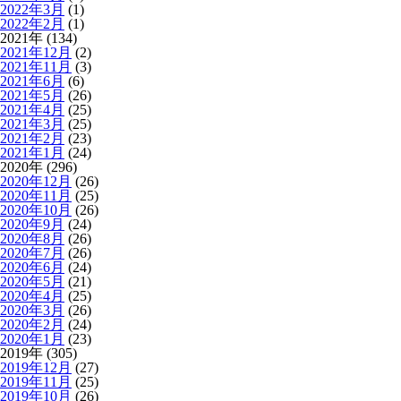
2022年3月
(1)
2022年2月
(1)
2021年 (134)
2021年12月
(2)
2021年11月
(3)
2021年6月
(6)
2021年5月
(26)
2021年4月
(25)
2021年3月
(25)
2021年2月
(23)
2021年1月
(24)
2020年 (296)
2020年12月
(26)
2020年11月
(25)
2020年10月
(26)
2020年9月
(24)
2020年8月
(26)
2020年7月
(26)
2020年6月
(24)
2020年5月
(21)
2020年4月
(25)
2020年3月
(26)
2020年2月
(24)
2020年1月
(23)
2019年 (305)
2019年12月
(27)
2019年11月
(25)
2019年10月
(26)