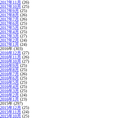
2017年11月
(26)
2017年10月
(25)
2017年9月
(25)
2017年8月
(26)
2017年7月
(26)
2017年6月
(25)
2017年5月
(25)
2017年4月
(25)
2017年3月
(27)
2017年2月
(24)
2017年1月
(24)
2016年 (303)
2016年12月
(27)
2016年11月
(26)
2016年10月
(27)
2016年9月
(25)
2016年8月
(25)
2016年7月
(26)
2016年6月
(25)
2016年5月
(25)
2016年4月
(25)
2016年3月
(25)
2016年2月
(24)
2016年1月
(23)
2015年 (297)
2015年12月
(25)
2015年11月
(24)
2015年10月
(25)