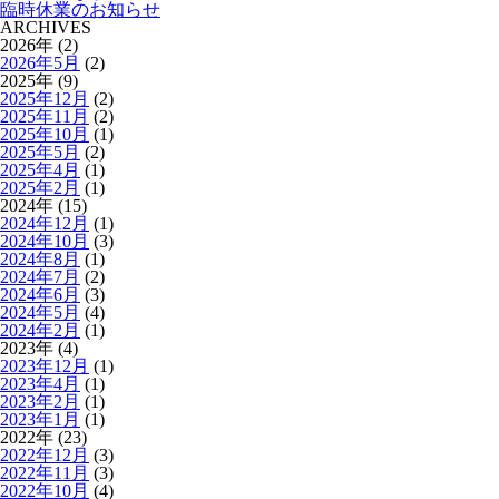
臨時休業のお知らせ
ARCHIVES
2026年 (2)
2026年5月
(2)
2025年 (9)
2025年12月
(2)
2025年11月
(2)
2025年10月
(1)
2025年5月
(2)
2025年4月
(1)
2025年2月
(1)
2024年 (15)
2024年12月
(1)
2024年10月
(3)
2024年8月
(1)
2024年7月
(2)
2024年6月
(3)
2024年5月
(4)
2024年2月
(1)
2023年 (4)
2023年12月
(1)
2023年4月
(1)
2023年2月
(1)
2023年1月
(1)
2022年 (23)
2022年12月
(3)
2022年11月
(3)
2022年10月
(4)