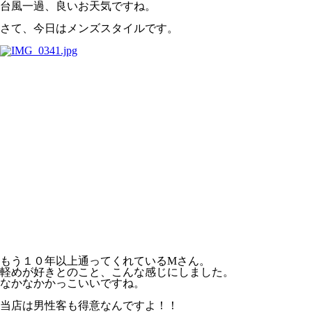
台風一過、良いお天気ですね。
さて、今日はメンズスタイルです。
もう１０年以上通ってくれているMさん。
軽めが好きとのこと、こんな感じにしました。
なかなかかっこいいですね。
当店は男性客も得意なんですよ！！