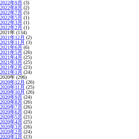
2022年9月
(3)
2022年8月
(2)
2022年7月
(5)
2022年5月
(1)
2022年3月
(1)
2022年2月
(1)
2021年 (134)
2021年12月
(2)
2021年11月
(3)
2021年6月
(6)
2021年5月
(26)
2021年4月
(25)
2021年3月
(25)
2021年2月
(23)
2021年1月
(24)
2020年 (296)
2020年12月
(26)
2020年11月
(25)
2020年10月
(26)
2020年9月
(24)
2020年8月
(26)
2020年7月
(26)
2020年6月
(24)
2020年5月
(21)
2020年4月
(25)
2020年3月
(26)
2020年2月
(24)
2020年1月
(23)