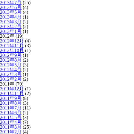
2013年7月
(25)
2013年6月
(4)
2013年5月
(4)
2013年4月
(1)
2013年3月
(2)
2013年2月
(2)
2013年1月
(1)
2012年 (19)
2012年12月
(4)
2012年11月
(3)
2012年10月
(1)
2012年9月
(1)
2012年8月
(2)
2012年5月
(3)
2012年4月
(2)
2012年3月
(1)
2012年2月
(2)
2011年 (70)
2011年12月
(1)
2011年11月
(2)
2011年9月
(8)
2011年8月
(3)
2011年7月
(11)
2011年6月
(2)
2011年5月
(3)
2011年4月
(7)
2011年3月
(25)
2011年2月
(4)