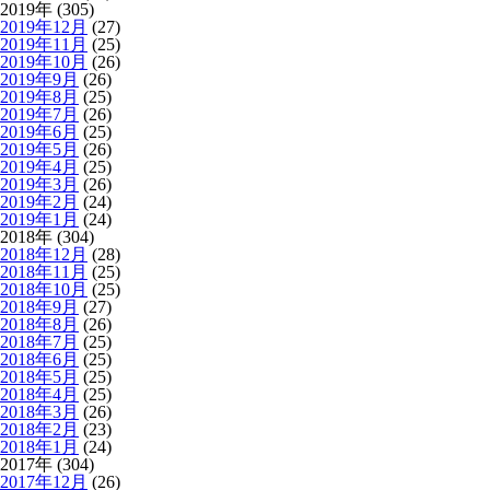
2019年 (305)
2019年12月
(27)
2019年11月
(25)
2019年10月
(26)
2019年9月
(26)
2019年8月
(25)
2019年7月
(26)
2019年6月
(25)
2019年5月
(26)
2019年4月
(25)
2019年3月
(26)
2019年2月
(24)
2019年1月
(24)
2018年 (304)
2018年12月
(28)
2018年11月
(25)
2018年10月
(25)
2018年9月
(27)
2018年8月
(26)
2018年7月
(25)
2018年6月
(25)
2018年5月
(25)
2018年4月
(25)
2018年3月
(26)
2018年2月
(23)
2018年1月
(24)
2017年 (304)
2017年12月
(26)