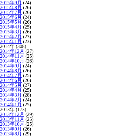
2015年9月
(24)
2015年8月
(26)
2015年7月
(26)
2015年6月
(24)
2015年5月
(26)
2015年4月
(25)
2015年3月
(26)
2015年2月
(23)
2015年1月
(23)
2014年 (308)
2014年12月
(27)
2014年11月
(25)
2014年10月
(26)
2014年9月
(24)
2014年8月
(26)
2014年7月
(25)
2014年6月
(26)
2014年5月
(27)
2014年4月
(25)
2014年3月
(28)
2014年2月
(24)
2014年1月
(25)
2013年 (173)
2013年12月
(29)
2013年11月
(25)
2013年10月
(25)
2013年9月
(26)
2013年8月
(29)