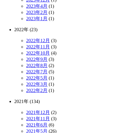
2023年4月
(1)
2023年2月
(1)
2023年1月
(1)
2022年 (23)
2022年12月
(3)
2022年11月
(3)
2022年10月
(4)
2022年9月
(3)
2022年8月
(2)
2022年7月
(5)
2022年5月
(1)
2022年3月
(1)
2022年2月
(1)
2021年 (134)
2021年12月
(2)
2021年11月
(3)
2021年6月
(6)
2021年5月
(26)