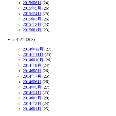
2015年6月
(24)
2015年5月
(26)
2015年4月
(25)
2015年3月
(26)
2015年2月
(23)
2015年1月
(23)
2014年 (308)
2014年12月
(27)
2014年11月
(25)
2014年10月
(26)
2014年9月
(24)
2014年8月
(26)
2014年7月
(25)
2014年6月
(26)
2014年5月
(27)
2014年4月
(25)
2014年3月
(28)
2014年2月
(24)
2014年1月
(25)