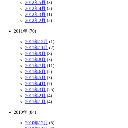
2012年5月
(3)
2012年4月
(2)
2012年3月
(1)
2012年2月
(2)
2011年 (70)
2011年12月
(1)
2011年11月
(2)
2011年9月
(8)
2011年8月
(3)
2011年7月
(11)
2011年6月
(2)
2011年5月
(3)
2011年4月
(7)
2011年3月
(25)
2011年2月
(4)
2011年1月
(4)
2010年 (84)
2010年12月
(5)