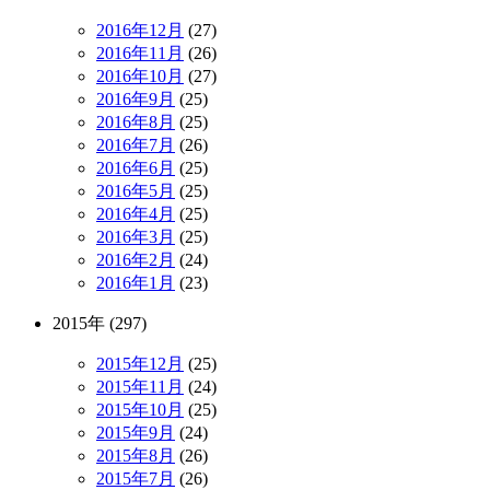
2016年12月
(27)
2016年11月
(26)
2016年10月
(27)
2016年9月
(25)
2016年8月
(25)
2016年7月
(26)
2016年6月
(25)
2016年5月
(25)
2016年4月
(25)
2016年3月
(25)
2016年2月
(24)
2016年1月
(23)
2015年 (297)
2015年12月
(25)
2015年11月
(24)
2015年10月
(25)
2015年9月
(24)
2015年8月
(26)
2015年7月
(26)