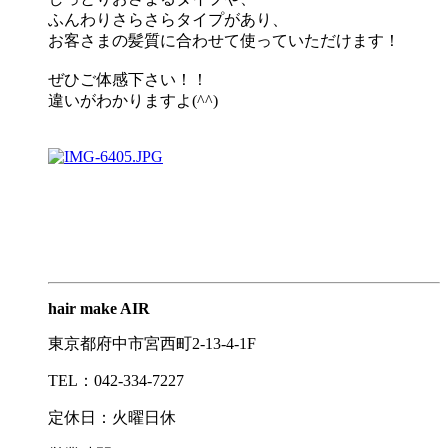
ふんわりさらさらタイプがあり、
お客さまの髪質に合わせて使っていただけます！
ぜひご体感下さい！！
違いがわかりますよ(^^)
hair make AIR
東京都府中市宮西町2-13-4-1F
TEL：042-334-7227
定休日：火曜日休