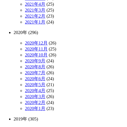
2021年4月
(25)
2021年3月
(25)
2021年2月
(23)
2021年1月
(24)
2020年 (296)
2020年12月
(26)
2020年11月
(25)
2020年10月
(26)
2020年9月
(24)
2020年8月
(26)
2020年7月
(26)
2020年6月
(24)
2020年5月
(21)
2020年4月
(25)
2020年3月
(26)
2020年2月
(24)
2020年1月
(23)
2019年 (305)