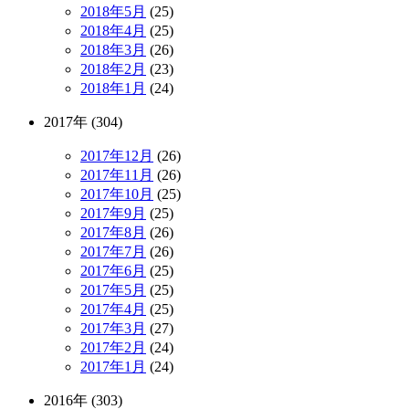
2018年5月
(25)
2018年4月
(25)
2018年3月
(26)
2018年2月
(23)
2018年1月
(24)
2017年 (304)
2017年12月
(26)
2017年11月
(26)
2017年10月
(25)
2017年9月
(25)
2017年8月
(26)
2017年7月
(26)
2017年6月
(25)
2017年5月
(25)
2017年4月
(25)
2017年3月
(27)
2017年2月
(24)
2017年1月
(24)
2016年 (303)