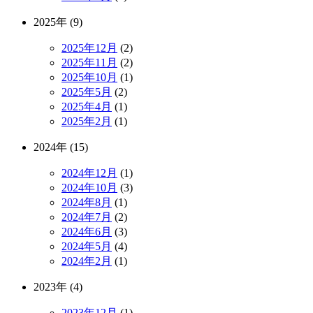
2025年 (9)
2025年12月
(2)
2025年11月
(2)
2025年10月
(1)
2025年5月
(2)
2025年4月
(1)
2025年2月
(1)
2024年 (15)
2024年12月
(1)
2024年10月
(3)
2024年8月
(1)
2024年7月
(2)
2024年6月
(3)
2024年5月
(4)
2024年2月
(1)
2023年 (4)
2023年12月
(1)