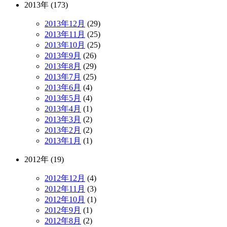
2013年 (173)
2013年12月
(29)
2013年11月
(25)
2013年10月
(25)
2013年9月
(26)
2013年8月
(29)
2013年7月
(25)
2013年6月
(4)
2013年5月
(4)
2013年4月
(1)
2013年3月
(2)
2013年2月
(2)
2013年1月
(1)
2012年 (19)
2012年12月
(4)
2012年11月
(3)
2012年10月
(1)
2012年9月
(1)
2012年8月
(2)