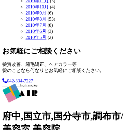
2010年11月
(3)
2010年10月
(4)
2010年9月
(6)
2010年8月
(53)
2010年7月
(8)
2010年6月
(3)
2010年5月
(2)
お気軽にご相談ください
髪質改善、縮毛矯正、ヘアカラー等
髪のことなら何なりとお気軽にご相談ください。
042-334-7227
府中,国立市,国分寺市,調布市/
美容室,美容院