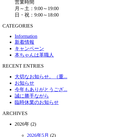
営業時間
月～土：9:00～19:00
日・祝：9:00～18:00
CATEGORIES
Information
新着情報
キャンペーン
本ちゃんは革職人
RECENT ENTRIES
大切なお知らせ。（重...
お知らせ
今年もありがとうござ...
誠に勝手ながら
臨時休業のお知らせ
ARCHIVES
2026年 (2)
2026年5月
(2)