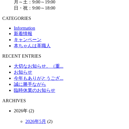
月～土：9:00～19:00
日・祝：9:00～18:00
CATEGORIES
Information
新着情報
キャンペーン
本ちゃんは革職人
RECENT ENTRIES
大切なお知らせ。（重...
お知らせ
今年もありがとうござ...
誠に勝手ながら
臨時休業のお知らせ
ARCHIVES
2026年 (2)
2026年5月
(2)