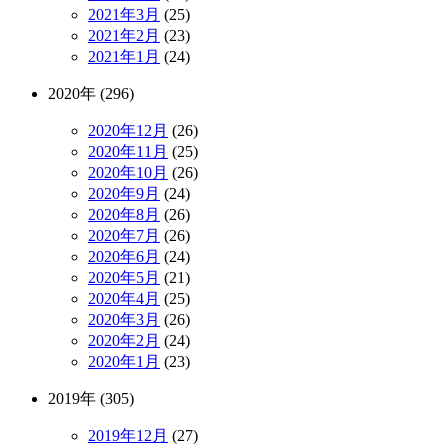
2021年3月
(25)
2021年2月
(23)
2021年1月
(24)
2020年 (296)
2020年12月
(26)
2020年11月
(25)
2020年10月
(26)
2020年9月
(24)
2020年8月
(26)
2020年7月
(26)
2020年6月
(24)
2020年5月
(21)
2020年4月
(25)
2020年3月
(26)
2020年2月
(24)
2020年1月
(23)
2019年 (305)
2019年12月
(27)