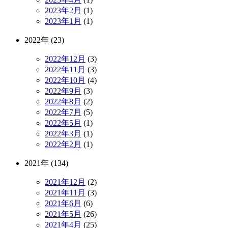
2023年2月
(1)
2023年1月
(1)
2022年 (23)
2022年12月
(3)
2022年11月
(3)
2022年10月
(4)
2022年9月
(3)
2022年8月
(2)
2022年7月
(5)
2022年5月
(1)
2022年3月
(1)
2022年2月
(1)
2021年 (134)
2021年12月
(2)
2021年11月
(3)
2021年6月
(6)
2021年5月
(26)
2021年4月
(25)