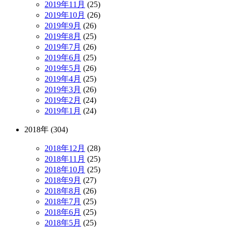
2019年11月
(25)
2019年10月
(26)
2019年9月
(26)
2019年8月
(25)
2019年7月
(26)
2019年6月
(25)
2019年5月
(26)
2019年4月
(25)
2019年3月
(26)
2019年2月
(24)
2019年1月
(24)
2018年 (304)
2018年12月
(28)
2018年11月
(25)
2018年10月
(25)
2018年9月
(27)
2018年8月
(26)
2018年7月
(25)
2018年6月
(25)
2018年5月
(25)