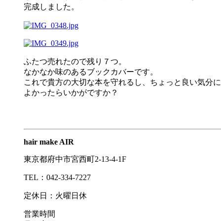
完成しました。
ふたつ売れたので残り７つ。
なかなか味のあるブックカバーです。
これで貴方の大切な本を守れるし、ちょっと良い気分に
よかったらいかがですか？
hair make AIR
東京都府中市宮西町2-13-4-1F
TEL：042-334-7227
定休日：火曜日休
営業時間