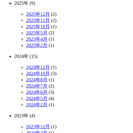
2025年 (9)
2025年12月
(2)
2025年11月
(2)
2025年10月
(1)
2025年5月
(2)
2025年4月
(1)
2025年2月
(1)
2024年 (15)
2024年12月
(1)
2024年10月
(3)
2024年8月
(1)
2024年7月
(2)
2024年6月
(3)
2024年5月
(4)
2024年2月
(1)
2023年 (4)
2023年12月
(1)
2023年4月
(1)