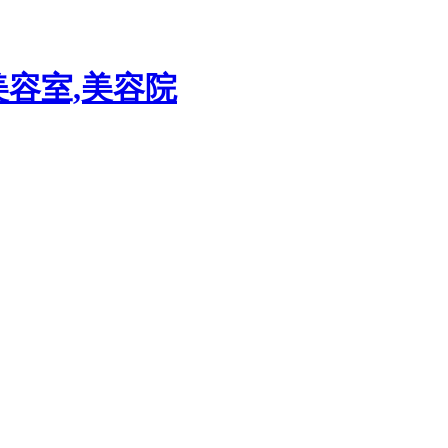
美容室,美容院