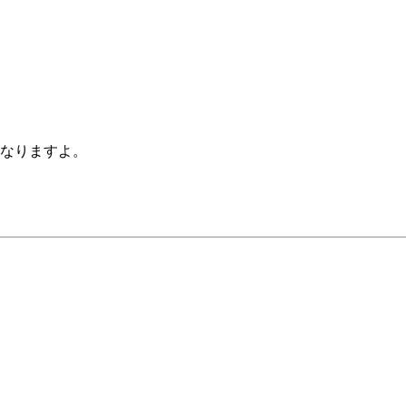
なりますよ。