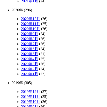
2021年1月
(24)
2020年 (296)
2020年12月
(26)
2020年11月
(25)
2020年10月
(26)
2020年9月
(24)
2020年8月
(26)
2020年7月
(26)
2020年6月
(24)
2020年5月
(21)
2020年4月
(25)
2020年3月
(26)
2020年2月
(24)
2020年1月
(23)
2019年 (305)
2019年12月
(27)
2019年11月
(25)
2019年10月
(26)
2019年9月
(26)