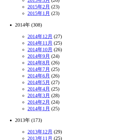
2015年3月
(26)
2015年2月
(23)
2015年1月
(23)
2014年 (308)
2014年12月
(27)
2014年11月
(25)
2014年10月
(26)
2014年9月
(24)
2014年8月
(26)
2014年7月
(25)
2014年6月
(26)
2014年5月
(27)
2014年4月
(25)
2014年3月
(28)
2014年2月
(24)
2014年1月
(25)
2013年 (173)
2013年12月
(29)
2013年11月
(25)