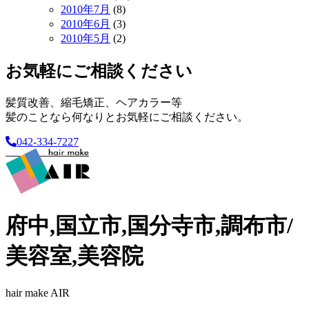
2010年7月
(8)
2010年6月
(3)
2010年5月
(2)
お気軽にご相談ください
髪質改善、縮毛矯正、ヘアカラー等
髪のことなら何なりとお気軽にご相談ください。
042-334-7227
府中,国立市,国分寺市,調布市/
美容室,美容院
hair make AIR