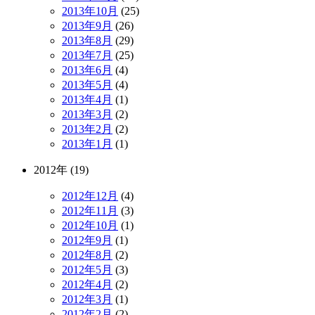
2013年10月
(25)
2013年9月
(26)
2013年8月
(29)
2013年7月
(25)
2013年6月
(4)
2013年5月
(4)
2013年4月
(1)
2013年3月
(2)
2013年2月
(2)
2013年1月
(1)
2012年 (19)
2012年12月
(4)
2012年11月
(3)
2012年10月
(1)
2012年9月
(1)
2012年8月
(2)
2012年5月
(3)
2012年4月
(2)
2012年3月
(1)
2012年2月
(2)