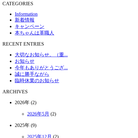
CATEGORIES
Information
新着情報
キャンペーン
本ちゃんは革職人
RECENT ENTRIES
大切なお知らせ。（重...
お知らせ
今年もありがとうござ...
誠に勝手ながら
臨時休業のお知らせ
ARCHIVES
2026年 (2)
2026年5月
(2)
2025年 (9)
2025年12月
(2)