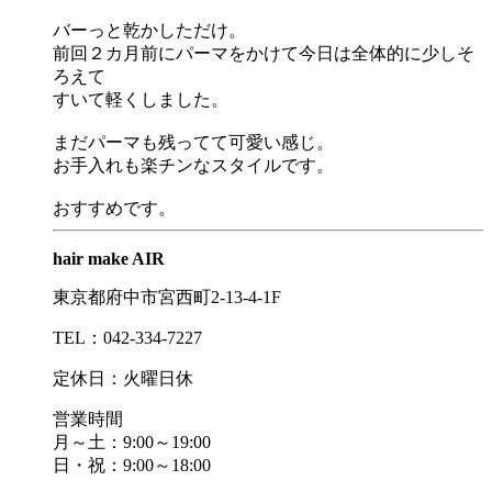
バーっと乾かしただけ。
前回２カ月前にパーマをかけて今日は全体的に少しそ
ろえて
すいて軽くしました。
まだパーマも残ってて可愛い感じ。
お手入れも楽チンなスタイルです。
おすすめです。
hair make AIR
東京都府中市宮西町2-13-4-1F
TEL：042-334-7227
定休日：火曜日休
営業時間
月～土：9:00～19:00
日・祝：9:00～18:00