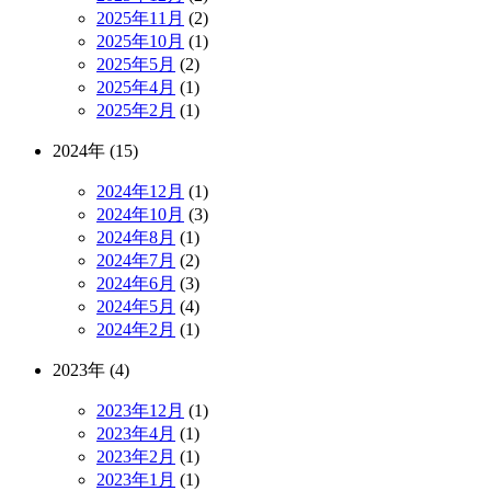
2025年11月
(2)
2025年10月
(1)
2025年5月
(2)
2025年4月
(1)
2025年2月
(1)
2024年 (15)
2024年12月
(1)
2024年10月
(3)
2024年8月
(1)
2024年7月
(2)
2024年6月
(3)
2024年5月
(4)
2024年2月
(1)
2023年 (4)
2023年12月
(1)
2023年4月
(1)
2023年2月
(1)
2023年1月
(1)