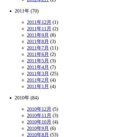
2011年 (70)
2011年12月
(1)
2011年11月
(2)
2011年9月
(8)
2011年8月
(3)
2011年7月
(11)
2011年6月
(2)
2011年5月
(3)
2011年4月
(7)
2011年3月
(25)
2011年2月
(4)
2011年1月
(4)
2010年 (84)
2010年12月
(5)
2010年11月
(3)
2010年10月
(4)
2010年9月
(6)
2010年8月
(53)