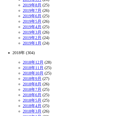
2019年8月
(25)
2019年7月
(26)
2019年6月
(25)
2019年5月
(26)
2019年4月
(25)
2019年3月
(26)
2019年2月
(24)
2019年1月
(24)
2018年 (304)
2018年12月
(28)
2018年11月
(25)
2018年10月
(25)
2018年9月
(27)
2018年8月
(26)
2018年7月
(25)
2018年6月
(25)
2018年5月
(25)
2018年4月
(25)
2018年3月
(26)