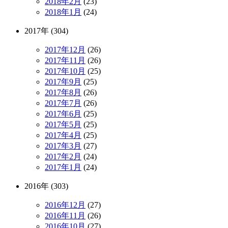
2018年2月
(23)
2018年1月
(24)
2017年 (304)
2017年12月
(26)
2017年11月
(26)
2017年10月
(25)
2017年9月
(25)
2017年8月
(26)
2017年7月
(26)
2017年6月
(25)
2017年5月
(25)
2017年4月
(25)
2017年3月
(27)
2017年2月
(24)
2017年1月
(24)
2016年 (303)
2016年12月
(27)
2016年11月
(26)
2016年10月
(27)