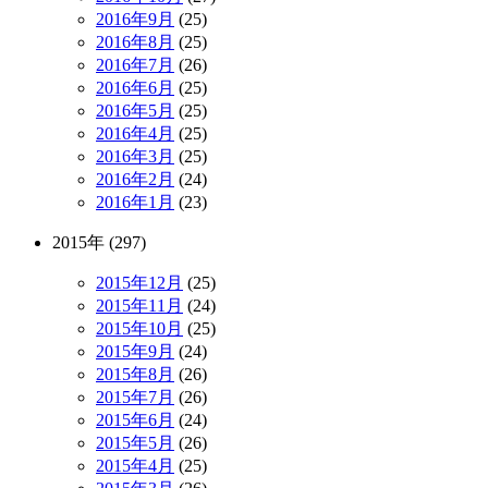
2016年9月
(25)
2016年8月
(25)
2016年7月
(26)
2016年6月
(25)
2016年5月
(25)
2016年4月
(25)
2016年3月
(25)
2016年2月
(24)
2016年1月
(23)
2015年 (297)
2015年12月
(25)
2015年11月
(24)
2015年10月
(25)
2015年9月
(24)
2015年8月
(26)
2015年7月
(26)
2015年6月
(24)
2015年5月
(26)
2015年4月
(25)