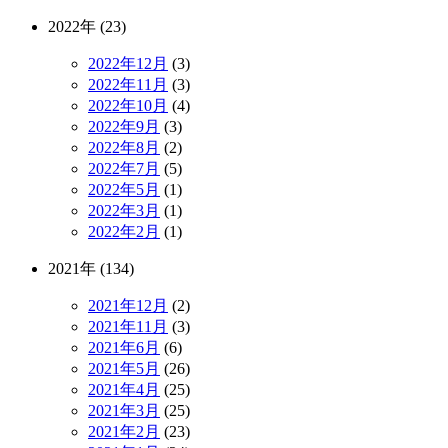
2022年 (23)
2022年12月
(3)
2022年11月
(3)
2022年10月
(4)
2022年9月
(3)
2022年8月
(2)
2022年7月
(5)
2022年5月
(1)
2022年3月
(1)
2022年2月
(1)
2021年 (134)
2021年12月
(2)
2021年11月
(3)
2021年6月
(6)
2021年5月
(26)
2021年4月
(25)
2021年3月
(25)
2021年2月
(23)