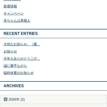
新着情報
キャンペーン
本ちゃんは革職人
RECENT ENTRIES
大切なお知らせ。（重...
お知らせ
今年もありがとうござ...
誠に勝手ながら
臨時休業のお知らせ
ARCHIVES
2026年 (2)