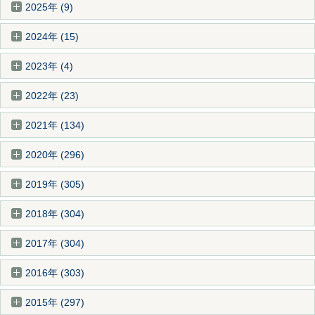
2025年 (9)
2024年 (15)
2023年 (4)
2022年 (23)
2021年 (134)
2020年 (296)
2019年 (305)
2018年 (304)
2017年 (304)
2016年 (303)
2015年 (297)