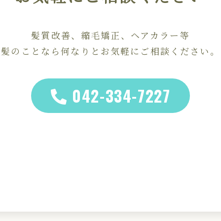
髪質改善、縮毛矯正、ヘアカラー等
髪のことなら何なりとお気軽にご相談ください。
042-334-7227