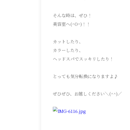
そんな時は、ぜひ！
美容室へ(^O^)！！
カットしたり、
カラーしたり、
ヘッドスパでスッキリしたり！
とっても気分転換になりますよ♪
ぜひぜひ、お越しください＼(^^)／