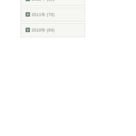
2011年 (70)
2010年 (84)