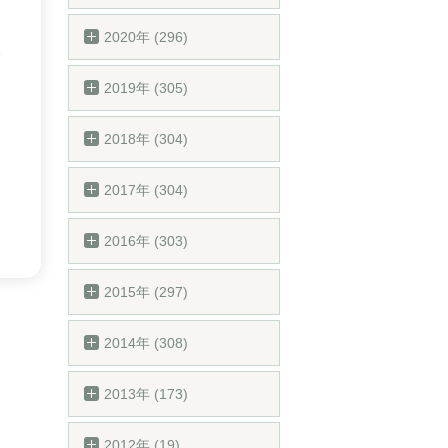
2020年 (296)
2019年 (305)
2018年 (304)
2017年 (304)
2016年 (303)
2015年 (297)
2014年 (308)
2013年 (173)
2012年 (19)