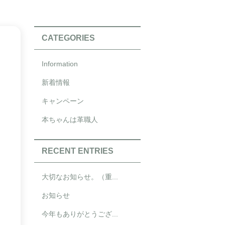
CATEGORIES
Information
新着情報
キャンペーン
本ちゃんは革職人
RECENT ENTRIES
大切なお知らせ。（重...
お知らせ
今年もありがとうござ...