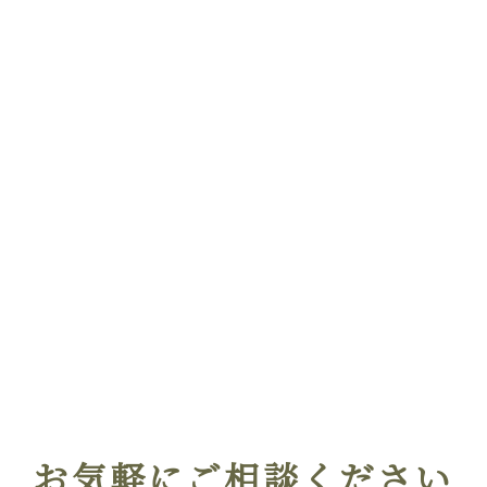
お気軽にご相談ください