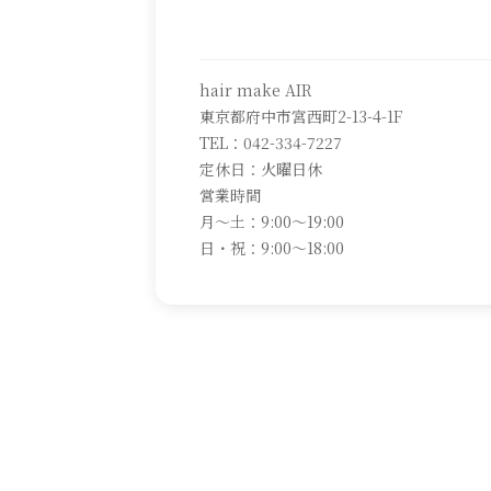
hair make AIR
東京都府中市宮西町2-13-4-1F
TEL：042-334-7227
定休日：火曜日休
営業時間
月～土：9:00～19:00
日・祝：9:00～18:00