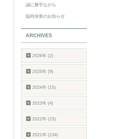
誠に勝手ながら
臨時休業のお知らせ
ARCHIVES
2026年 (2)
2025年 (9)
2024年 (15)
2023年 (4)
2022年 (23)
2021年 (134)