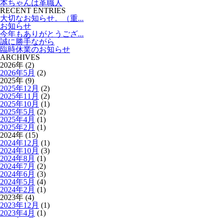
本ちゃんは革職人
RECENT ENTRIES
大切なお知らせ。（重...
お知らせ
今年もありがとうござ...
誠に勝手ながら
臨時休業のお知らせ
ARCHIVES
2026年 (2)
2026年5月
(2)
2025年 (9)
2025年12月
(2)
2025年11月
(2)
2025年10月
(1)
2025年5月
(2)
2025年4月
(1)
2025年2月
(1)
2024年 (15)
2024年12月
(1)
2024年10月
(3)
2024年8月
(1)
2024年7月
(2)
2024年6月
(3)
2024年5月
(4)
2024年2月
(1)
2023年 (4)
2023年12月
(1)
2023年4月
(1)