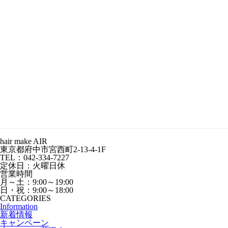
hair make AIR
東京都府中市宮西町2-13-4-1F
TEL：042-334-7227
定休日：火曜日休
営業時間
月～土：9:00～19:00
日・祝：9:00～18:00
CATEGORIES
Information
新着情報
キャンペーン