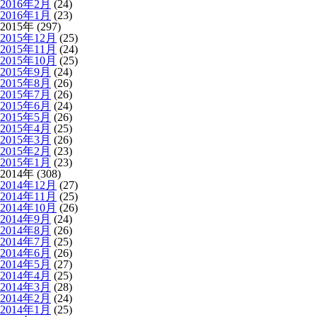
2016年2月
(24)
2016年1月
(23)
2015年 (297)
2015年12月
(25)
2015年11月
(24)
2015年10月
(25)
2015年9月
(24)
2015年8月
(26)
2015年7月
(26)
2015年6月
(24)
2015年5月
(26)
2015年4月
(25)
2015年3月
(26)
2015年2月
(23)
2015年1月
(23)
2014年 (308)
2014年12月
(27)
2014年11月
(25)
2014年10月
(26)
2014年9月
(24)
2014年8月
(26)
2014年7月
(25)
2014年6月
(26)
2014年5月
(27)
2014年4月
(25)
2014年3月
(28)
2014年2月
(24)
2014年1月
(25)