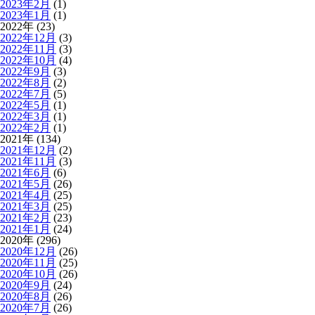
2023年2月
(1)
2023年1月
(1)
2022年 (23)
2022年12月
(3)
2022年11月
(3)
2022年10月
(4)
2022年9月
(3)
2022年8月
(2)
2022年7月
(5)
2022年5月
(1)
2022年3月
(1)
2022年2月
(1)
2021年 (134)
2021年12月
(2)
2021年11月
(3)
2021年6月
(6)
2021年5月
(26)
2021年4月
(25)
2021年3月
(25)
2021年2月
(23)
2021年1月
(24)
2020年 (296)
2020年12月
(26)
2020年11月
(25)
2020年10月
(26)
2020年9月
(24)
2020年8月
(26)
2020年7月
(26)