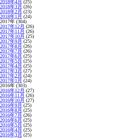
2018年4月
(25)
2018年3月
(26)
2018年2月
(23)
2018年1月
(24)
2017年 (304)
2017年12月
(26)
2017年11月
(26)
2017年10月
(25)
2017年9月
(25)
2017年8月
(26)
2017年7月
(26)
2017年6月
(25)
2017年5月
(25)
2017年4月
(25)
2017年3月
(27)
2017年2月
(24)
2017年1月
(24)
2016年 (303)
2016年12月
(27)
2016年11月
(26)
2016年10月
(27)
2016年9月
(25)
2016年8月
(25)
2016年7月
(26)
2016年6月
(25)
2016年5月
(25)
2016年4月
(25)
2016年3月
(25)