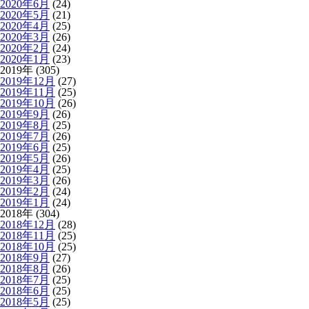
2020年6月
(24)
2020年5月
(21)
2020年4月
(25)
2020年3月
(26)
2020年2月
(24)
2020年1月
(23)
2019年 (305)
2019年12月
(27)
2019年11月
(25)
2019年10月
(26)
2019年9月
(26)
2019年8月
(25)
2019年7月
(26)
2019年6月
(25)
2019年5月
(26)
2019年4月
(25)
2019年3月
(26)
2019年2月
(24)
2019年1月
(24)
2018年 (304)
2018年12月
(28)
2018年11月
(25)
2018年10月
(25)
2018年9月
(27)
2018年8月
(26)
2018年7月
(25)
2018年6月
(25)
2018年5月
(25)