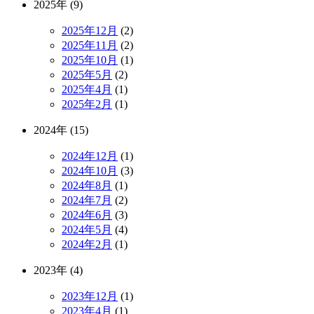
2025年 (9)
2025年12月
(2)
2025年11月
(2)
2025年10月
(1)
2025年5月
(2)
2025年4月
(1)
2025年2月
(1)
2024年 (15)
2024年12月
(1)
2024年10月
(3)
2024年8月
(1)
2024年7月
(2)
2024年6月
(3)
2024年5月
(4)
2024年2月
(1)
2023年 (4)
2023年12月
(1)
2023年4月
(1)