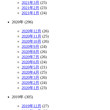
2021年3月
(25)
2021年2月
(23)
2021年1月
(24)
2020年 (296)
2020年12月
(26)
2020年11月
(25)
2020年10月
(26)
2020年9月
(24)
2020年8月
(26)
2020年7月
(26)
2020年6月
(24)
2020年5月
(21)
2020年4月
(25)
2020年3月
(26)
2020年2月
(24)
2020年1月
(23)
2019年 (305)
2019年12月
(27)