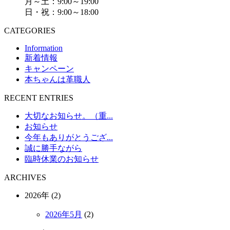
月～土：9:00～19:00
日・祝：9:00～18:00
CATEGORIES
Information
新着情報
キャンペーン
本ちゃんは革職人
RECENT ENTRIES
大切なお知らせ。（重...
お知らせ
今年もありがとうござ...
誠に勝手ながら
臨時休業のお知らせ
ARCHIVES
2026年 (2)
2026年5月
(2)