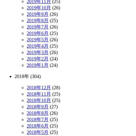
2019年11月
(25)
2019年10月
(26)
2019年9月
(26)
2019年8月
(25)
2019年7月
(26)
2019年6月
(25)
2019年5月
(26)
2019年4月
(25)
2019年3月
(26)
2019年2月
(24)
2019年1月
(24)
2018年 (304)
2018年12月
(28)
2018年11月
(25)
2018年10月
(25)
2018年9月
(27)
2018年8月
(26)
2018年7月
(25)
2018年6月
(25)
2018年5月
(25)