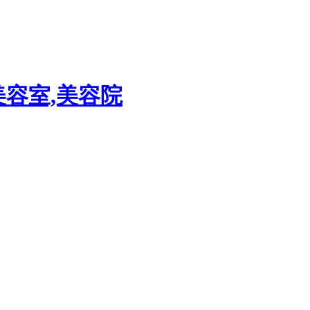
美容室,美容院