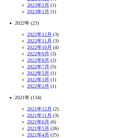
2023年2月
(1)
2023年1月
(1)
2022年 (23)
2022年12月
(3)
2022年11月
(3)
2022年10月
(4)
2022年9月
(3)
2022年8月
(2)
2022年7月
(5)
2022年5月
(1)
2022年3月
(1)
2022年2月
(1)
2021年 (134)
2021年12月
(2)
2021年11月
(3)
2021年6月
(6)
2021年5月
(26)
2021年4月
(25)