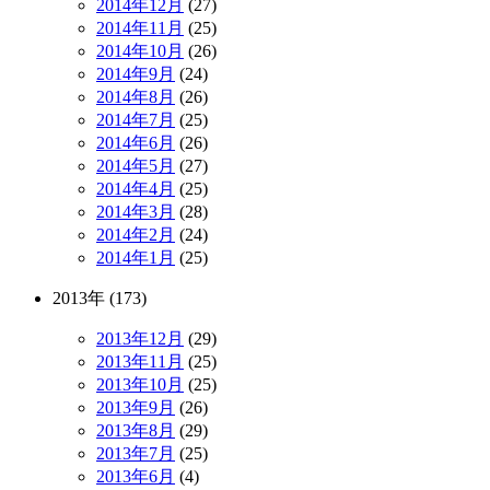
2014年12月
(27)
2014年11月
(25)
2014年10月
(26)
2014年9月
(24)
2014年8月
(26)
2014年7月
(25)
2014年6月
(26)
2014年5月
(27)
2014年4月
(25)
2014年3月
(28)
2014年2月
(24)
2014年1月
(25)
2013年 (173)
2013年12月
(29)
2013年11月
(25)
2013年10月
(25)
2013年9月
(26)
2013年8月
(29)
2013年7月
(25)
2013年6月
(4)