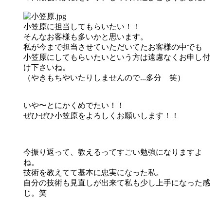
小笠原に担当してもらいたい！！
そんなお客様も多いかと思います。
私が今まで担当させていただいてたお客様の中でも
小笠原にしてもらいたいという方は遠慮なくお申し付
け下さいね。
（やきもちやいたりしませんので...多分 笑）
いや〜とにかくめでたい！！
ぜひぜひ小笠原をよろしくお願いします！！
今振り返って、教えるってすごい勉強になりますよ
ね。
技術を教えてて基本に忠実になった私。
自分の技術も見直しが出来て私も少し上手になった感
じ。笑