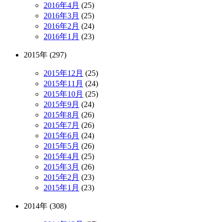
2016年4月
(25)
2016年3月
(25)
2016年2月
(24)
2016年1月
(23)
2015年 (297)
2015年12月
(25)
2015年11月
(24)
2015年10月
(25)
2015年9月
(24)
2015年8月
(26)
2015年7月
(26)
2015年6月
(24)
2015年5月
(26)
2015年4月
(25)
2015年3月
(26)
2015年2月
(23)
2015年1月
(23)
2014年 (308)