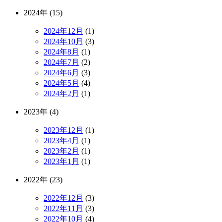
2024年 (15)
2024年12月
(1)
2024年10月
(3)
2024年8月
(1)
2024年7月
(2)
2024年6月
(3)
2024年5月
(4)
2024年2月
(1)
2023年 (4)
2023年12月
(1)
2023年4月
(1)
2023年2月
(1)
2023年1月
(1)
2022年 (23)
2022年12月
(3)
2022年11月
(3)
2022年10月
(4)