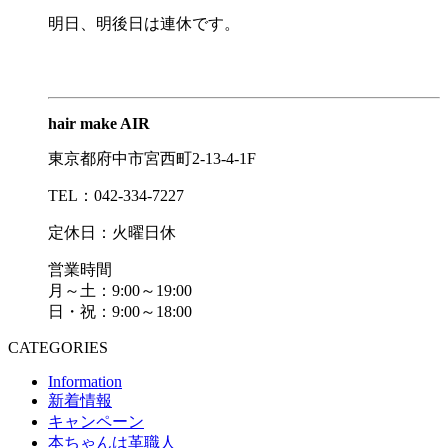
明日、明後日は連休です。
hair make AIR
東京都府中市宮西町2-13-4-1F
TEL：042-334-7227
定休日：火曜日休
営業時間
月～土：9:00～19:00
日・祝：9:00～18:00
CATEGORIES
Information
新着情報
キャンペーン
本ちゃんは革職人