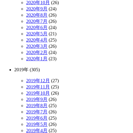
2020年10月
(26)
2020年9月
(24)
2020年8月
(26)
2020年7月
(26)
2020年6月
(24)
2020年5月
(21)
2020年4月
(25)
2020年3月
(26)
2020年2月
(24)
2020年1月
(23)
2019年 (305)
2019年12月
(27)
2019年11月
(25)
2019年10月
(26)
2019年9月
(26)
2019年8月
(25)
2019年7月
(26)
2019年6月
(25)
2019年5月
(26)
2019年4月
(25)