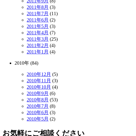
2011年9月
(8)
2011年8月
(3)
2011年7月
(11)
2011年6月
(2)
2011年5月
(3)
2011年4月
(7)
2011年3月
(25)
2011年2月
(4)
2011年1月
(4)
2010年 (84)
2010年12月
(5)
2010年11月
(3)
2010年10月
(4)
2010年9月
(6)
2010年8月
(53)
2010年7月
(8)
2010年6月
(3)
2010年5月
(2)
お気軽にご相談ください