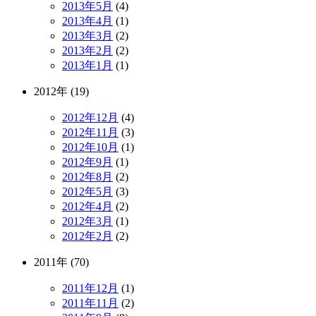
2013年5月
(4)
2013年4月
(1)
2013年3月
(2)
2013年2月
(2)
2013年1月
(1)
2012年 (19)
2012年12月
(4)
2012年11月
(3)
2012年10月
(1)
2012年9月
(1)
2012年8月
(2)
2012年5月
(3)
2012年4月
(2)
2012年3月
(1)
2012年2月
(2)
2011年 (70)
2011年12月
(1)
2011年11月
(2)