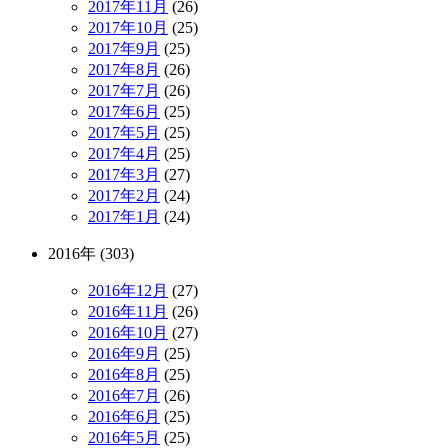
2017年11月
(26)
2017年10月
(25)
2017年9月
(25)
2017年8月
(26)
2017年7月
(26)
2017年6月
(25)
2017年5月
(25)
2017年4月
(25)
2017年3月
(27)
2017年2月
(24)
2017年1月
(24)
2016年 (303)
2016年12月
(27)
2016年11月
(26)
2016年10月
(27)
2016年9月
(25)
2016年8月
(25)
2016年7月
(26)
2016年6月
(25)
2016年5月
(25)