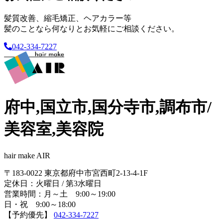
髪質改善、縮毛矯正、ヘアカラー等
髪のことなら何なりとお気軽にご相談ください。
042-334-7227
府中,国立市,国分寺市,調布市/
美容室,美容院
hair make AIR
〒183-0022 東京都府中市宮西町2-13-4-1F
定休日：火曜日 / 第3水曜日
営業時間：月～土 9:00～19:00
日・祝 9:00～18:00
【予約優先】
042-334-7227