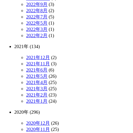
2022年9月
(3)
2022年8月
(2)
2022年7月
(5)
2022年5月
(1)
2022年3月
(1)
2022年2月
(1)
2021年 (134)
2021年12月
(2)
2021年11月
(3)
2021年6月
(6)
2021年5月
(26)
2021年4月
(25)
2021年3月
(25)
2021年2月
(23)
2021年1月
(24)
2020年 (296)
2020年12月
(26)
2020年11月
(25)