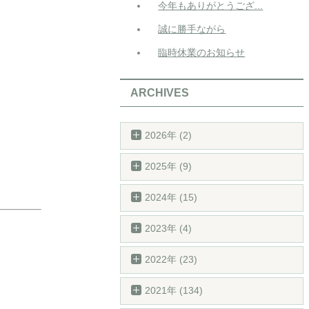
今年もありがとうござ...
誠に勝手ながら
臨時休業のお知らせ
ARCHIVES
2026年 (2)
2025年 (9)
2024年 (15)
2023年 (4)
2022年 (23)
2021年 (134)