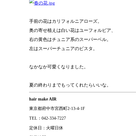
手前の花はカリフォルニアローズ。
奥の寄せ植えは白い花はユーフォルビア、
右の黄色はチュニア系のスーパーベル。
左はスーパーチュニアのビスタ。
なかなか可愛くなりました。
夏の終わりまでもってくれたらいいな。
hair make AIR
東京都府中市宮西町2-13-4-1F
TEL：042-334-7227
定休日：火曜日休