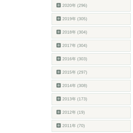
2020年 (296)
2019年 (305)
2018年 (304)
2017年 (304)
2016年 (303)
2015年 (297)
2014年 (308)
2013年 (173)
2012年 (19)
2011年 (70)