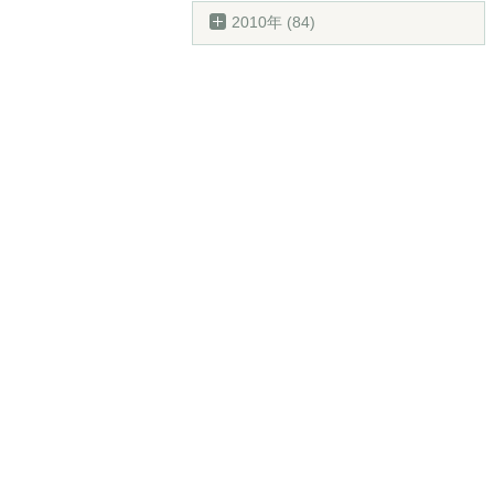
2010年 (84)