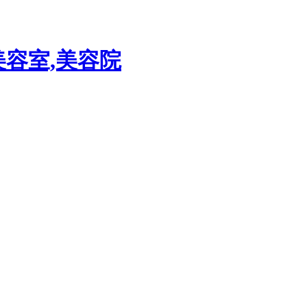
美容室,美容院