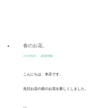
春のお花。
2019/06/02
-新着情報-
こんにちは、本庄です。
先日お店の前のお花を新しくしました。