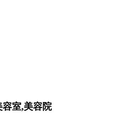
美容室,美容院