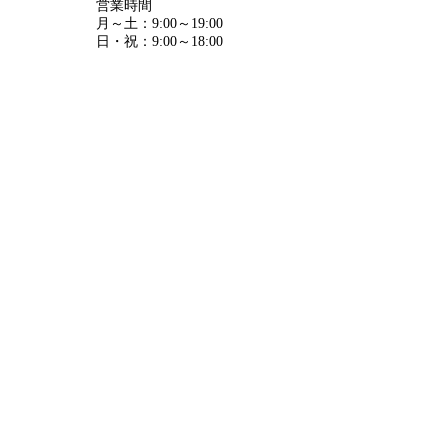
営業時間
月～土：9:00～19:00
日・祝：9:00～18:00