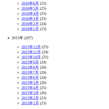
2016年6月
(25)
2016年5月
(25)
2016年4月
(25)
2016年3月
(25)
2016年2月
(24)
2016年1月
(23)
2015年 (297)
2015年12月
(25)
2015年11月
(24)
2015年10月
(25)
2015年9月
(24)
2015年8月
(26)
2015年7月
(26)
2015年6月
(24)
2015年5月
(26)
2015年4月
(25)
2015年3月
(26)
2015年2月
(23)
2015年1月
(23)