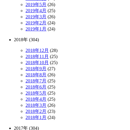
2019年5月
(26)
2019年4月
(25)
2019年3月
(26)
2019年2月
(24)
2019年1月
(24)
2018年 (304)
2018年12月
(28)
2018年11月
(25)
2018年10月
(25)
2018年9月
(27)
2018年8月
(26)
2018年7月
(25)
2018年6月
(25)
2018年5月
(25)
2018年4月
(25)
2018年3月
(26)
2018年2月
(23)
2018年1月
(24)
2017年 (304)