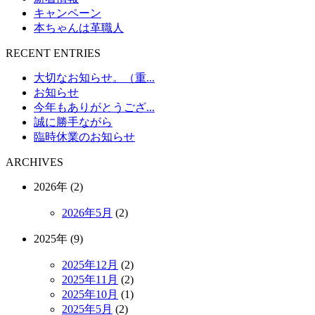
キャンペーン
本ちゃんは革職人
RECENT ENTRIES
大切なお知らせ。（重...
お知らせ
今年もありがとうござ...
誠に勝手ながら
臨時休業のお知らせ
ARCHIVES
2026年 (2)
2026年5月
(2)
2025年 (9)
2025年12月
(2)
2025年11月
(2)
2025年10月
(1)
2025年5月
(2)