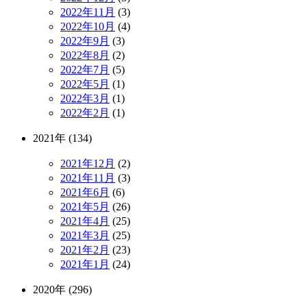
2022年11月
(3)
2022年10月
(4)
2022年9月
(3)
2022年8月
(2)
2022年7月
(5)
2022年5月
(1)
2022年3月
(1)
2022年2月
(1)
2021年 (134)
2021年12月
(2)
2021年11月
(3)
2021年6月
(6)
2021年5月
(26)
2021年4月
(25)
2021年3月
(25)
2021年2月
(23)
2021年1月
(24)
2020年 (296)