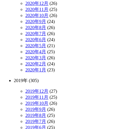
2020年12月
(26)
2020年11月
(25)
2020年10月
(26)
2020年9月
(24)
2020年8月
(26)
2020年7月
(26)
2020年6月
(24)
2020年5月
(21)
2020年4月
(25)
2020年3月
(26)
2020年2月
(24)
2020年1月
(23)
2019年 (305)
2019年12月
(27)
2019年11月
(25)
2019年10月
(26)
2019年9月
(26)
2019年8月
(25)
2019年7月
(26)
2019年6月
(25)