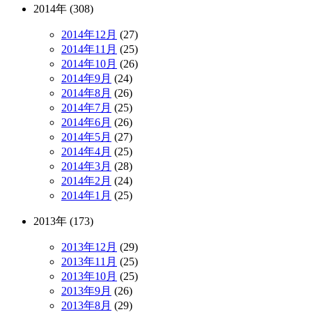
2014年 (308)
2014年12月
(27)
2014年11月
(25)
2014年10月
(26)
2014年9月
(24)
2014年8月
(26)
2014年7月
(25)
2014年6月
(26)
2014年5月
(27)
2014年4月
(25)
2014年3月
(28)
2014年2月
(24)
2014年1月
(25)
2013年 (173)
2013年12月
(29)
2013年11月
(25)
2013年10月
(25)
2013年9月
(26)
2013年8月
(29)