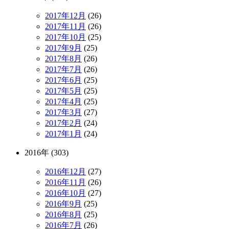
2017年12月
(26)
2017年11月
(26)
2017年10月
(25)
2017年9月
(25)
2017年8月
(26)
2017年7月
(26)
2017年6月
(25)
2017年5月
(25)
2017年4月
(25)
2017年3月
(27)
2017年2月
(24)
2017年1月
(24)
2016年 (303)
2016年12月
(27)
2016年11月
(26)
2016年10月
(27)
2016年9月
(25)
2016年8月
(25)
2016年7月
(26)