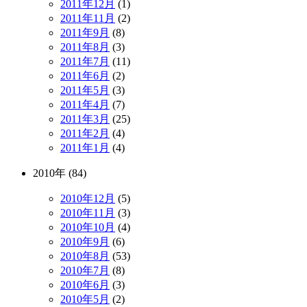
2011年12月
(1)
2011年11月
(2)
2011年9月
(8)
2011年8月
(3)
2011年7月
(11)
2011年6月
(2)
2011年5月
(3)
2011年4月
(7)
2011年3月
(25)
2011年2月
(4)
2011年1月
(4)
2010年 (84)
2010年12月
(5)
2010年11月
(3)
2010年10月
(4)
2010年9月
(6)
2010年8月
(53)
2010年7月
(8)
2010年6月
(3)
2010年5月
(2)