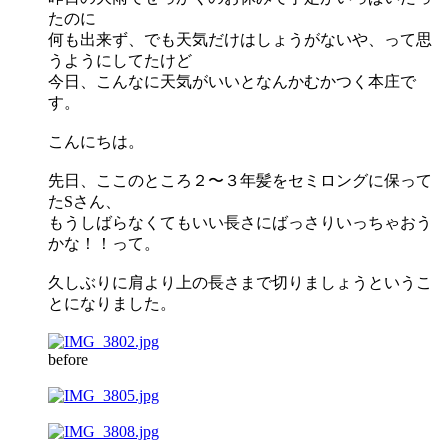
たのに
何も出来ず、でも天気だけはしょうがないや、って思
うようにしてたけど
今日、こんなに天気がいいとなんかむかつく本庄で
す。
こんにちは。
先日、ここのところ２〜３年髪をセミロングに保って
たSさん、
もうしばらなくてもいい長さにばっさりいっちゃおう
かな！！って。
久しぶりに肩より上の長さまで切りましょうというこ
とになりました。
before