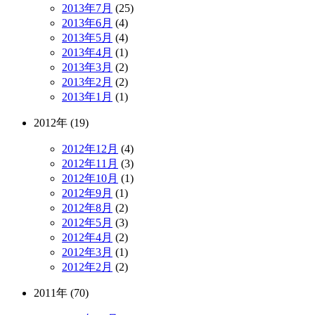
2013年7月
(25)
2013年6月
(4)
2013年5月
(4)
2013年4月
(1)
2013年3月
(2)
2013年2月
(2)
2013年1月
(1)
2012年 (19)
2012年12月
(4)
2012年11月
(3)
2012年10月
(1)
2012年9月
(1)
2012年8月
(2)
2012年5月
(3)
2012年4月
(2)
2012年3月
(1)
2012年2月
(2)
2011年 (70)