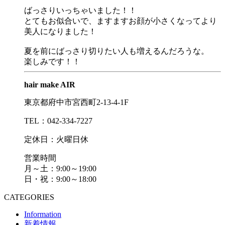
ばっさりいっちゃいました！！
とてもお似合いで、ますますお顔が小さくなってより
美人になりました！
夏を前にばっさり切りたい人も増えるんだろうな。
楽しみです！！
hair make AIR
東京都府中市宮西町2-13-4-1F
TEL：042-334-7227
定休日：火曜日休
営業時間
月～土：9:00～19:00
日・祝：9:00～18:00
CATEGORIES
Information
新着情報