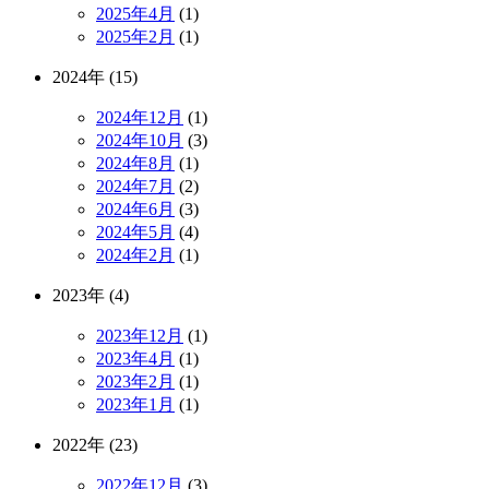
2025年4月
(1)
2025年2月
(1)
2024年 (15)
2024年12月
(1)
2024年10月
(3)
2024年8月
(1)
2024年7月
(2)
2024年6月
(3)
2024年5月
(4)
2024年2月
(1)
2023年 (4)
2023年12月
(1)
2023年4月
(1)
2023年2月
(1)
2023年1月
(1)
2022年 (23)
2022年12月
(3)