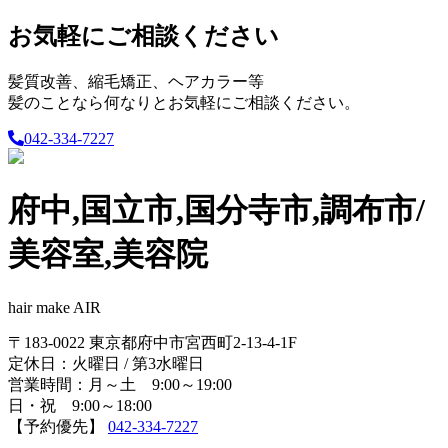
お気軽にご相談ください
髪質改善、縮毛矯正、ヘアカラー等
髪のことなら何なりとお気軽にご相談ください。
042-334-7227
府中,国立市,国分寺市,調布市/
美容室,美容院
hair make AIR
〒183-0022 東京都府中市宮西町2-13-4-1F
定休日：火曜日 / 第3水曜日
営業時間：月～土 9:00～19:00
日・祝 9:00～18:00
【予約優先】
042-334-7227