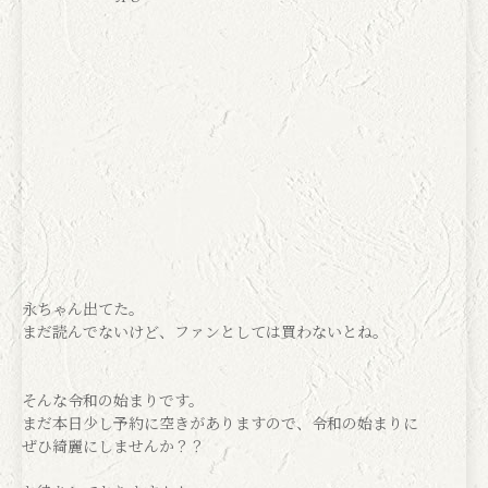
永ちゃん出てた。
まだ読んでないけど、ファンとしては買わないとね。
そんな令和の始まりです。
まだ本日少し予約に空きがありますので、令和の始まりに
ぜひ綺麗にしませんか？？