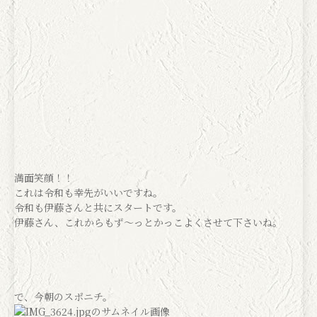
満面笑顔！！
これは令和も幸先がいいですね。
令和も伊藤さんと共にスタートです。
伊藤さん、これからもず〜っとかっこよくさせて下さいね。
で、今朝のスポニチ。