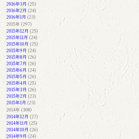
2016年3月
(25)
2016年2月
(24)
2016年1月
(23)
2015年 (297)
2015年12月
(25)
2015年11月
(24)
2015年10月
(25)
2015年9月
(24)
2015年8月
(26)
2015年7月
(26)
2015年6月
(24)
2015年5月
(26)
2015年4月
(25)
2015年3月
(26)
2015年2月
(23)
2015年1月
(23)
2014年 (308)
2014年12月
(27)
2014年11月
(25)
2014年10月
(26)
2014年9月
(24)