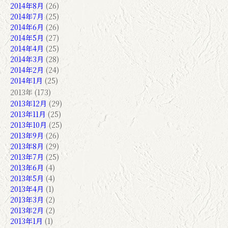
2014年8月
(26)
2014年7月
(25)
2014年6月
(26)
2014年5月
(27)
2014年4月
(25)
2014年3月
(28)
2014年2月
(24)
2014年1月
(25)
2013年 (173)
2013年12月
(29)
2013年11月
(25)
2013年10月
(25)
2013年9月
(26)
2013年8月
(29)
2013年7月
(25)
2013年6月
(4)
2013年5月
(4)
2013年4月
(1)
2013年3月
(2)
2013年2月
(2)
2013年1月
(1)