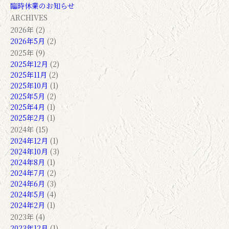
臨時休業のお知らせ
ARCHIVES
2026年 (2)
2026年5月
(2)
2025年 (9)
2025年12月
(2)
2025年11月
(2)
2025年10月
(1)
2025年5月
(2)
2025年4月
(1)
2025年2月
(1)
2024年 (15)
2024年12月
(1)
2024年10月
(3)
2024年8月
(1)
2024年7月
(2)
2024年6月
(3)
2024年5月
(4)
2024年2月
(1)
2023年 (4)
2023年12月
(1)