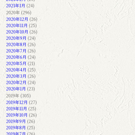
2021年1月
(24)
2020年 (296)
2020年12月
(26)
2020年11月
(25)
2020年10月
(26)
2020年9月
(24)
2020年8月
(26)
2020年7月
(26)
2020年6月
(24)
2020年5月
(21)
2020年4月
(25)
2020年3月
(26)
2020年2月
(24)
2020年1月
(23)
2019年 (305)
2019年12月
(27)
2019年11月
(25)
2019年10月
(26)
2019年9月
(26)
2019年8月
(25)
2019年7月
(26)