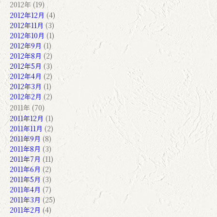
2012年 (19)
2012年12月
(4)
2012年11月
(3)
2012年10月
(1)
2012年9月
(1)
2012年8月
(2)
2012年5月
(3)
2012年4月
(2)
2012年3月
(1)
2012年2月
(2)
2011年 (70)
2011年12月
(1)
2011年11月
(2)
2011年9月
(8)
2011年8月
(3)
2011年7月
(11)
2011年6月
(2)
2011年5月
(3)
2011年4月
(7)
2011年3月
(25)
2011年2月
(4)