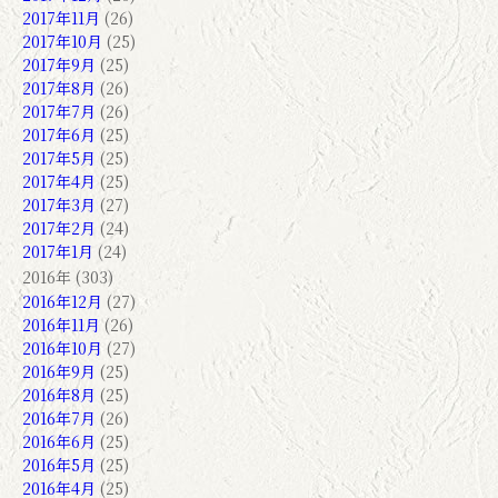
2017年11月
(26)
2017年10月
(25)
2017年9月
(25)
2017年8月
(26)
2017年7月
(26)
2017年6月
(25)
2017年5月
(25)
2017年4月
(25)
2017年3月
(27)
2017年2月
(24)
2017年1月
(24)
2016年 (303)
2016年12月
(27)
2016年11月
(26)
2016年10月
(27)
2016年9月
(25)
2016年8月
(25)
2016年7月
(26)
2016年6月
(25)
2016年5月
(25)
2016年4月
(25)