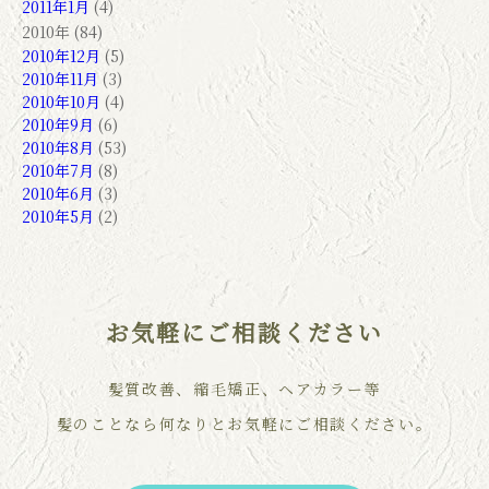
2011年1月
(4)
2010年 (84)
2010年12月
(5)
2010年11月
(3)
2010年10月
(4)
2010年9月
(6)
2010年8月
(53)
2010年7月
(8)
2010年6月
(3)
2010年5月
(2)
お気軽にご相談ください
髪質改善、縮毛矯正、ヘアカラー等
髪のことなら何なりとお気軽にご相談ください。