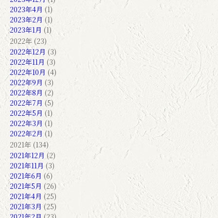
2023年4月
(1)
2023年2月
(1)
2023年1月
(1)
2022年 (23)
2022年12月
(3)
2022年11月
(3)
2022年10月
(4)
2022年9月
(3)
2022年8月
(2)
2022年7月
(5)
2022年5月
(1)
2022年3月
(1)
2022年2月
(1)
2021年 (134)
2021年12月
(2)
2021年11月
(3)
2021年6月
(6)
2021年5月
(26)
2021年4月
(25)
2021年3月
(25)
2021年2月
(23)