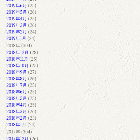
2019年6月
(25)
2019年5月
(26)
2019年4月
(25)
2019年3月
(26)
2019年2月
(24)
2019年1月
(24)
2018年 (304)
2018年12月
(28)
2018年11月
(25)
2018年10月
(25)
2018年9月
(27)
2018年8月
(26)
2018年7月
(25)
2018年6月
(25)
2018年5月
(25)
2018年4月
(25)
2018年3月
(26)
2018年2月
(23)
2018年1月
(24)
2017年 (304)
2017年12月
(26)