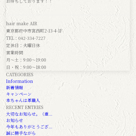
お待ちしております！！
hair make AIR
東京都府中市宮西町2-13-4-1F
TEL：042-334-7227
定休日：火曜日休
営業時間
月～土：9:00～19:00
日・祝：9:00～18:00
CATEGORIES
Information
新着情報
キャンペーン
本ちゃんは革職人
RECENT ENTRIES
大切なお知らせ。（重...
お知らせ
今年もありがとうござ...
誠に勝手ながら