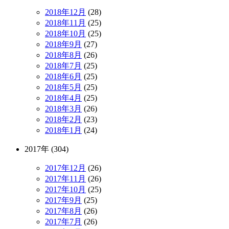
2018年12月
(28)
2018年11月
(25)
2018年10月
(25)
2018年9月
(27)
2018年8月
(26)
2018年7月
(25)
2018年6月
(25)
2018年5月
(25)
2018年4月
(25)
2018年3月
(26)
2018年2月
(23)
2018年1月
(24)
2017年 (304)
2017年12月
(26)
2017年11月
(26)
2017年10月
(25)
2017年9月
(25)
2017年8月
(26)
2017年7月
(26)