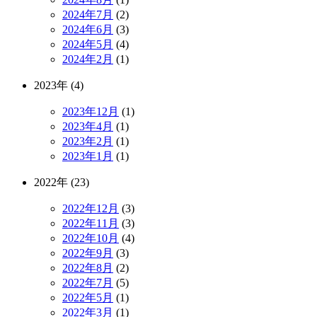
2024年7月
(2)
2024年6月
(3)
2024年5月
(4)
2024年2月
(1)
2023年 (4)
2023年12月
(1)
2023年4月
(1)
2023年2月
(1)
2023年1月
(1)
2022年 (23)
2022年12月
(3)
2022年11月
(3)
2022年10月
(4)
2022年9月
(3)
2022年8月
(2)
2022年7月
(5)
2022年5月
(1)
2022年3月
(1)