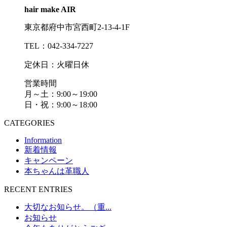
hair make AIR
東京都府中市宮西町2-13-4-1F
TEL：042-334-7227
定休日：火曜日休
営業時間
月～土：9:00～19:00
日・祝：9:00～18:00
CATEGORIES
Information
新着情報
キャンペーン
本ちゃんは革職人
RECENT ENTRIES
大切なお知らせ。（重...
お知らせ