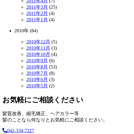
2011年4月
(7)
2011年3月
(25)
2011年2月
(4)
2011年1月
(4)
2010年 (84)
2010年12月
(5)
2010年11月
(3)
2010年10月
(4)
2010年9月
(6)
2010年8月
(53)
2010年7月
(8)
2010年6月
(3)
2010年5月
(2)
お気軽にご相談ください
髪質改善、縮毛矯正、ヘアカラー等
髪のことなら何なりとお気軽にご相談ください。
042-334-7227