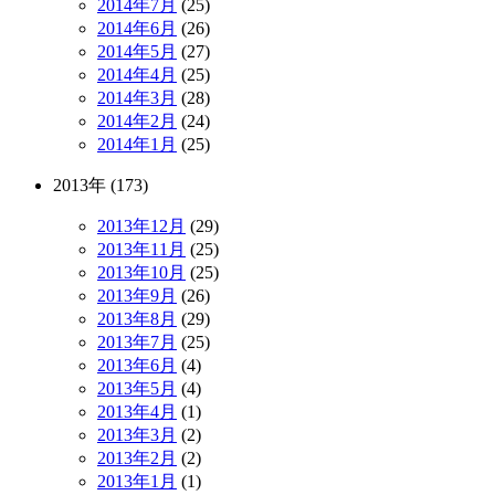
2014年7月
(25)
2014年6月
(26)
2014年5月
(27)
2014年4月
(25)
2014年3月
(28)
2014年2月
(24)
2014年1月
(25)
2013年 (173)
2013年12月
(29)
2013年11月
(25)
2013年10月
(25)
2013年9月
(26)
2013年8月
(29)
2013年7月
(25)
2013年6月
(4)
2013年5月
(4)
2013年4月
(1)
2013年3月
(2)
2013年2月
(2)
2013年1月
(1)