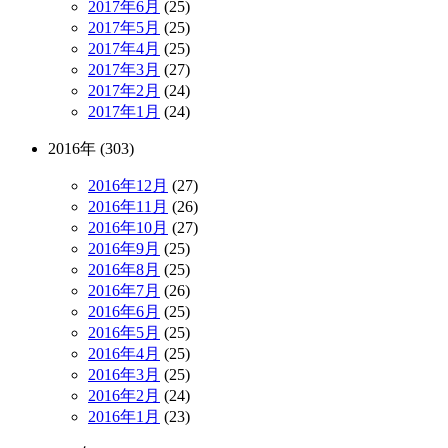
2017年6月
(25)
2017年5月
(25)
2017年4月
(25)
2017年3月
(27)
2017年2月
(24)
2017年1月
(24)
2016年 (303)
2016年12月
(27)
2016年11月
(26)
2016年10月
(27)
2016年9月
(25)
2016年8月
(25)
2016年7月
(26)
2016年6月
(25)
2016年5月
(25)
2016年4月
(25)
2016年3月
(25)
2016年2月
(24)
2016年1月
(23)