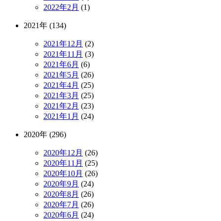
2022年2月
(1)
2021年 (134)
2021年12月
(2)
2021年11月
(3)
2021年6月
(6)
2021年5月
(26)
2021年4月
(25)
2021年3月
(25)
2021年2月
(23)
2021年1月
(24)
2020年 (296)
2020年12月
(26)
2020年11月
(25)
2020年10月
(26)
2020年9月
(24)
2020年8月
(26)
2020年7月
(26)
2020年6月
(24)