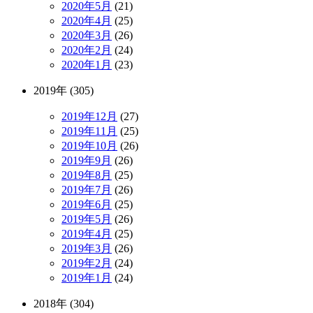
2020年5月
(21)
2020年4月
(25)
2020年3月
(26)
2020年2月
(24)
2020年1月
(23)
2019年 (305)
2019年12月
(27)
2019年11月
(25)
2019年10月
(26)
2019年9月
(26)
2019年8月
(25)
2019年7月
(26)
2019年6月
(25)
2019年5月
(26)
2019年4月
(25)
2019年3月
(26)
2019年2月
(24)
2019年1月
(24)
2018年 (304)