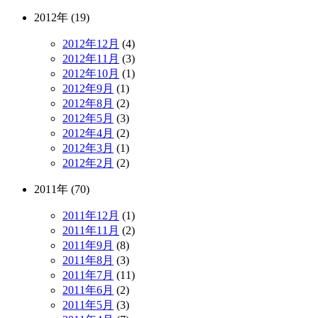
2012年 (19)
2012年12月
(4)
2012年11月
(3)
2012年10月
(1)
2012年9月
(1)
2012年8月
(2)
2012年5月
(3)
2012年4月
(2)
2012年3月
(1)
2012年2月
(2)
2011年 (70)
2011年12月
(1)
2011年11月
(2)
2011年9月
(8)
2011年8月
(3)
2011年7月
(11)
2011年6月
(2)
2011年5月
(3)