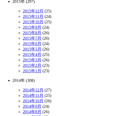
2015年 (297)
2015年12月
(25)
2015年11月
(24)
2015年10月
(25)
2015年9月
(24)
2015年8月
(26)
2015年7月
(26)
2015年6月
(24)
2015年5月
(26)
2015年4月
(25)
2015年3月
(26)
2015年2月
(23)
2015年1月
(23)
2014年 (308)
2014年12月
(27)
2014年11月
(25)
2014年10月
(26)
2014年9月
(24)
2014年8月
(26)