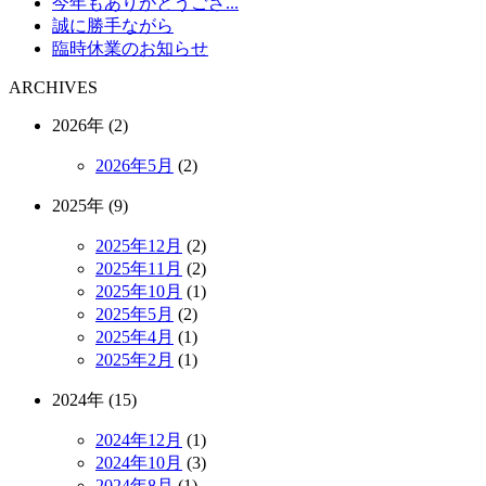
今年もありがとうござ...
誠に勝手ながら
臨時休業のお知らせ
ARCHIVES
2026年 (2)
2026年5月
(2)
2025年 (9)
2025年12月
(2)
2025年11月
(2)
2025年10月
(1)
2025年5月
(2)
2025年4月
(1)
2025年2月
(1)
2024年 (15)
2024年12月
(1)
2024年10月
(3)
2024年8月
(1)