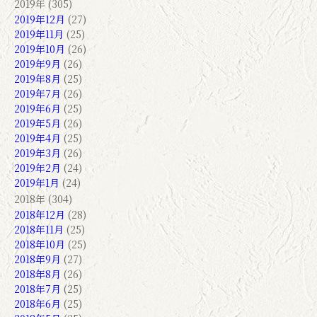
2019年 (305)
2019年12月
(27)
2019年11月
(25)
2019年10月
(26)
2019年9月
(26)
2019年8月
(25)
2019年7月
(26)
2019年6月
(25)
2019年5月
(26)
2019年4月
(25)
2019年3月
(26)
2019年2月
(24)
2019年1月
(24)
2018年 (304)
2018年12月
(28)
2018年11月
(25)
2018年10月
(25)
2018年9月
(27)
2018年8月
(26)
2018年7月
(25)
2018年6月
(25)