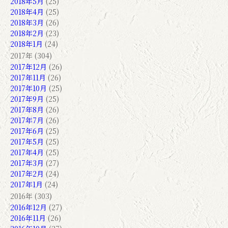
2018年5月
(25)
2018年4月
(25)
2018年3月
(26)
2018年2月
(23)
2018年1月
(24)
2017年 (304)
2017年12月
(26)
2017年11月
(26)
2017年10月
(25)
2017年9月
(25)
2017年8月
(26)
2017年7月
(26)
2017年6月
(25)
2017年5月
(25)
2017年4月
(25)
2017年3月
(27)
2017年2月
(24)
2017年1月
(24)
2016年 (303)
2016年12月
(27)
2016年11月
(26)