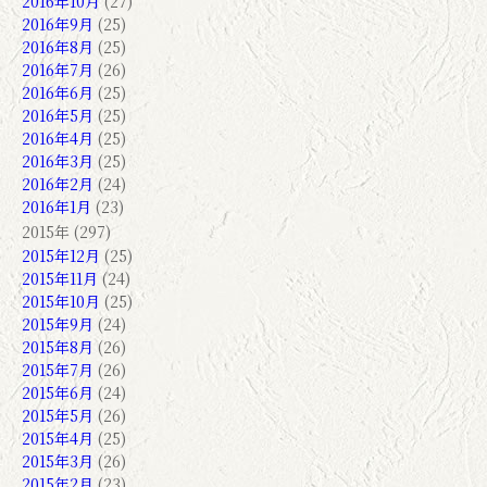
2016年10月
(27)
2016年9月
(25)
2016年8月
(25)
2016年7月
(26)
2016年6月
(25)
2016年5月
(25)
2016年4月
(25)
2016年3月
(25)
2016年2月
(24)
2016年1月
(23)
2015年 (297)
2015年12月
(25)
2015年11月
(24)
2015年10月
(25)
2015年9月
(24)
2015年8月
(26)
2015年7月
(26)
2015年6月
(24)
2015年5月
(26)
2015年4月
(25)
2015年3月
(26)
2015年2月
(23)