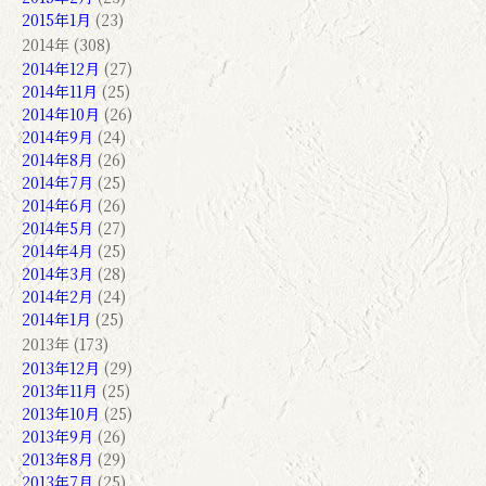
2015年1月
(23)
2014年 (308)
2014年12月
(27)
2014年11月
(25)
2014年10月
(26)
2014年9月
(24)
2014年8月
(26)
2014年7月
(25)
2014年6月
(26)
2014年5月
(27)
2014年4月
(25)
2014年3月
(28)
2014年2月
(24)
2014年1月
(25)
2013年 (173)
2013年12月
(29)
2013年11月
(25)
2013年10月
(25)
2013年9月
(26)
2013年8月
(29)
2013年7月
(25)