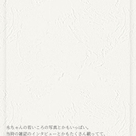
永ちゃんの若いころの写真とかもいっぱい。
当時の雑誌のインタビューとかもたくさん載ってて、