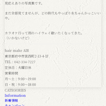
見応えありの写真集です。
まだ全部見てませんが、どの時代もやっぱり永ちゃんかっこいい
や。
カラオケ行って雨のハイウェイ歌いたくなってきた。
（いかないけど）
hair make AIR
東京都府中市宮西町2-13-4-1F
TEL：042-334-7227
定休日：火曜日休
営業時間
月～土：9:00～19:00
日・祝：9:00～18:00
CATEGORIES
Information
新着情報
キャンペーン