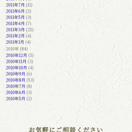
2011年7月
(11)
2011年6月
(2)
2011年5月
(3)
2011年4月
(7)
2011年3月
(25)
2011年2月
(4)
2011年1月
(4)
2010年 (84)
2010年12月
(5)
2010年11月
(3)
2010年10月
(4)
2010年9月
(6)
2010年8月
(53)
2010年7月
(8)
2010年6月
(3)
2010年5月
(2)
お気軽にご相談ください