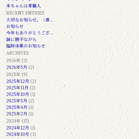
本ちゃんは革職人
RECENT ENTRIES
大切なお知らせ。（重...
お知らせ
今年もありがとうござ...
誠に勝手ながら
臨時休業のお知らせ
ARCHIVES
2026年 (2)
2026年5月
(2)
2025年 (9)
2025年12月
(2)
2025年11月
(2)
2025年10月
(1)
2025年5月
(2)
2025年4月
(1)
2025年2月
(1)
2024年 (15)
2024年12月
(1)
2024年10月
(3)