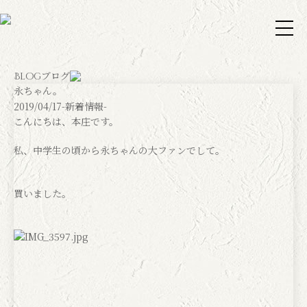
ブログ
Blog
永ちゃん。
2019/04/17
-新着情報-
こんにちは、本庄です。
私、中学生の頃から永ちゃんの大ファンでして。
買いました。