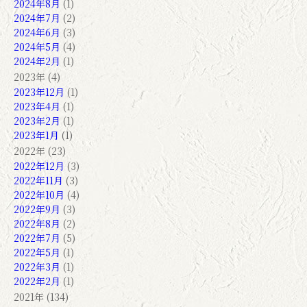
2024年8月
(1)
2024年7月
(2)
2024年6月
(3)
2024年5月
(4)
2024年2月
(1)
2023年 (4)
2023年12月
(1)
2023年4月
(1)
2023年2月
(1)
2023年1月
(1)
2022年 (23)
2022年12月
(3)
2022年11月
(3)
2022年10月
(4)
2022年9月
(3)
2022年8月
(2)
2022年7月
(5)
2022年5月
(1)
2022年3月
(1)
2022年2月
(1)
2021年 (134)