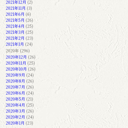
2021年12月
(2)
2021年11月
(3)
2021年6月
(6)
2021年5月
(26)
2021年4月
(25)
2021年3月
(25)
2021年2月
(23)
2021年1月
(24)
2020年 (296)
2020年12月
(26)
2020年11月
(25)
2020年10月
(26)
2020年9月
(24)
2020年8月
(26)
2020年7月
(26)
2020年6月
(24)
2020年5月
(21)
2020年4月
(25)
2020年3月
(26)
2020年2月
(24)
2020年1月
(23)