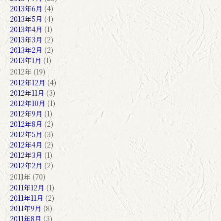
2013年6月
(4)
2013年5月
(4)
2013年4月
(1)
2013年3月
(2)
2013年2月
(2)
2013年1月
(1)
2012年 (19)
2012年12月
(4)
2012年11月
(3)
2012年10月
(1)
2012年9月
(1)
2012年8月
(2)
2012年5月
(3)
2012年4月
(2)
2012年3月
(1)
2012年2月
(2)
2011年 (70)
2011年12月
(1)
2011年11月
(2)
2011年9月
(8)
2011年8月
(3)