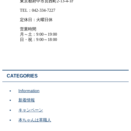
東京都府中市宮西町2-13-4-1F
TEL：042-334-7227
定休日：火曜日休
営業時間
月～土：9:00～19:00
日・祝：9:00～18:00
CATEGORIES
Information
新着情報
キャンペーン
本ちゃんは革職人