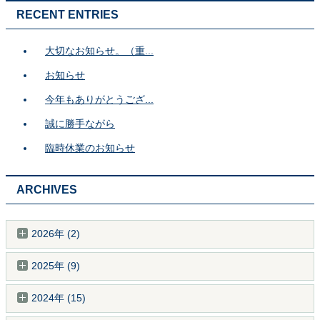
RECENT ENTRIES
大切なお知らせ。（重...
お知らせ
今年もありがとうござ...
誠に勝手ながら
臨時休業のお知らせ
ARCHIVES
2026年 (2)
2025年 (9)
2024年 (15)