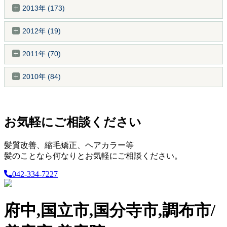
2013年 (173)
2012年 (19)
2011年 (70)
2010年 (84)
お気軽にご相談ください
髪質改善、縮毛矯正、ヘアカラー等
髪のことなら何なりとお気軽にご相談ください。
042-334-7227
府中,国立市,国分寺市,調布市/