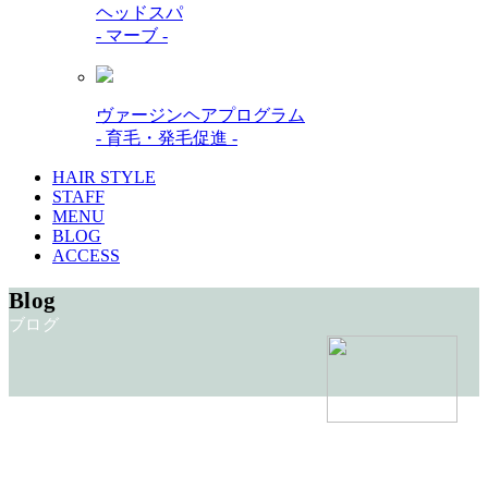
ヘッドスパ
- マーブ -
ヴァージンヘアプログラム
- 育毛・発毛促進 -
HAIR STYLE
STAFF
MENU
BLOG
ACCESS
Blog
ブログ