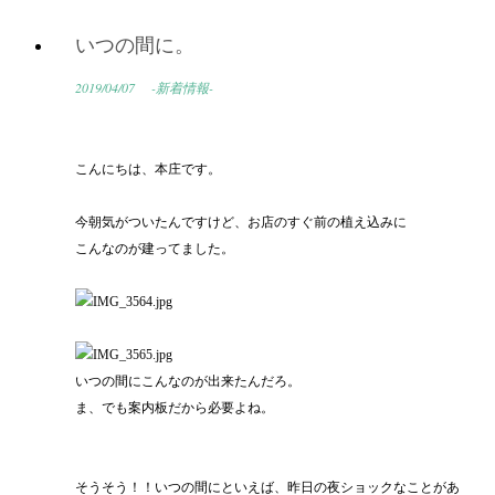
いつの間に。
2019/04/07
-新着情報-
こんにちは、本庄です。
今朝気がついたんですけど、お店のすぐ前の植え込みに
こんなのが建ってました。
いつの間にこんなのが出来たんだろ。
ま、でも案内板だから必要よね。
そうそう！！いつの間にといえば、昨日の夜ショックなことがあ