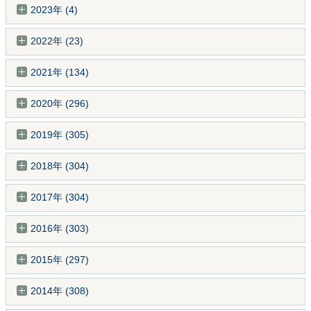
2023年 (4)
2022年 (23)
2021年 (134)
2020年 (296)
2019年 (305)
2018年 (304)
2017年 (304)
2016年 (303)
2015年 (297)
2014年 (308)