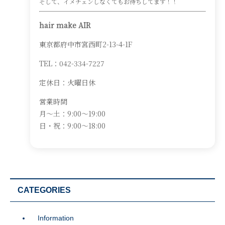
そして、イメチェンしなくてもお待ちしてます！！
hair make AIR
東京都府中市宮西町2-13-4-1F
TEL：042-334-7227
定休日：火曜日休
営業時間
月～土：9:00～19:00
日・祝：9:00～18:00
CATEGORIES
Information