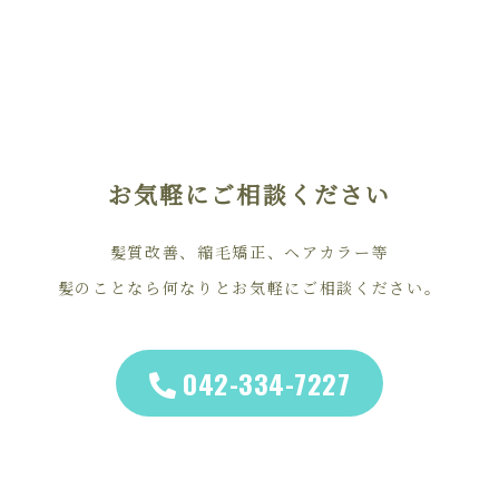
お気軽にご相談ください
髪質改善、縮毛矯正、ヘアカラー等
髪のことなら何なりとお気軽にご相談ください。
042-334-7227