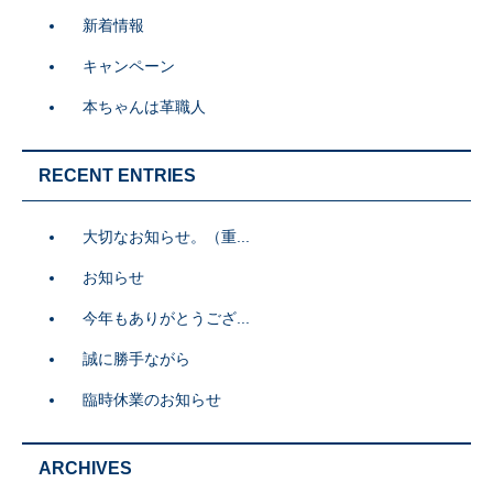
新着情報
キャンペーン
本ちゃんは革職人
RECENT ENTRIES
大切なお知らせ。（重...
お知らせ
今年もありがとうござ...
誠に勝手ながら
臨時休業のお知らせ
ARCHIVES