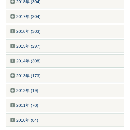
2018年 (304)
2017年 (304)
2016年 (303)
2015年 (297)
2014年 (308)
2013年 (173)
2012年 (19)
2011年 (70)
2010年 (84)