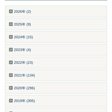
2026年 (2)
2025年 (9)
2024年 (15)
2023年 (4)
2022年 (23)
2021年 (134)
2020年 (296)
2019年 (305)