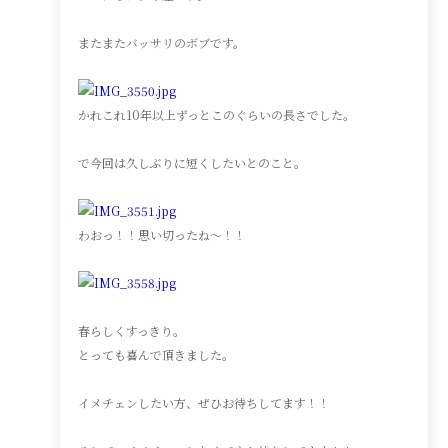
またまたバッサリのボブです。
かれこれ10年以上ずっとこのぐらいの長さでした。
で今回は久しぶりに短くしたいとのこと。
わおっ！！思い切ったね〜！！
春らしくすっきり。
とっても喜んで頂きました。
イメチェンしたい方、ぜひお待ちしてます！！