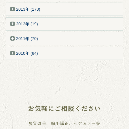
2013年 (173)
2012年 (19)
2011年 (70)
2010年 (84)
お気軽にご相談ください
髪質改善、縮毛矯正、ヘアカラー等