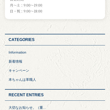
月～土：9:00～19:00
日・祝：9:00～18:00
CATEGORIES
Information
新着情報
キャンペーン
本ちゃんは革職人
RECENT ENTRIES
大切なお知らせ。（重...