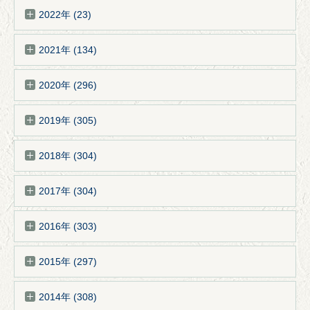
2022年 (23)
2021年 (134)
2020年 (296)
2019年 (305)
2018年 (304)
2017年 (304)
2016年 (303)
2015年 (297)
2014年 (308)