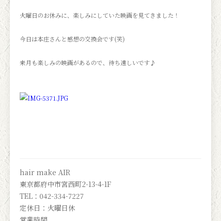
火曜日のお休みに、楽しみにしていた映画を見てきました！
今日は本庄さんと感想の交換会です(笑)
来月も楽しみの映画があるので、待ち遠しいです♪
hair make AIR
東京都府中市宮西町2-13-4-1F
TEL：042-334-7227
定休日：火曜日休
営業時間