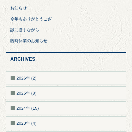
お知らせ
今年もありがとうござ...
誠に勝手ながら
臨時休業のお知らせ
ARCHIVES
2026年 (2)
2025年 (9)
2024年 (15)
2023年 (4)