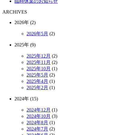
臨時休業のお知らせ
ARCHIVES
2026年 (2)
2026年5月
(2)
2025年 (9)
2025年12月
(2)
2025年11月
(2)
2025年10月
(1)
2025年5月
(2)
2025年4月
(1)
2025年2月
(1)
2024年 (15)
2024年12月
(1)
2024年10月
(3)
2024年8月
(1)
2024年7月
(2)