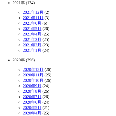
2021年 (134)
2021年12月
(2)
2021年11月
(3)
2021年6月
(6)
2021年5月
(26)
2021年4月
(25)
2021年3月
(25)
2021年2月
(23)
2021年1月
(24)
2020年 (296)
2020年12月
(26)
2020年11月
(25)
2020年10月
(26)
2020年9月
(24)
2020年8月
(26)
2020年7月
(26)
2020年6月
(24)
2020年5月
(21)
2020年4月
(25)