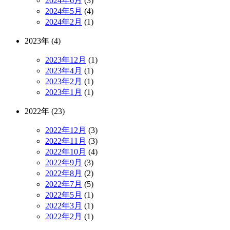
2024年6月
(3)
2024年5月
(4)
2024年2月
(1)
2023年 (4)
2023年12月
(1)
2023年4月
(1)
2023年2月
(1)
2023年1月
(1)
2022年 (23)
2022年12月
(3)
2022年11月
(3)
2022年10月
(4)
2022年9月
(3)
2022年8月
(2)
2022年7月
(5)
2022年5月
(1)
2022年3月
(1)
2022年2月
(1)