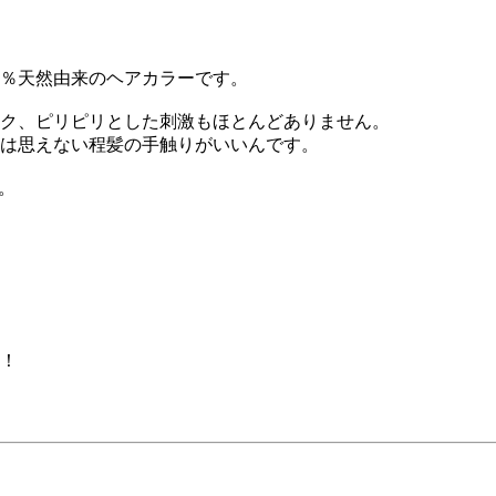
2％天然由来のヘアカラーです。
ク、ピリピリとした刺激もほとんどありません。
は思えない程髪の手触りがいいんです。
。
！