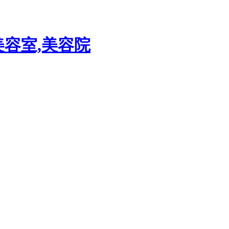
美容室,美容院