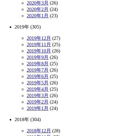
2020年3月
(26)
2020年2月
(24)
2020年1月
(23)
2019年 (305)
2019年12月
(27)
2019年11月
(25)
2019年10月
(26)
2019年9月
(26)
2019年8月
(25)
2019年7月
(26)
2019年6月
(25)
2019年5月
(26)
2019年4月
(25)
2019年3月
(26)
2019年2月
(24)
2019年1月
(24)
2018年 (304)
2018年12月
(28)