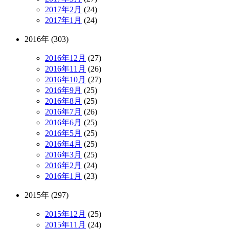
2017年2月
(24)
2017年1月
(24)
2016年 (303)
2016年12月
(27)
2016年11月
(26)
2016年10月
(27)
2016年9月
(25)
2016年8月
(25)
2016年7月
(26)
2016年6月
(25)
2016年5月
(25)
2016年4月
(25)
2016年3月
(25)
2016年2月
(24)
2016年1月
(23)
2015年 (297)
2015年12月
(25)
2015年11月
(24)