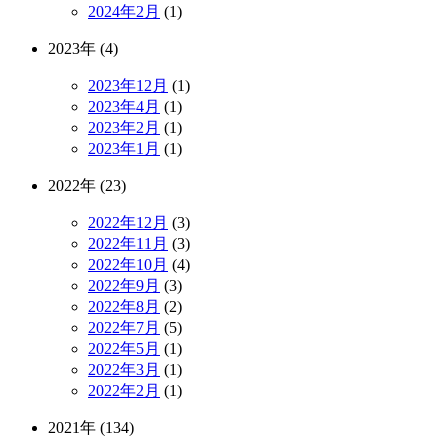
2024年2月
(1)
2023年 (4)
2023年12月
(1)
2023年4月
(1)
2023年2月
(1)
2023年1月
(1)
2022年 (23)
2022年12月
(3)
2022年11月
(3)
2022年10月
(4)
2022年9月
(3)
2022年8月
(2)
2022年7月
(5)
2022年5月
(1)
2022年3月
(1)
2022年2月
(1)
2021年 (134)