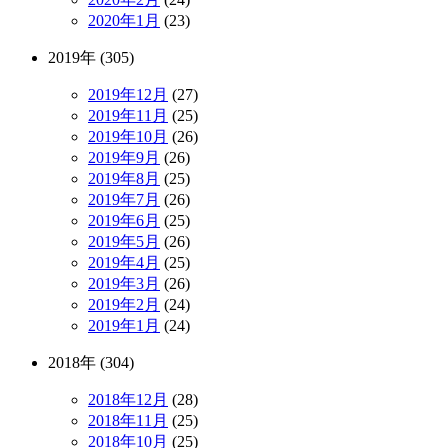
2020年1月
(23)
2019年 (305)
2019年12月
(27)
2019年11月
(25)
2019年10月
(26)
2019年9月
(26)
2019年8月
(25)
2019年7月
(26)
2019年6月
(25)
2019年5月
(26)
2019年4月
(25)
2019年3月
(26)
2019年2月
(24)
2019年1月
(24)
2018年 (304)
2018年12月
(28)
2018年11月
(25)
2018年10月
(25)