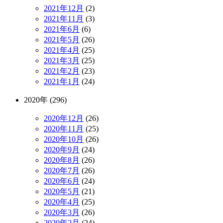
2021年12月
(2)
2021年11月
(3)
2021年6月
(6)
2021年5月
(26)
2021年4月
(25)
2021年3月
(25)
2021年2月
(23)
2021年1月
(24)
2020年 (296)
2020年12月
(26)
2020年11月
(25)
2020年10月
(26)
2020年9月
(24)
2020年8月
(26)
2020年7月
(26)
2020年6月
(24)
2020年5月
(21)
2020年4月
(25)
2020年3月
(26)
2020年2月
(24)