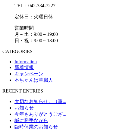
TEL：042-334-7227
定休日：火曜日休
営業時間
月～土：9:00～19:00
日・祝：9:00～18:00
CATEGORIES
Information
新着情報
キャンペーン
本ちゃんは革職人
RECENT ENTRIES
大切なお知らせ。（重...
お知らせ
今年もありがとうござ...
誠に勝手ながら
臨時休業のお知らせ