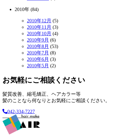
2010年 (84)
2010年12月
(5)
2010年11月
(3)
2010年10月
(4)
2010年9月
(6)
2010年8月
(53)
2010年7月
(8)
2010年6月
(3)
2010年5月
(2)
お気軽にご相談ください
髪質改善、縮毛矯正、ヘアカラー等
髪のことなら何なりとお気軽にご相談ください。
042-334-7227