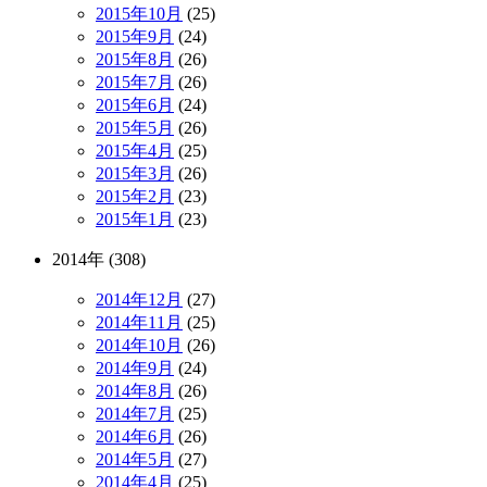
2015年10月
(25)
2015年9月
(24)
2015年8月
(26)
2015年7月
(26)
2015年6月
(24)
2015年5月
(26)
2015年4月
(25)
2015年3月
(26)
2015年2月
(23)
2015年1月
(23)
2014年 (308)
2014年12月
(27)
2014年11月
(25)
2014年10月
(26)
2014年9月
(24)
2014年8月
(26)
2014年7月
(25)
2014年6月
(26)
2014年5月
(27)
2014年4月
(25)