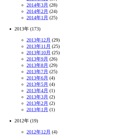
2014年3月
(28)
2014年2月
(24)
2014年1月
(25)
2013年 (173)
2013年12月
(29)
2013年11月
(25)
2013年10月
(25)
2013年9月
(26)
2013年8月
(29)
2013年7月
(25)
2013年6月
(4)
2013年5月
(4)
2013年4月
(1)
2013年3月
(2)
2013年2月
(2)
2013年1月
(1)
2012年 (19)
2012年12月
(4)