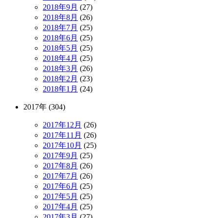
2018年9月
(27)
2018年8月
(26)
2018年7月
(25)
2018年6月
(25)
2018年5月
(25)
2018年4月
(25)
2018年3月
(26)
2018年2月
(23)
2018年1月
(24)
2017年 (304)
2017年12月
(26)
2017年11月
(26)
2017年10月
(25)
2017年9月
(25)
2017年8月
(26)
2017年7月
(26)
2017年6月
(25)
2017年5月
(25)
2017年4月
(25)
2017年3月
(27)