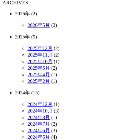
ARCHIVES
2026年 (2)
2026年5月
(2)
2025年 (9)
2025年12月
(2)
2025年11月
(2)
2025年10月
(1)
2025年5月
(2)
2025年4月
(1)
2025年2月
(1)
2024年 (15)
2024年12月
(1)
2024年10月
(3)
2024年8月
(1)
2024年7月
(2)
2024年6月
(3)
2024年5月
(4)