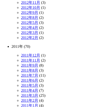
2012年11月
(3)
2012年10月
(1)
2012年9月
(1)
2012年8月
(2)
2012年5月
(3)
2012年4月
(2)
2012年3月
(1)
2012年2月
(2)
2011年 (70)
2011年12月
(1)
2011年11月
(2)
2011年9月
(8)
2011年8月
(3)
2011年7月
(11)
2011年6月
(2)
2011年5月
(3)
2011年4月
(7)
2011年3月
(25)
2011年2月
(4)
2011年1月
(4)