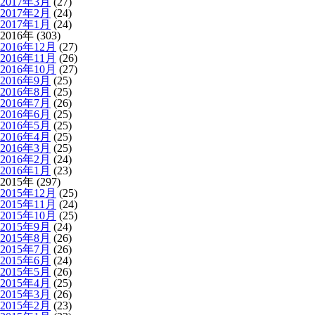
2017年3月
(27)
2017年2月
(24)
2017年1月
(24)
2016年 (303)
2016年12月
(27)
2016年11月
(26)
2016年10月
(27)
2016年9月
(25)
2016年8月
(25)
2016年7月
(26)
2016年6月
(25)
2016年5月
(25)
2016年4月
(25)
2016年3月
(25)
2016年2月
(24)
2016年1月
(23)
2015年 (297)
2015年12月
(25)
2015年11月
(24)
2015年10月
(25)
2015年9月
(24)
2015年8月
(26)
2015年7月
(26)
2015年6月
(24)
2015年5月
(26)
2015年4月
(25)
2015年3月
(26)
2015年2月
(23)