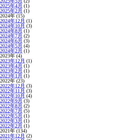
2025年5月
(2)
2025年4月
(1)
2025年2月
(1)
2024年 (15)
2024年12月
(1)
2024年10月
(3)
2024年8月
(1)
2024年7月
(2)
2024年6月
(3)
2024年5月
(4)
2024年2月
(1)
2023年 (4)
2023年12月
(1)
2023年4月
(1)
2023年2月
(1)
2023年1月
(1)
2022年 (23)
2022年12月
(3)
2022年11月
(3)
2022年10月
(4)
2022年9月
(3)
2022年8月
(2)
2022年7月
(5)
2022年5月
(1)
2022年3月
(1)
2022年2月
(1)
2021年 (134)
2021年12月
(2)