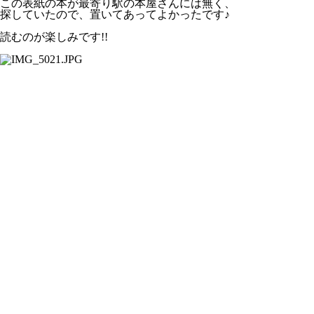
この表紙の本が最寄り駅の本屋さんには無く、
探していたので、置いてあってよかったです♪
読むのが楽しみです!!