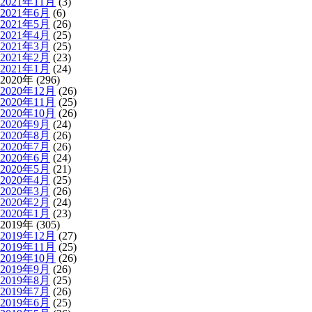
2021年11月
(3)
2021年6月
(6)
2021年5月
(26)
2021年4月
(25)
2021年3月
(25)
2021年2月
(23)
2021年1月
(24)
2020年 (296)
2020年12月
(26)
2020年11月
(25)
2020年10月
(26)
2020年9月
(24)
2020年8月
(26)
2020年7月
(26)
2020年6月
(24)
2020年5月
(21)
2020年4月
(25)
2020年3月
(26)
2020年2月
(24)
2020年1月
(23)
2019年 (305)
2019年12月
(27)
2019年11月
(25)
2019年10月
(26)
2019年9月
(26)
2019年8月
(25)
2019年7月
(26)
2019年6月
(25)