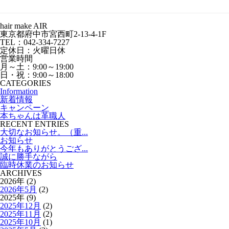
hair make AIR
東京都府中市宮西町2-13-4-1F
TEL：042-334-7227
定休日：火曜日休
営業時間
月～土：9:00～19:00
日・祝：9:00～18:00
CATEGORIES
Information
新着情報
キャンペーン
本ちゃんは革職人
RECENT ENTRIES
大切なお知らせ。（重...
お知らせ
今年もありがとうござ...
誠に勝手ながら
臨時休業のお知らせ
ARCHIVES
2026年 (2)
2026年5月
(2)
2025年 (9)
2025年12月
(2)
2025年11月
(2)
2025年10月
(1)