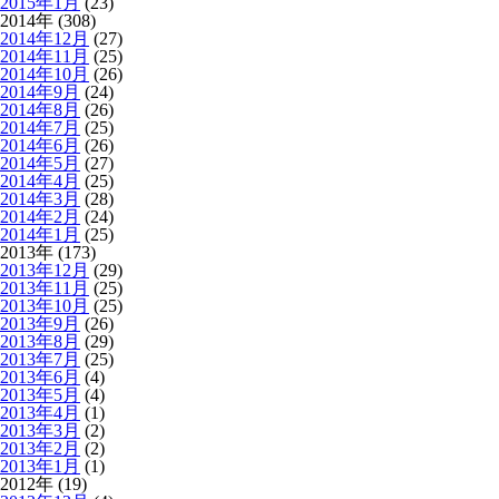
2015年1月
(23)
2014年 (308)
2014年12月
(27)
2014年11月
(25)
2014年10月
(26)
2014年9月
(24)
2014年8月
(26)
2014年7月
(25)
2014年6月
(26)
2014年5月
(27)
2014年4月
(25)
2014年3月
(28)
2014年2月
(24)
2014年1月
(25)
2013年 (173)
2013年12月
(29)
2013年11月
(25)
2013年10月
(25)
2013年9月
(26)
2013年8月
(29)
2013年7月
(25)
2013年6月
(4)
2013年5月
(4)
2013年4月
(1)
2013年3月
(2)
2013年2月
(2)
2013年1月
(1)
2012年 (19)