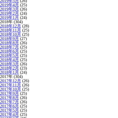
2019年5月
(26)
2019年4月
(25)
2019年3月
(26)
2019年2月
(24)
2019年1月
(24)
2018年 (304)
2018年12月
(28)
2018年11月
(25)
2018年10月
(25)
2018年9月
(27)
2018年8月
(26)
2018年7月
(25)
2018年6月
(25)
2018年5月
(25)
2018年4月
(25)
2018年3月
(26)
2018年2月
(23)
2018年1月
(24)
2017年 (304)
2017年12月
(26)
2017年11月
(26)
2017年10月
(25)
2017年9月
(25)
2017年8月
(26)
2017年7月
(26)
2017年6月
(25)
2017年5月
(25)
2017年4月
(25)