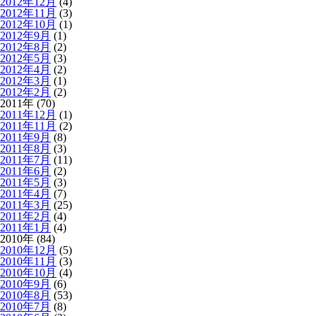
2012年12月
(4)
2012年11月
(3)
2012年10月
(1)
2012年9月
(1)
2012年8月
(2)
2012年5月
(3)
2012年4月
(2)
2012年3月
(1)
2012年2月
(2)
2011年 (70)
2011年12月
(1)
2011年11月
(2)
2011年9月
(8)
2011年8月
(3)
2011年7月
(11)
2011年6月
(2)
2011年5月
(3)
2011年4月
(7)
2011年3月
(25)
2011年2月
(4)
2011年1月
(4)
2010年 (84)
2010年12月
(5)
2010年11月
(3)
2010年10月
(4)
2010年9月
(6)
2010年8月
(53)
2010年7月
(8)