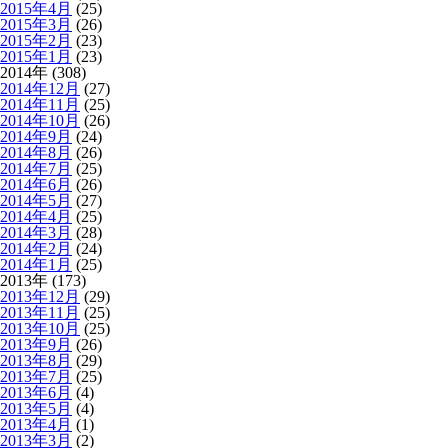
2015年4月
(25)
2015年3月
(26)
2015年2月
(23)
2015年1月
(23)
2014年 (308)
2014年12月
(27)
2014年11月
(25)
2014年10月
(26)
2014年9月
(24)
2014年8月
(26)
2014年7月
(25)
2014年6月
(26)
2014年5月
(27)
2014年4月
(25)
2014年3月
(28)
2014年2月
(24)
2014年1月
(25)
2013年 (173)
2013年12月
(29)
2013年11月
(25)
2013年10月
(25)
2013年9月
(26)
2013年8月
(29)
2013年7月
(25)
2013年6月
(4)
2013年5月
(4)
2013年4月
(1)
2013年3月
(2)