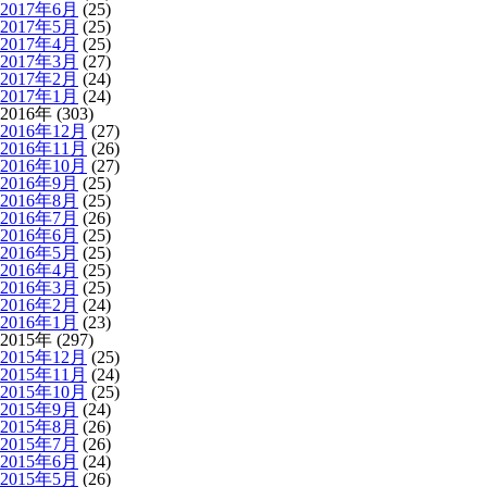
2017年6月
(25)
2017年5月
(25)
2017年4月
(25)
2017年3月
(27)
2017年2月
(24)
2017年1月
(24)
2016年 (303)
2016年12月
(27)
2016年11月
(26)
2016年10月
(27)
2016年9月
(25)
2016年8月
(25)
2016年7月
(26)
2016年6月
(25)
2016年5月
(25)
2016年4月
(25)
2016年3月
(25)
2016年2月
(24)
2016年1月
(23)
2015年 (297)
2015年12月
(25)
2015年11月
(24)
2015年10月
(25)
2015年9月
(24)
2015年8月
(26)
2015年7月
(26)
2015年6月
(24)
2015年5月
(26)