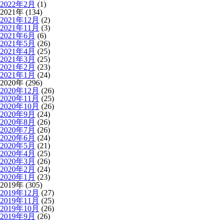
2022年2月
(1)
2021年 (134)
2021年12月
(2)
2021年11月
(3)
2021年6月
(6)
2021年5月
(26)
2021年4月
(25)
2021年3月
(25)
2021年2月
(23)
2021年1月
(24)
2020年 (296)
2020年12月
(26)
2020年11月
(25)
2020年10月
(26)
2020年9月
(24)
2020年8月
(26)
2020年7月
(26)
2020年6月
(24)
2020年5月
(21)
2020年4月
(25)
2020年3月
(26)
2020年2月
(24)
2020年1月
(23)
2019年 (305)
2019年12月
(27)
2019年11月
(25)
2019年10月
(26)
2019年9月
(26)