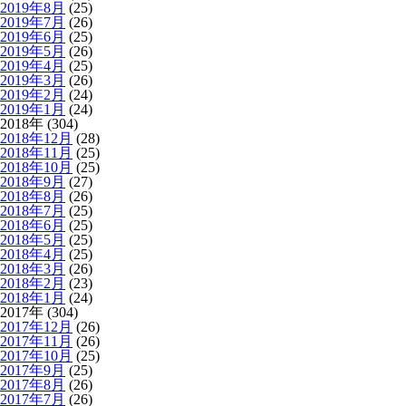
2019年8月
(25)
2019年7月
(26)
2019年6月
(25)
2019年5月
(26)
2019年4月
(25)
2019年3月
(26)
2019年2月
(24)
2019年1月
(24)
2018年 (304)
2018年12月
(28)
2018年11月
(25)
2018年10月
(25)
2018年9月
(27)
2018年8月
(26)
2018年7月
(25)
2018年6月
(25)
2018年5月
(25)
2018年4月
(25)
2018年3月
(26)
2018年2月
(23)
2018年1月
(24)
2017年 (304)
2017年12月
(26)
2017年11月
(26)
2017年10月
(25)
2017年9月
(25)
2017年8月
(26)
2017年7月
(26)