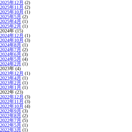
2025年12月
(2)
2025年11月
(2)
2025年10月
(1)
2025年5月
(2)
2025年4月
(1)
2025年2月
(1)
2024年 (15)
2024年12月
(1)
2024年10月
(3)
2024年8月
(1)
2024年7月
(2)
2024年6月
(3)
2024年5月
(4)
2024年2月
(1)
2023年 (4)
2023年12月
(1)
2023年4月
(1)
2023年2月
(1)
2023年1月
(1)
2022年 (23)
2022年12月
(3)
2022年11月
(3)
2022年10月
(4)
2022年9月
(3)
2022年8月
(2)
2022年7月
(5)
2022年5月
(1)
2022年3月
(1)