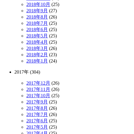
2018年10月
(25)
2018年9月
(27)
2018年8月
(26)
2018年7月
(25)
2018年6月
(25)
2018年5月
(25)
2018年4月
(25)
2018年3月
(26)
2018年2月
(23)
2018年1月
(24)
2017年 (304)
2017年12月
(26)
2017年11月
(26)
2017年10月
(25)
2017年9月
(25)
2017年8月
(26)
2017年7月
(26)
2017年6月
(25)
2017年5月
(25)
2017年4月
(25)