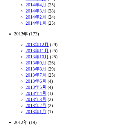
2014年4月
(25)
2014年3月
(28)
2014年2月
(24)
2014年1月
(25)
2013年 (173)
2013年12月
(29)
2013年11月
(25)
2013年10月
(25)
2013年9月
(26)
2013年8月
(29)
2013年7月
(25)
2013年6月
(4)
2013年5月
(4)
2013年4月
(1)
2013年3月
(2)
2013年2月
(2)
2013年1月
(1)
2012年 (19)