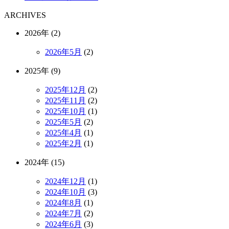
ARCHIVES
2026年 (2)
2026年5月
(2)
2025年 (9)
2025年12月
(2)
2025年11月
(2)
2025年10月
(1)
2025年5月
(2)
2025年4月
(1)
2025年2月
(1)
2024年 (15)
2024年12月
(1)
2024年10月
(3)
2024年8月
(1)
2024年7月
(2)
2024年6月
(3)