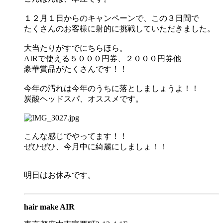
１２月１日からのキャンペーンで、この３日間で
たくさんのお客様に射的に挑戦していただきました。
大当たりがすでにちらほら。
AIRで使える５０００円券、２０００円券他
豪華賞品がたくさんです！！
今年の汚れは今年のうちに落としましょうよ！！
炭酸ヘッドスパ、オススメです。
こんな感じでやってます！！
ぜひぜひ、今月中に綺麗にしましょ！！
明日はお休みです。
hair make AIR