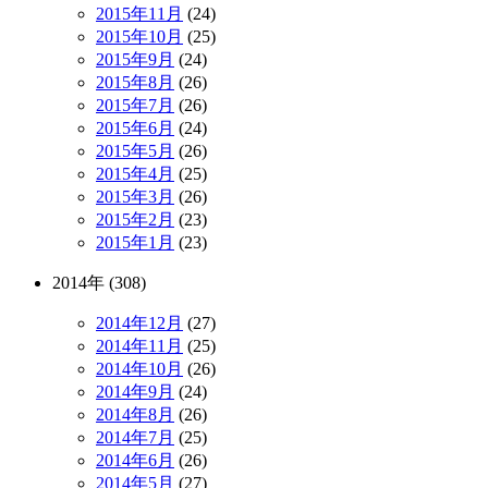
2015年11月
(24)
2015年10月
(25)
2015年9月
(24)
2015年8月
(26)
2015年7月
(26)
2015年6月
(24)
2015年5月
(26)
2015年4月
(25)
2015年3月
(26)
2015年2月
(23)
2015年1月
(23)
2014年 (308)
2014年12月
(27)
2014年11月
(25)
2014年10月
(26)
2014年9月
(24)
2014年8月
(26)
2014年7月
(25)
2014年6月
(26)
2014年5月
(27)