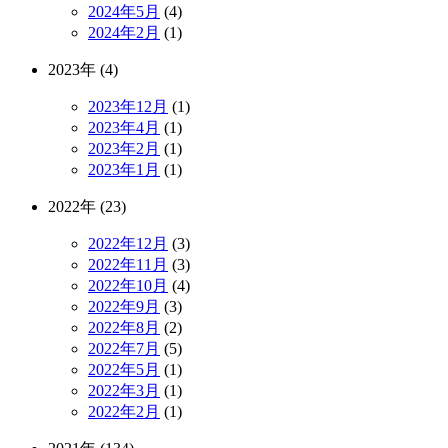
2024年5月
(4)
2024年2月
(1)
2023年 (4)
2023年12月
(1)
2023年4月
(1)
2023年2月
(1)
2023年1月
(1)
2022年 (23)
2022年12月
(3)
2022年11月
(3)
2022年10月
(4)
2022年9月
(3)
2022年8月
(2)
2022年7月
(5)
2022年5月
(1)
2022年3月
(1)
2022年2月
(1)