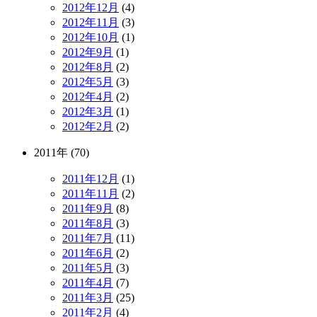
2012年12月
(4)
2012年11月
(3)
2012年10月
(1)
2012年9月
(1)
2012年8月
(2)
2012年5月
(3)
2012年4月
(2)
2012年3月
(1)
2012年2月
(2)
2011年 (70)
2011年12月
(1)
2011年11月
(2)
2011年9月
(8)
2011年8月
(3)
2011年7月
(11)
2011年6月
(2)
2011年5月
(3)
2011年4月
(7)
2011年3月
(25)
2011年2月
(4)