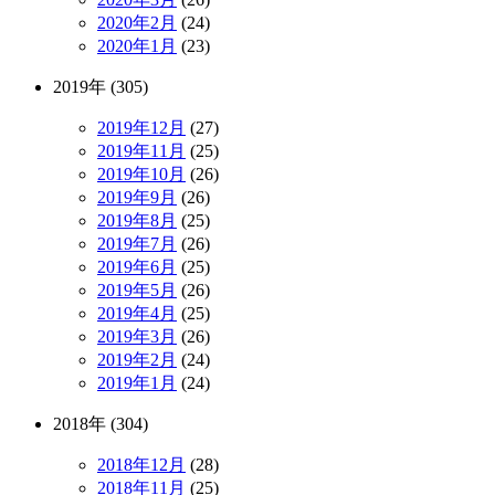
2020年2月
(24)
2020年1月
(23)
2019年 (305)
2019年12月
(27)
2019年11月
(25)
2019年10月
(26)
2019年9月
(26)
2019年8月
(25)
2019年7月
(26)
2019年6月
(25)
2019年5月
(26)
2019年4月
(25)
2019年3月
(26)
2019年2月
(24)
2019年1月
(24)
2018年 (304)
2018年12月
(28)
2018年11月
(25)