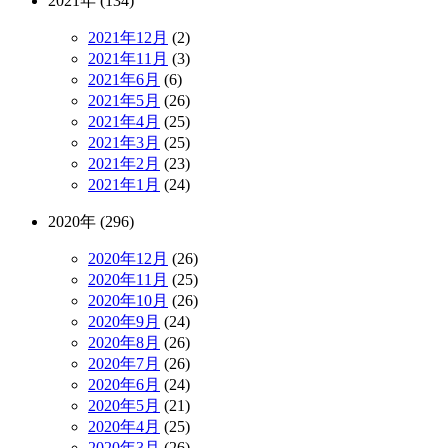
2021年 (134)
2021年12月
(2)
2021年11月
(3)
2021年6月
(6)
2021年5月
(26)
2021年4月
(25)
2021年3月
(25)
2021年2月
(23)
2021年1月
(24)
2020年 (296)
2020年12月
(26)
2020年11月
(25)
2020年10月
(26)
2020年9月
(24)
2020年8月
(26)
2020年7月
(26)
2020年6月
(24)
2020年5月
(21)
2020年4月
(25)
2020年3月
(26)