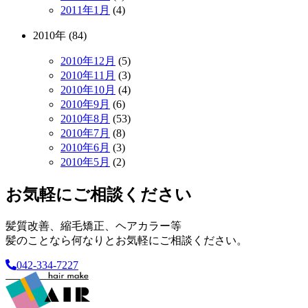
2011年1月
(4)
2010年 (84)
2010年12月
(5)
2010年11月
(3)
2010年10月
(4)
2010年9月
(6)
2010年8月
(53)
2010年7月
(8)
2010年6月
(3)
2010年5月
(2)
お気軽にご相談ください
髪質改善、縮毛矯正、ヘアカラー等
髪のことなら何なりとお気軽にご相談ください。
042-334-7227