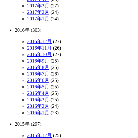
2017年3月
(27)
2017年2月
(24)
2017年1月
(24)
2016年 (303)
2016年12月
(27)
2016年11月
(26)
2016年10月
(27)
2016年9月
(25)
2016年8月
(25)
2016年7月
(26)
2016年6月
(25)
2016年5月
(25)
2016年4月
(25)
2016年3月
(25)
2016年2月
(24)
2016年1月
(23)
2015年 (297)
2015年12月
(25)