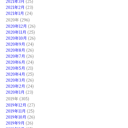
2021年3月
(25)
2021年2月
(23)
2021年1月
(24)
2020年 (296)
2020年12月
(26)
2020年11月
(25)
2020年10月
(26)
2020年9月
(24)
2020年8月
(26)
2020年7月
(26)
2020年6月
(24)
2020年5月
(21)
2020年4月
(25)
2020年3月
(26)
2020年2月
(24)
2020年1月
(23)
2019年 (305)
2019年12月
(27)
2019年11月
(25)
2019年10月
(26)
2019年9月
(26)