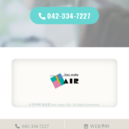
042-334-7227
© 府中市 美容室 hair make AIR. All Rights Reserved.
042-334-7227
WEB予約