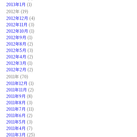
2013年1月
(1)
2012年 (19)
2012年12月
(4)
2012年11月
(3)
2012年10月
(1)
2012年9月
(1)
2012年8月
(2)
2012年5月
(3)
2012年4月
(2)
2012年3月
(1)
2012年2月
(2)
2011年 (70)
2011年12月
(1)
2011年11月
(2)
2011年9月
(8)
2011年8月
(3)
2011年7月
(11)
2011年6月
(2)
2011年5月
(3)
2011年4月
(7)
2011年3月
(25)