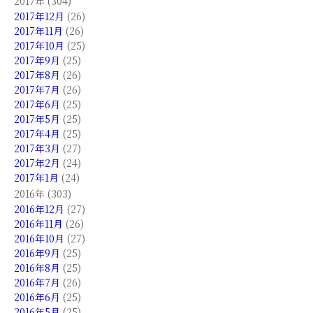
2017年 (304)
2017年12月
(26)
2017年11月
(26)
2017年10月
(25)
2017年9月
(25)
2017年8月
(26)
2017年7月
(26)
2017年6月
(25)
2017年5月
(25)
2017年4月
(25)
2017年3月
(27)
2017年2月
(24)
2017年1月
(24)
2016年 (303)
2016年12月
(27)
2016年11月
(26)
2016年10月
(27)
2016年9月
(25)
2016年8月
(25)
2016年7月
(26)
2016年6月
(25)
2016年5月
(25)