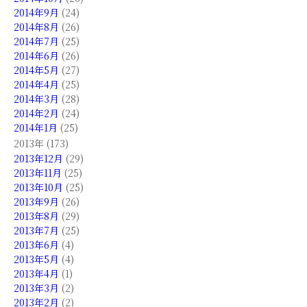
2014年9月
(24)
2014年8月
(26)
2014年7月
(25)
2014年6月
(26)
2014年5月
(27)
2014年4月
(25)
2014年3月
(28)
2014年2月
(24)
2014年1月
(25)
2013年 (173)
2013年12月
(29)
2013年11月
(25)
2013年10月
(25)
2013年9月
(26)
2013年8月
(29)
2013年7月
(25)
2013年6月
(4)
2013年5月
(4)
2013年4月
(1)
2013年3月
(2)
2013年2月
(2)