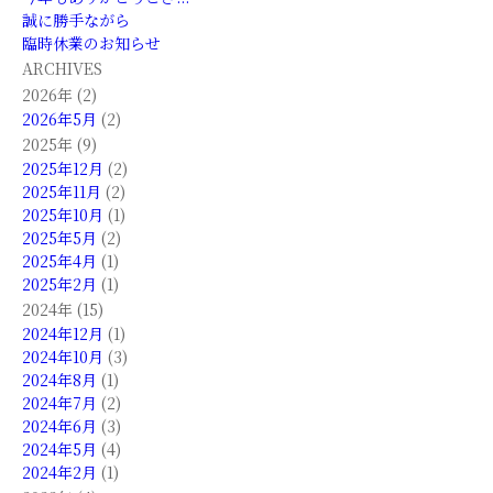
誠に勝手ながら
臨時休業のお知らせ
ARCHIVES
2026年 (2)
2026年5月
(2)
2025年 (9)
2025年12月
(2)
2025年11月
(2)
2025年10月
(1)
2025年5月
(2)
2025年4月
(1)
2025年2月
(1)
2024年 (15)
2024年12月
(1)
2024年10月
(3)
2024年8月
(1)
2024年7月
(2)
2024年6月
(3)
2024年5月
(4)
2024年2月
(1)