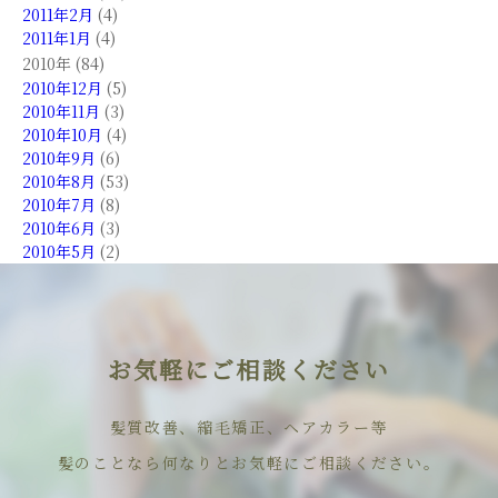
2011年2月
(4)
2011年1月
(4)
2010年 (84)
2010年12月
(5)
2010年11月
(3)
2010年10月
(4)
2010年9月
(6)
2010年8月
(53)
2010年7月
(8)
2010年6月
(3)
2010年5月
(2)
お気軽にご相談ください
髪質改善、縮毛矯正、ヘアカラー等
髪のことなら何なりとお気軽にご相談ください。