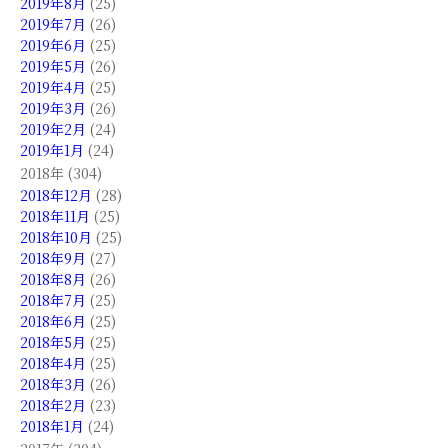
2019年8月
(25)
2019年7月
(26)
2019年6月
(25)
2019年5月
(26)
2019年4月
(25)
2019年3月
(26)
2019年2月
(24)
2019年1月
(24)
2018年 (304)
2018年12月
(28)
2018年11月
(25)
2018年10月
(25)
2018年9月
(27)
2018年8月
(26)
2018年7月
(25)
2018年6月
(25)
2018年5月
(25)
2018年4月
(25)
2018年3月
(26)
2018年2月
(23)
2018年1月
(24)