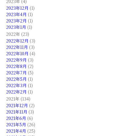
2023年 (4)
2023年12月
(1)
2023年4月
(1)
2023年2月
(1)
2023年1月
(1)
2022年 (23)
2022年12月
(3)
2022年11月
(3)
2022年10月
(4)
2022年9月
(3)
2022年8月
(2)
2022年7月
(5)
2022年5月
(1)
2022年3月
(1)
2022年2月
(1)
2021年 (134)
2021年12月
(2)
2021年11月
(3)
2021年6月
(6)
2021年5月
(26)
2021年4月
(25)