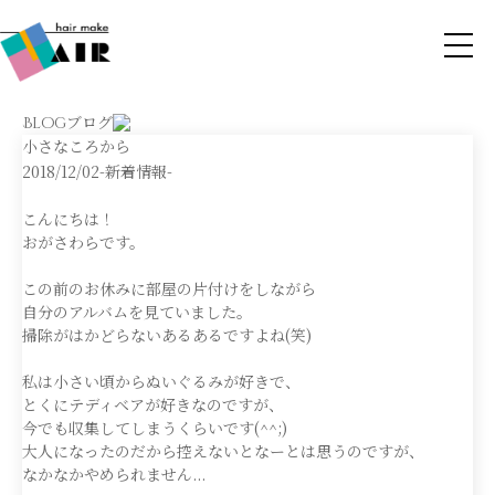
ブログ
Blog
小さなころから
2018/12/02
-新着情報-
こんにちは！
おがさわらです。
この前のお休みに部屋の片付けをしながら
自分のアルバムを見ていました。
掃除がはかどらないあるあるですよね(笑)
私は小さい頃からぬいぐるみが好きで、
とくにテディベアが好きなのですが、
今でも収集してしまうくらいです(^^;)
大人になったのだから控えないとなーとは思うのですが、
なかなかやめられません...