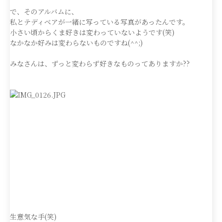
で、そのアルバムに、
私とテディベアが一緒に写っている写真があったんです。
小さい頃からくま好きは変わっていないようです(笑)
なかなか好みは変わらないものですね(^^;)
みなさんは、ずっと変わらず好きなものってありますか??
生意気な手(笑)