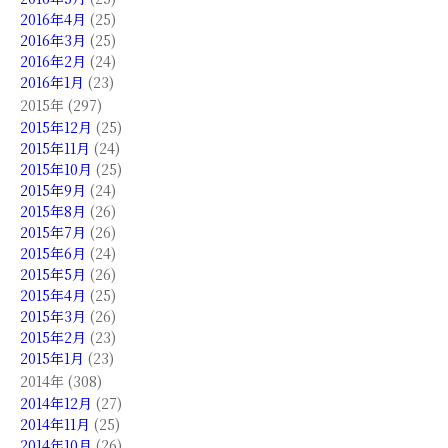
2016年4月
(25)
2016年3月
(25)
2016年2月
(24)
2016年1月
(23)
2015年 (297)
2015年12月
(25)
2015年11月
(24)
2015年10月
(25)
2015年9月
(24)
2015年8月
(26)
2015年7月
(26)
2015年6月
(24)
2015年5月
(26)
2015年4月
(25)
2015年3月
(26)
2015年2月
(23)
2015年1月
(23)
2014年 (308)
2014年12月
(27)
2014年11月
(25)
2014年10月
(26)