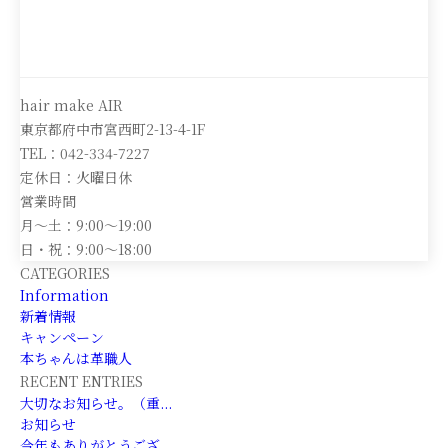
hair make AIR
東京都府中市宮西町2-13-4-1F
TEL：042-334-7227
定休日：火曜日休
営業時間
月～土：9:00～19:00
日・祝：9:00～18:00
CATEGORIES
Information
新着情報
キャンペーン
本ちゃんは革職人
RECENT ENTRIES
大切なお知らせ。（重...
お知らせ
今年もありがとうござ...