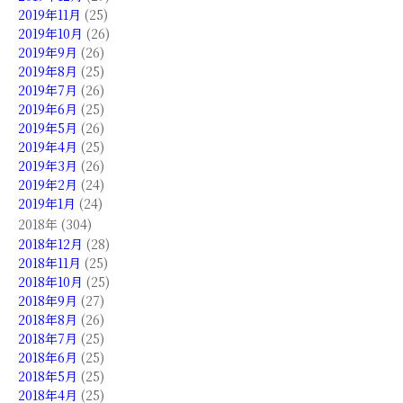
2019年11月
(25)
2019年10月
(26)
2019年9月
(26)
2019年8月
(25)
2019年7月
(26)
2019年6月
(25)
2019年5月
(26)
2019年4月
(25)
2019年3月
(26)
2019年2月
(24)
2019年1月
(24)
2018年 (304)
2018年12月
(28)
2018年11月
(25)
2018年10月
(25)
2018年9月
(27)
2018年8月
(26)
2018年7月
(25)
2018年6月
(25)
2018年5月
(25)
2018年4月
(25)