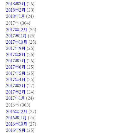
2018年3月
(26)
2018年2月
(23)
2018年1月
(24)
2017年 (304)
2017年12月
(26)
2017年11月
(26)
2017年10月
(25)
2017年9月
(25)
2017年8月
(26)
2017年7月
(26)
2017年6月
(25)
2017年5月
(25)
2017年4月
(25)
2017年3月
(27)
2017年2月
(24)
2017年1月
(24)
2016年 (303)
2016年12月
(27)
2016年11月
(26)
2016年10月
(27)
2016年9月
(25)