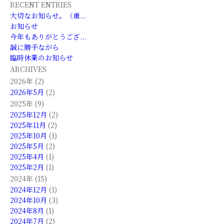
RECENT ENTRIES
大切なお知らせ。（重...
お知らせ
今年もありがとうござ...
誠に勝手ながら
臨時休業のお知らせ
ARCHIVES
2026年 (2)
2026年5月
(2)
2025年 (9)
2025年12月
(2)
2025年11月
(2)
2025年10月
(1)
2025年5月
(2)
2025年4月
(1)
2025年2月
(1)
2024年 (15)
2024年12月
(1)
2024年10月
(3)
2024年8月
(1)
2024年7月
(2)