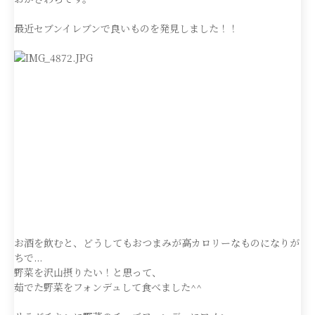
最近セブンイレブンで良いものを発見しました！！
お酒を飲むと、どうしてもおつまみが高カロリーなものになりが
ちで...
野菜を沢山摂りたい！と思って、
茹でた野菜をフォンデュして食べました^^