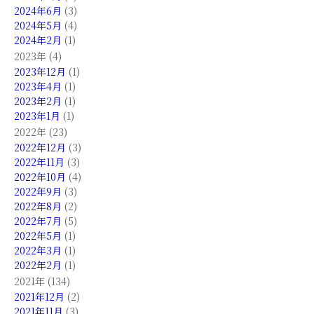
2024年6月
(3)
2024年5月
(4)
2024年2月
(1)
2023年 (4)
2023年12月
(1)
2023年4月
(1)
2023年2月
(1)
2023年1月
(1)
2022年 (23)
2022年12月
(3)
2022年11月
(3)
2022年10月
(4)
2022年9月
(3)
2022年8月
(2)
2022年7月
(5)
2022年5月
(1)
2022年3月
(1)
2022年2月
(1)
2021年 (134)
2021年12月
(2)
2021年11月
(3)