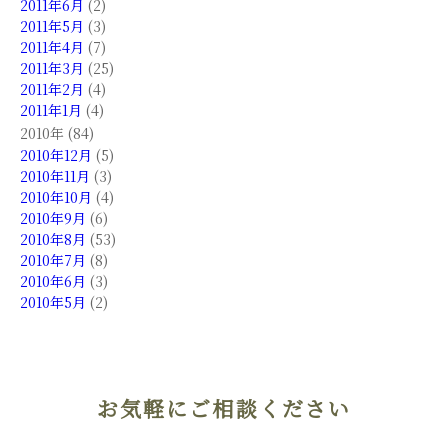
2011年6月
(2)
2011年5月
(3)
2011年4月
(7)
2011年3月
(25)
2011年2月
(4)
2011年1月
(4)
2010年 (84)
2010年12月
(5)
2010年11月
(3)
2010年10月
(4)
2010年9月
(6)
2010年8月
(53)
2010年7月
(8)
2010年6月
(3)
2010年5月
(2)
お気軽にご相談ください