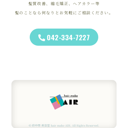
髪質改善、縮毛矯正、ヘアカラー等
髪のことなら何なりとお気軽にご相談ください。
042-334-7227
© 府中市 美容室 hair make AIR. All Rights Reserved.