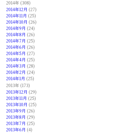
2014年 (308)
2014年12月
(27)
2014年11月
(25)
2014年10月
(26)
2014年9月
(24)
2014年8月
(26)
2014年7月
(25)
2014年6月
(26)
2014年5月
(27)
2014年4月
(25)
2014年3月
(28)
2014年2月
(24)
2014年1月
(25)
2013年 (173)
2013年12月
(29)
2013年11月
(25)
2013年10月
(25)
2013年9月
(26)
2013年8月
(29)
2013年7月
(25)
2013年6月
(4)