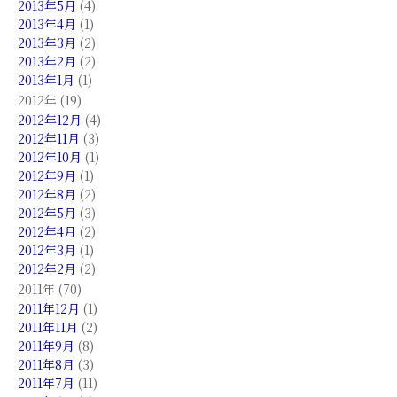
2013年5月
(4)
2013年4月
(1)
2013年3月
(2)
2013年2月
(2)
2013年1月
(1)
2012年 (19)
2012年12月
(4)
2012年11月
(3)
2012年10月
(1)
2012年9月
(1)
2012年8月
(2)
2012年5月
(3)
2012年4月
(2)
2012年3月
(1)
2012年2月
(2)
2011年 (70)
2011年12月
(1)
2011年11月
(2)
2011年9月
(8)
2011年8月
(3)
2011年7月
(11)