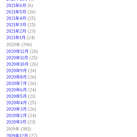
2021年6月
(6)
2021年5月
(26)
2021年4月
(25)
2021年3月
(25)
2021年2月
(23)
2021年1月
(24)
2020年 (296)
2020年12月
(26)
2020年11月
(25)
2020年10月
(26)
2020年9月
(24)
2020年8月
(26)
2020年7月
(26)
2020年6月
(24)
2020年5月
(21)
2020年4月
(25)
2020年3月
(26)
2020年2月
(24)
2020年1月
(23)
2019年 (305)
2019年12月
(27)