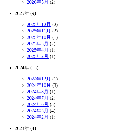
2026年5月
(2)
2025年 (9)
2025年12月
(2)
2025年11月
(2)
2025年10月
(1)
2025年5月
(2)
2025年4月
(1)
2025年2月
(1)
2024年 (15)
2024年12月
(1)
2024年10月
(3)
2024年8月
(1)
2024年7月
(2)
2024年6月
(3)
2024年5月
(4)
2024年2月
(1)
2023年 (4)