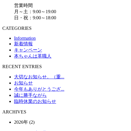
営業時間
月～土：9:00～19:00
日・祝：9:00～18:00
CATEGORIES
Information
新着情報
キャンペーン
本ちゃんは革職人
RECENT ENTRIES
大切なお知らせ。（重...
お知らせ
今年もありがとうござ...
誠に勝手ながら
臨時休業のお知らせ
ARCHIVES
2026年 (2)