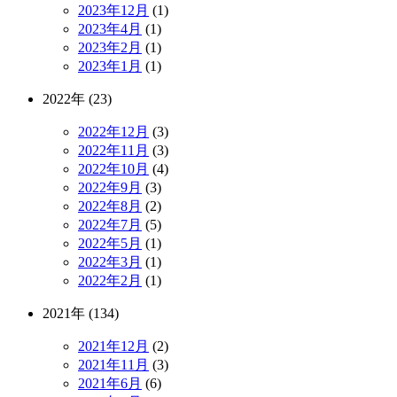
2023年12月
(1)
2023年4月
(1)
2023年2月
(1)
2023年1月
(1)
2022年 (23)
2022年12月
(3)
2022年11月
(3)
2022年10月
(4)
2022年9月
(3)
2022年8月
(2)
2022年7月
(5)
2022年5月
(1)
2022年3月
(1)
2022年2月
(1)
2021年 (134)
2021年12月
(2)
2021年11月
(3)
2021年6月
(6)