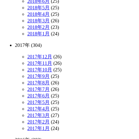
2018年6月
(25)
2018年5月
(25)
2018年4月
(25)
2018年3月
(26)
2018年2月
(23)
2018年1月
(24)
2017年 (304)
2017年12月
(26)
2017年11月
(26)
2017年10月
(25)
2017年9月
(25)
2017年8月
(26)
2017年7月
(26)
2017年6月
(25)
2017年5月
(25)
2017年4月
(25)
2017年3月
(27)
2017年2月
(24)
2017年1月
(24)