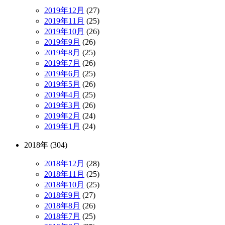
2019年12月
(27)
2019年11月
(25)
2019年10月
(26)
2019年9月
(26)
2019年8月
(25)
2019年7月
(26)
2019年6月
(25)
2019年5月
(26)
2019年4月
(25)
2019年3月
(26)
2019年2月
(24)
2019年1月
(24)
2018年 (304)
2018年12月
(28)
2018年11月
(25)
2018年10月
(25)
2018年9月
(27)
2018年8月
(26)
2018年7月
(25)