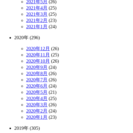
2021年5月
(26)
2021年4月
(25)
2021年3月
(25)
2021年2月
(23)
2021年1月
(24)
2020年 (296)
2020年12月
(26)
2020年11月
(25)
2020年10月
(26)
2020年9月
(24)
2020年8月
(26)
2020年7月
(26)
2020年6月
(24)
2020年5月
(21)
2020年4月
(25)
2020年3月
(26)
2020年2月
(24)
2020年1月
(23)
2019年 (305)