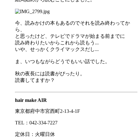
今、読みかけの本もあるのでそれを読み終わってか
ら、
と思ったけど、テレビでドラマが始まる前までに
読み終わりたいからこれから読もう...
いや、せっかくクライマックスだし...
ま、いつもながらどうでもいい話でした。
秋の夜長には読書がぴったり。
読書してますか？
hair make AIR
東京都府中市宮西町2-13-4-1F
TEL：042-334-7227
定休日：火曜日休