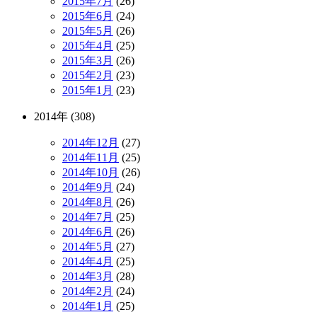
2015年7月
(26)
2015年6月
(24)
2015年5月
(26)
2015年4月
(25)
2015年3月
(26)
2015年2月
(23)
2015年1月
(23)
2014年 (308)
2014年12月
(27)
2014年11月
(25)
2014年10月
(26)
2014年9月
(24)
2014年8月
(26)
2014年7月
(25)
2014年6月
(26)
2014年5月
(27)
2014年4月
(25)
2014年3月
(28)
2014年2月
(24)
2014年1月
(25)