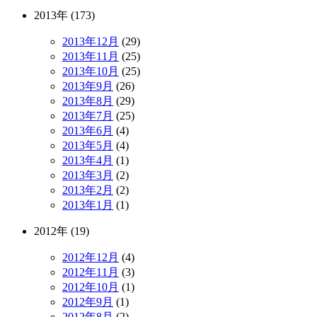
2013年 (173)
2013年12月
(29)
2013年11月
(25)
2013年10月
(25)
2013年9月
(26)
2013年8月
(29)
2013年7月
(25)
2013年6月
(4)
2013年5月
(4)
2013年4月
(1)
2013年3月
(2)
2013年2月
(2)
2013年1月
(1)
2012年 (19)
2012年12月
(4)
2012年11月
(3)
2012年10月
(1)
2012年9月
(1)
2012年8月
(2)