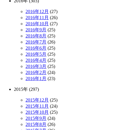
2016年 (303)
2016年12月
(27)
2016年11月
(26)
2016年10月
(27)
2016年9月
(25)
2016年8月
(25)
2016年7月
(26)
2016年6月
(25)
2016年5月
(25)
2016年4月
(25)
2016年3月
(25)
2016年2月
(24)
2016年1月
(23)
2015年 (297)
2015年12月
(25)
2015年11月
(24)
2015年10月
(25)
2015年9月
(24)
2015年8月
(26)