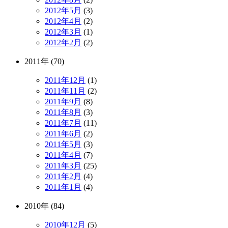
2012年5月
(3)
2012年4月
(2)
2012年3月
(1)
2012年2月
(2)
2011年 (70)
2011年12月
(1)
2011年11月
(2)
2011年9月
(8)
2011年8月
(3)
2011年7月
(11)
2011年6月
(2)
2011年5月
(3)
2011年4月
(7)
2011年3月
(25)
2011年2月
(4)
2011年1月
(4)
2010年 (84)
2010年12月
(5)