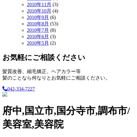
2010年11月
(3)
2010年10月
(4)
2010年9月
(6)
2010年8月
(53)
2010年7月
(8)
2010年6月
(3)
2010年5月
(2)
お気軽にご相談ください
髪質改善、縮毛矯正、ヘアカラー等
髪のことなら何なりとお気軽にご相談ください。
042-334-7227
府中,国立市,国分寺市,調布市/
美容室,美容院