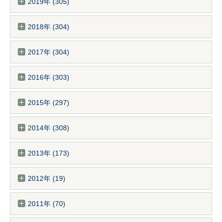
2019年 (305)
2018年 (304)
2017年 (304)
2016年 (303)
2015年 (297)
2014年 (308)
2013年 (173)
2012年 (19)
2011年 (70)