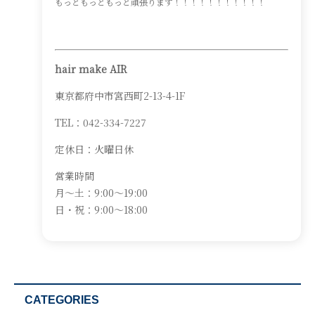
もっともっともっと頑張ります！！！！！！！！！！！
hair make AIR
東京都府中市宮西町2-13-4-1F
TEL：042-334-7227
定休日：火曜日休
営業時間
月～土：9:00～19:00
日・祝：9:00～18:00
CATEGORIES