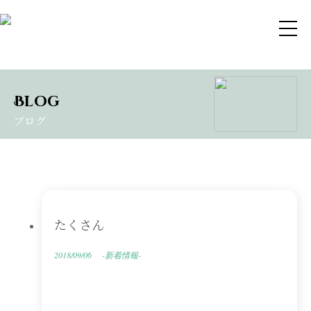
Blog
ブログ
たくさん
2018/09/06
-新着情報-