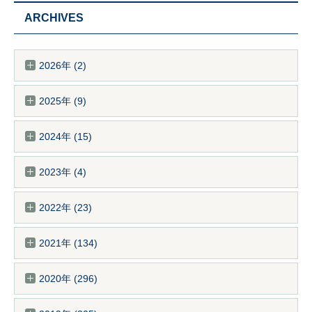
ARCHIVES
2026年 (2)
2025年 (9)
2024年 (15)
2023年 (4)
2022年 (23)
2021年 (134)
2020年 (296)