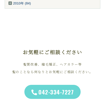
2010年 (84)
お気軽にご相談ください
髪質改善、縮毛矯正、ヘアカラー等
髪のことなら何なりとお気軽にご相談ください。
042-334-7227