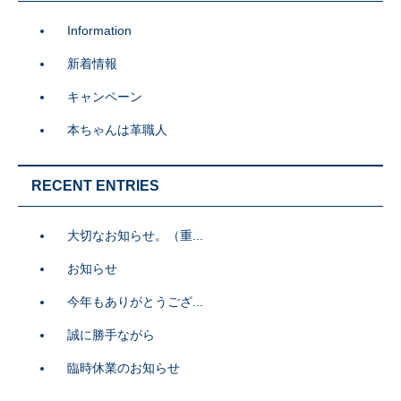
Information
新着情報
キャンペーン
本ちゃんは革職人
RECENT ENTRIES
大切なお知らせ。（重...
お知らせ
今年もありがとうござ...
誠に勝手ながら
臨時休業のお知らせ