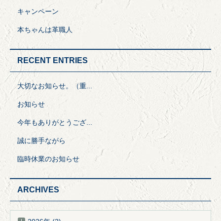
キャンペーン
本ちゃんは革職人
RECENT ENTRIES
大切なお知らせ。（重...
お知らせ
今年もありがとうござ...
誠に勝手ながら
臨時休業のお知らせ
ARCHIVES