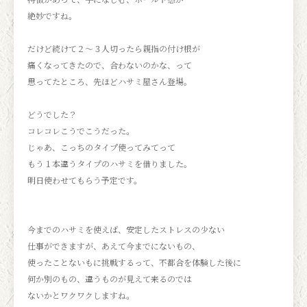
絶妙ですね。
だけど続けて２〜３人切ったら親指の付け根が
痛くなってきたので、合わないのかな、って
思ってたところ、先ほどハサミ屋さん登場。
どうでした？
コレコレこうでこうだった。
じゃあ、こっちのタイプ使ってみてって
もう１本違うタイプのハサミを借りました。
明日使わせてもらう予定です。
今までのハサミを使えば、安定したストレスの少ない
仕事ができますが、あえて今までにないもの、
使ったことないもに挑戦するって、不都合を体験した後に
何か別のもの、違うものが見えて来るのでは
ないかとワクワクしますね。