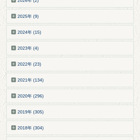
2026年 (2)
2025年 (9)
2024年 (15)
2023年 (4)
2022年 (23)
2021年 (134)
2020年 (296)
2019年 (305)
2018年 (304)