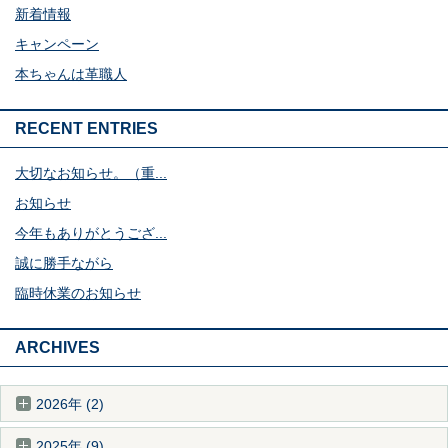
新着情報
キャンペーン
本ちゃんは革職人
RECENT ENTRIES
大切なお知らせ。（重...
お知らせ
今年もありがとうござ...
誠に勝手ながら
臨時休業のお知らせ
ARCHIVES
2026年 (2)
2025年 (9)