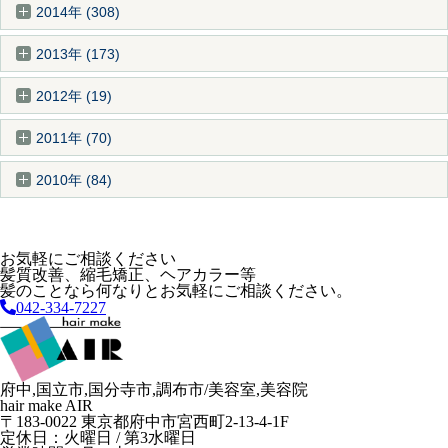
2014年 (308)
2013年 (173)
2012年 (19)
2011年 (70)
2010年 (84)
お気軽にご相談ください
髪質改善、縮毛矯正、ヘアカラー等
髪のことなら何なりとお気軽にご相談ください。
042-334-7227
府中,国立市,国分寺市,調布市/美容室,美容院
hair make AIR
〒183-0022 東京都府中市宮西町2-13-4-1F
定休日：火曜日 / 第3水曜日