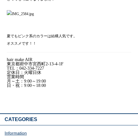
夏でもピンク系のカラーは結構人気です。
オススメです！！
hair make AIR
東京都府中市宮西町2-13-4-1F
TEL：042-334-7227
定休日：火曜日休
営業時間
月～土：9:00～19:00
日・祝：9:00～18:00
CATEGORIES
Information