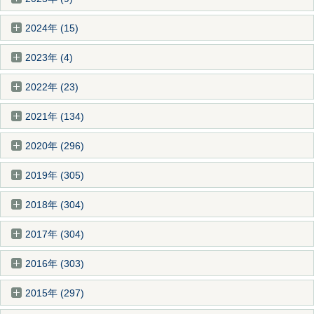
2024年 (15)
2023年 (4)
2022年 (23)
2021年 (134)
2020年 (296)
2019年 (305)
2018年 (304)
2017年 (304)
2016年 (303)
2015年 (297)