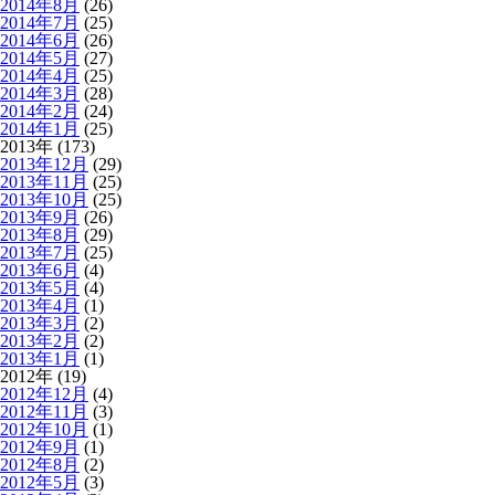
2014年8月
(26)
2014年7月
(25)
2014年6月
(26)
2014年5月
(27)
2014年4月
(25)
2014年3月
(28)
2014年2月
(24)
2014年1月
(25)
2013年 (173)
2013年12月
(29)
2013年11月
(25)
2013年10月
(25)
2013年9月
(26)
2013年8月
(29)
2013年7月
(25)
2013年6月
(4)
2013年5月
(4)
2013年4月
(1)
2013年3月
(2)
2013年2月
(2)
2013年1月
(1)
2012年 (19)
2012年12月
(4)
2012年11月
(3)
2012年10月
(1)
2012年9月
(1)
2012年8月
(2)
2012年5月
(3)