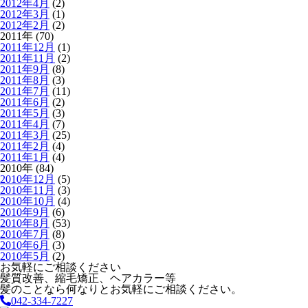
2012年4月
(2)
2012年3月
(1)
2012年2月
(2)
2011年 (70)
2011年12月
(1)
2011年11月
(2)
2011年9月
(8)
2011年8月
(3)
2011年7月
(11)
2011年6月
(2)
2011年5月
(3)
2011年4月
(7)
2011年3月
(25)
2011年2月
(4)
2011年1月
(4)
2010年 (84)
2010年12月
(5)
2010年11月
(3)
2010年10月
(4)
2010年9月
(6)
2010年8月
(53)
2010年7月
(8)
2010年6月
(3)
2010年5月
(2)
お気軽にご相談ください
髪質改善、縮毛矯正、ヘアカラー等
髪のことなら何なりとお気軽にご相談ください。
042-334-7227