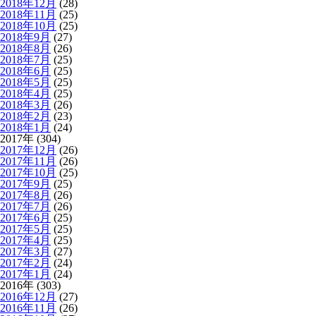
2018年12月
(28)
2018年11月
(25)
2018年10月
(25)
2018年9月
(27)
2018年8月
(26)
2018年7月
(25)
2018年6月
(25)
2018年5月
(25)
2018年4月
(25)
2018年3月
(26)
2018年2月
(23)
2018年1月
(24)
2017年 (304)
2017年12月
(26)
2017年11月
(26)
2017年10月
(25)
2017年9月
(25)
2017年8月
(26)
2017年7月
(26)
2017年6月
(25)
2017年5月
(25)
2017年4月
(25)
2017年3月
(27)
2017年2月
(24)
2017年1月
(24)
2016年 (303)
2016年12月
(27)
2016年11月
(26)