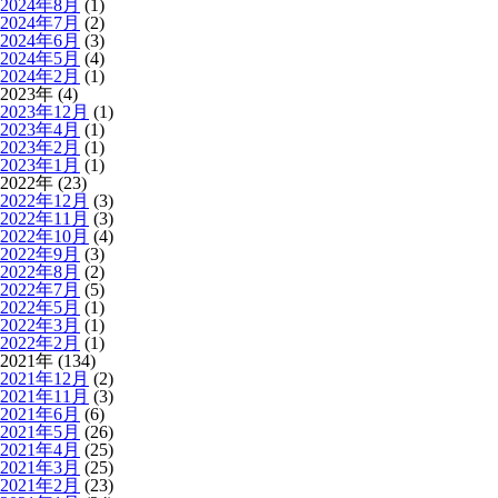
2024年8月
(1)
2024年7月
(2)
2024年6月
(3)
2024年5月
(4)
2024年2月
(1)
2023年 (4)
2023年12月
(1)
2023年4月
(1)
2023年2月
(1)
2023年1月
(1)
2022年 (23)
2022年12月
(3)
2022年11月
(3)
2022年10月
(4)
2022年9月
(3)
2022年8月
(2)
2022年7月
(5)
2022年5月
(1)
2022年3月
(1)
2022年2月
(1)
2021年 (134)
2021年12月
(2)
2021年11月
(3)
2021年6月
(6)
2021年5月
(26)
2021年4月
(25)
2021年3月
(25)
2021年2月
(23)