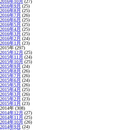
2016年10月
(27)
2016年9月
(25)
2016年8月
(25)
2016年7月
(26)
2016年6月
(25)
2016年5月
(25)
2016年4月
(25)
2016年3月
(25)
2016年2月
(24)
2016年1月
(23)
2015年 (297)
2015年12月
(25)
2015年11月
(24)
2015年10月
(25)
2015年9月
(24)
2015年8月
(26)
2015年7月
(26)
2015年6月
(24)
2015年5月
(26)
2015年4月
(25)
2015年3月
(26)
2015年2月
(23)
2015年1月
(23)
2014年 (308)
2014年12月
(27)
2014年11月
(25)
2014年10月
(26)
2014年9月
(24)