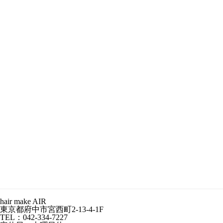
hair make AIR
東京都府中市宮西町2-13-4-1F
TEL：042-334-7227