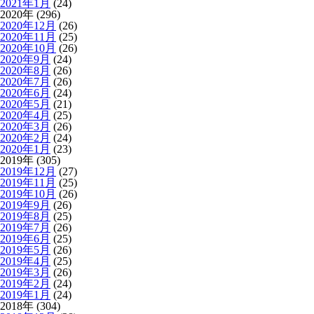
2021年1月
(24)
2020年 (296)
2020年12月
(26)
2020年11月
(25)
2020年10月
(26)
2020年9月
(24)
2020年8月
(26)
2020年7月
(26)
2020年6月
(24)
2020年5月
(21)
2020年4月
(25)
2020年3月
(26)
2020年2月
(24)
2020年1月
(23)
2019年 (305)
2019年12月
(27)
2019年11月
(25)
2019年10月
(26)
2019年9月
(26)
2019年8月
(25)
2019年7月
(26)
2019年6月
(25)
2019年5月
(26)
2019年4月
(25)
2019年3月
(26)
2019年2月
(24)
2019年1月
(24)
2018年 (304)