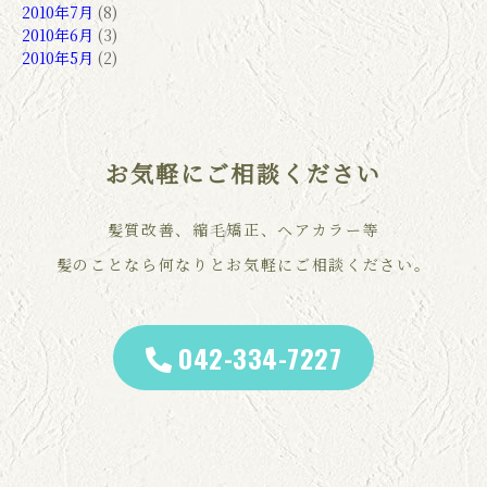
2010年7月
(8)
2010年6月
(3)
2010年5月
(2)
お気軽にご相談ください
髪質改善、縮毛矯正、ヘアカラー等
髪のことなら何なりとお気軽にご相談ください。
042-334-7227