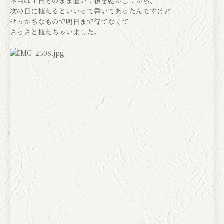
本当は１日そのまま置いて根を乾かしてから、
次の日に植えるといいって書いてあったんですけど
せっかちなもので明日まで待てなくて
さっさと植えちゃいました。