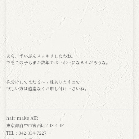
あら、ずいぶんスッキリしたわね。
でもこの子もまた数年でボーボーになるんだろうな。
株分けしてまだ６〜７株ありますので
欲しい方は遠慮なくお申し付け下さいね。
hair make AIR
東京都府中市宮西町2-13-4-1F
TEL：042-334-7227