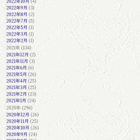
2022年10月
(4)
2022年9月
(3)
2022年8月
(2)
2022年7月
(5)
2022年5月
(1)
2022年3月
(1)
2022年2月
(1)
2021年 (134)
2021年12月
(2)
2021年11月
(3)
2021年6月
(6)
2021年5月
(26)
2021年4月
(25)
2021年3月
(25)
2021年2月
(23)
2021年1月
(24)
2020年 (296)
2020年12月
(26)
2020年11月
(25)
2020年10月
(26)
2020年9月
(24)