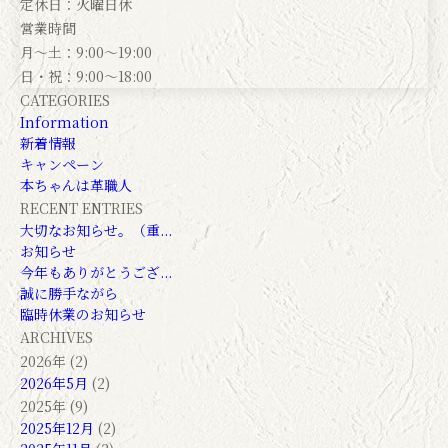
定休日：火曜日休
営業時間
月～土：9:00～19:00
日・祝：9:00～18:00
CATEGORIES
Information
新着情報
キャンペーン
本ちゃんは革職人
RECENT ENTRIES
大切なお知らせ。（重...
お知らせ
今年もありがとうござ...
誠に勝手ながら
臨時休業のお知らせ
ARCHIVES
2026年 (2)
2026年5月
(2)
2025年 (9)
2025年12月
(2)