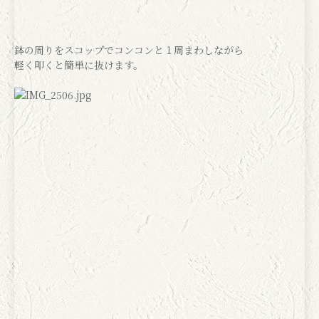
鉢の周りをスコップでコンコンと１周まわしながら
軽く叩くと簡単に抜けます。