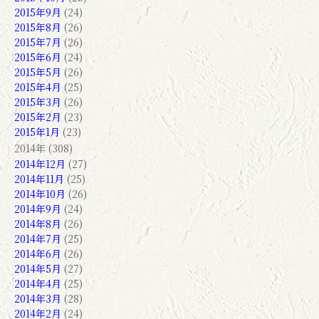
2015年9月
(24)
2015年8月
(26)
2015年7月
(26)
2015年6月
(24)
2015年5月
(26)
2015年4月
(25)
2015年3月
(26)
2015年2月
(23)
2015年1月
(23)
2014年 (308)
2014年12月
(27)
2014年11月
(25)
2014年10月
(26)
2014年9月
(24)
2014年8月
(26)
2014年7月
(25)
2014年6月
(26)
2014年5月
(27)
2014年4月
(25)
2014年3月
(28)
2014年2月
(24)