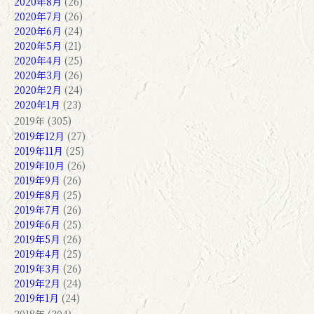
2020年8月
(26)
2020年7月
(26)
2020年6月
(24)
2020年5月
(21)
2020年4月
(25)
2020年3月
(26)
2020年2月
(24)
2020年1月
(23)
2019年 (305)
2019年12月
(27)
2019年11月
(25)
2019年10月
(26)
2019年9月
(26)
2019年8月
(25)
2019年7月
(26)
2019年6月
(25)
2019年5月
(26)
2019年4月
(25)
2019年3月
(26)
2019年2月
(24)
2019年1月
(24)