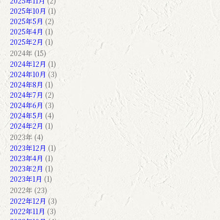
2025年11月
(2)
2025年10月
(1)
2025年5月
(2)
2025年4月
(1)
2025年2月
(1)
2024年 (15)
2024年12月
(1)
2024年10月
(3)
2024年8月
(1)
2024年7月
(2)
2024年6月
(3)
2024年5月
(4)
2024年2月
(1)
2023年 (4)
2023年12月
(1)
2023年4月
(1)
2023年2月
(1)
2023年1月
(1)
2022年 (23)
2022年12月
(3)
2022年11月
(3)