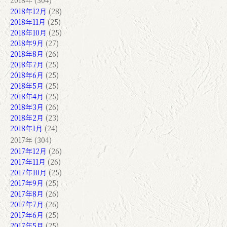
2018年 (304)
2018年12月
(28)
2018年11月
(25)
2018年10月
(25)
2018年9月
(27)
2018年8月
(26)
2018年7月
(25)
2018年6月
(25)
2018年5月
(25)
2018年4月
(25)
2018年3月
(26)
2018年2月
(23)
2018年1月
(24)
2017年 (304)
2017年12月
(26)
2017年11月
(26)
2017年10月
(25)
2017年9月
(25)
2017年8月
(26)
2017年7月
(26)
2017年6月
(25)
2017年5月
(25)