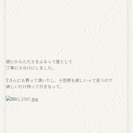
根にからんだ土をふるって落として
丁寧に小分けにしました。
Tさんにも貰って頂いたし、小笠原も欲しいって言うので
欲しいだけ持って行きなって。