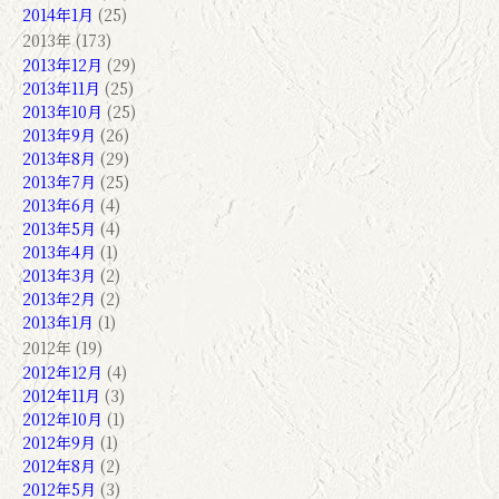
2014年1月
(25)
2013年 (173)
2013年12月
(29)
2013年11月
(25)
2013年10月
(25)
2013年9月
(26)
2013年8月
(29)
2013年7月
(25)
2013年6月
(4)
2013年5月
(4)
2013年4月
(1)
2013年3月
(2)
2013年2月
(2)
2013年1月
(1)
2012年 (19)
2012年12月
(4)
2012年11月
(3)
2012年10月
(1)
2012年9月
(1)
2012年8月
(2)
2012年5月
(3)