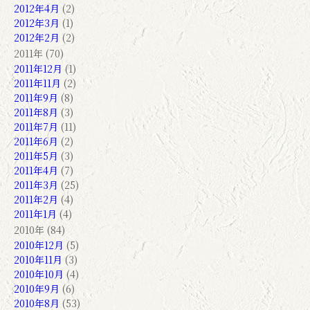
2012年4月
(2)
2012年3月
(1)
2012年2月
(2)
2011年 (70)
2011年12月
(1)
2011年11月
(2)
2011年9月
(8)
2011年8月
(3)
2011年7月
(11)
2011年6月
(2)
2011年5月
(3)
2011年4月
(7)
2011年3月
(25)
2011年2月
(4)
2011年1月
(4)
2010年 (84)
2010年12月
(5)
2010年11月
(3)
2010年10月
(4)
2010年9月
(6)
2010年8月
(53)