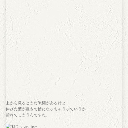
上から見るとまだ隙間があるけど
伸びた葉が重さで横になっちゃうっていうか
折れてしまうんですね。