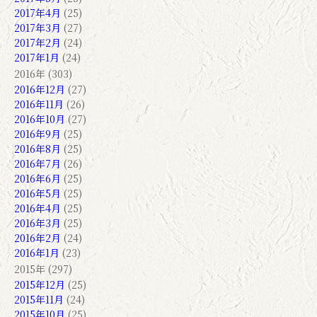
2017年4月
(25)
2017年3月
(27)
2017年2月
(24)
2017年1月
(24)
2016年 (303)
2016年12月
(27)
2016年11月
(26)
2016年10月
(27)
2016年9月
(25)
2016年8月
(25)
2016年7月
(26)
2016年6月
(25)
2016年5月
(25)
2016年4月
(25)
2016年3月
(25)
2016年2月
(24)
2016年1月
(23)
2015年 (297)
2015年12月
(25)
2015年11月
(24)
2015年10月
(25)