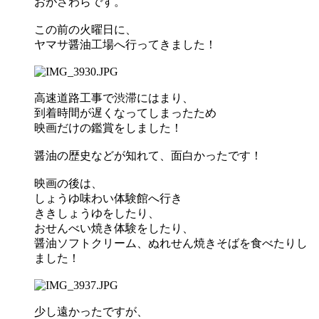
おがさわらです。
この前の火曜日に、
ヤマサ醤油工場へ行ってきました！
高速道路工事で渋滞にはまり、
到着時間が遅くなってしまったため
映画だけの鑑賞をしました！
醤油の歴史などが知れて、面白かったです！
映画の後は、
しょうゆ味わい体験館へ行き
ききしょうゆをしたり、
おせんべい焼き体験をしたり、
醤油ソフトクリーム、ぬれせん焼きそばを食べたりし
ました！
少し遠かったですが、