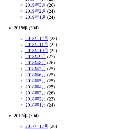
2019年3月
(26)
2019年2月
(24)
2019年1月
(24)
2018年 (304)
2018年12月
(28)
2018年11月
(25)
2018年10月
(25)
2018年9月
(27)
2018年8月
(26)
2018年7月
(25)
2018年6月
(25)
2018年5月
(25)
2018年4月
(25)
2018年3月
(26)
2018年2月
(23)
2018年1月
(24)
2017年 (304)
2017年12月
(26)