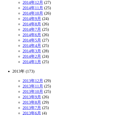
2014年12月
(27)
2014年11月
(25)
2014年10月
(26)
2014年9月
(24)
2014年8月
(26)
2014年7月
(25)
2014年6月
(26)
2014年5月
(27)
2014年4月
(25)
2014年3月
(28)
2014年2月
(24)
2014年1月
(25)
2013年 (173)
2013年12月
(29)
2013年11月
(25)
2013年10月
(25)
2013年9月
(26)
2013年8月
(29)
2013年7月
(25)
2013年6月
(4)