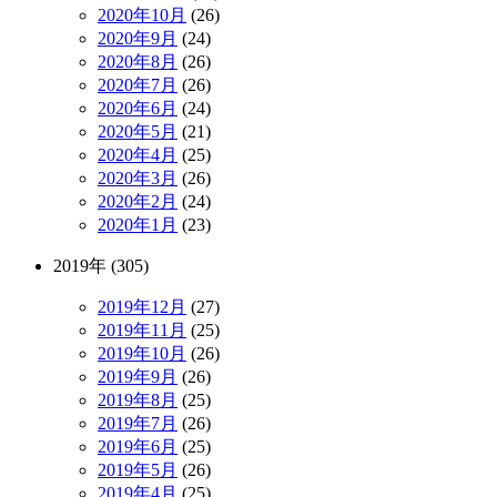
2020年10月
(26)
2020年9月
(24)
2020年8月
(26)
2020年7月
(26)
2020年6月
(24)
2020年5月
(21)
2020年4月
(25)
2020年3月
(26)
2020年2月
(24)
2020年1月
(23)
2019年 (305)
2019年12月
(27)
2019年11月
(25)
2019年10月
(26)
2019年9月
(26)
2019年8月
(25)
2019年7月
(26)
2019年6月
(25)
2019年5月
(26)
2019年4月
(25)