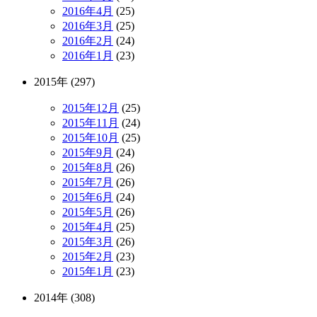
2016年4月
(25)
2016年3月
(25)
2016年2月
(24)
2016年1月
(23)
2015年 (297)
2015年12月
(25)
2015年11月
(24)
2015年10月
(25)
2015年9月
(24)
2015年8月
(26)
2015年7月
(26)
2015年6月
(24)
2015年5月
(26)
2015年4月
(25)
2015年3月
(26)
2015年2月
(23)
2015年1月
(23)
2014年 (308)