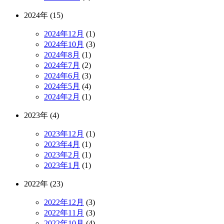
2024年 (15)
2024年12月
(1)
2024年10月
(3)
2024年8月
(1)
2024年7月
(2)
2024年6月
(3)
2024年5月
(4)
2024年2月
(1)
2023年 (4)
2023年12月
(1)
2023年4月
(1)
2023年2月
(1)
2023年1月
(1)
2022年 (23)
2022年12月
(3)
2022年11月
(3)
2022年10月
(4)