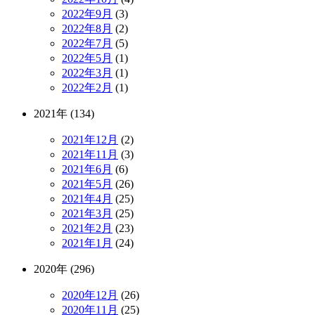
2022年9月
(3)
2022年8月
(2)
2022年7月
(5)
2022年5月
(1)
2022年3月
(1)
2022年2月
(1)
2021年 (134)
2021年12月
(2)
2021年11月
(3)
2021年6月
(6)
2021年5月
(26)
2021年4月
(25)
2021年3月
(25)
2021年2月
(23)
2021年1月
(24)
2020年 (296)
2020年12月
(26)
2020年11月
(25)