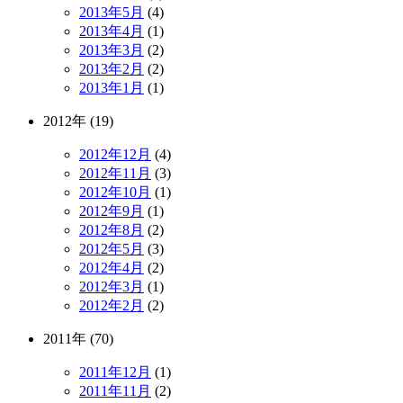
2013年5月
(4)
2013年4月
(1)
2013年3月
(2)
2013年2月
(2)
2013年1月
(1)
2012年 (19)
2012年12月
(4)
2012年11月
(3)
2012年10月
(1)
2012年9月
(1)
2012年8月
(2)
2012年5月
(3)
2012年4月
(2)
2012年3月
(1)
2012年2月
(2)
2011年 (70)
2011年12月
(1)
2011年11月
(2)