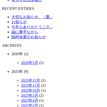
RECENT ENTRIES
大切なお知らせ。（重...
お知らせ
今年もありがとうござ...
誠に勝手ながら
臨時休業のお知らせ
ARCHIVES
2026年 (2)
2026年5月
(2)
2025年 (9)
2025年12月
(2)
2025年11月
(2)
2025年10月
(1)
2025年5月
(2)
2025年4月
(1)
2025年2月
(1)