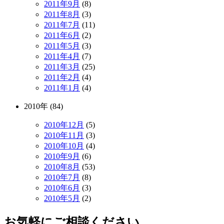
2011年9月
(8)
2011年8月
(3)
2011年7月
(11)
2011年6月
(2)
2011年5月
(3)
2011年4月
(7)
2011年3月
(25)
2011年2月
(4)
2011年1月
(4)
2010年 (84)
2010年12月
(5)
2010年11月
(3)
2010年10月
(4)
2010年9月
(6)
2010年8月
(53)
2010年7月
(8)
2010年6月
(3)
2010年5月
(2)
お気軽にご相談ください