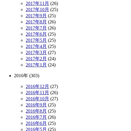
2017年11月
(26)
2017年10月
(25)
2017年9月
(25)
2017年8月
(26)
2017年7月
(26)
2017年6月
(25)
2017年5月
(25)
2017年4月
(25)
2017年3月
(27)
2017年2月
(24)
2017年1月
(24)
2016年 (303)
2016年12月
(27)
2016年11月
(26)
2016年10月
(27)
2016年9月
(25)
2016年8月
(25)
2016年7月
(26)
2016年6月
(25)
2016年5月
(25)