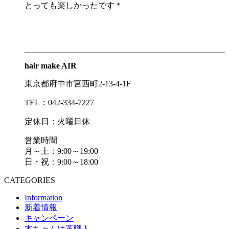
とっても楽しかったです＊
hair make AIR
東京都府中市宮西町2-13-4-1F
TEL：042-334-7227
定休日：火曜日休
営業時間
月～土：9:00～19:00
日・祝：9:00～18:00
CATEGORIES
Information
新着情報
キャンペーン
本ちゃんは革職人