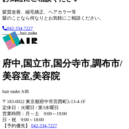
髪質改善、縮毛矯正、ヘアカラー等
髪のことなら何なりとお気軽にご相談ください。
042-334-7227
府中,国立市,国分寺市,調布市/
美容室,美容院
hair make AIR
〒183-0022 東京都府中市宮西町2-13-4-1F
定休日：火曜日 / 第3水曜日
営業時間：月～土 9:00～19:00
日・祝 9:00～18:00
【予約優先】
042-334-7227